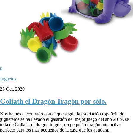
0
Juguetes
23 Oct, 2020
Goliath el Dragón Tragón por sólo.
Nos hemos encontrado con el que según la asociación española de
jugueteros se ha llevado el galardón del mejor juego del año 2019, se
trata de Goliath, el dragón tragón, un pequeño dragón interactivo
perfecto para los más pequeños de la casa que les ayudará...