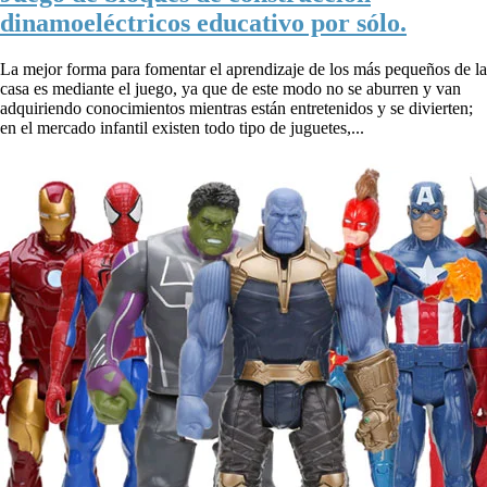
dinamoeléctricos educativo por sólo.
La mejor forma para fomentar el aprendizaje de los más pequeños de la
casa es mediante el juego, ya que de este modo no se aburren y van
adquiriendo conocimientos mientras están entretenidos y se divierten;
en el mercado infantil existen todo tipo de juguetes,...