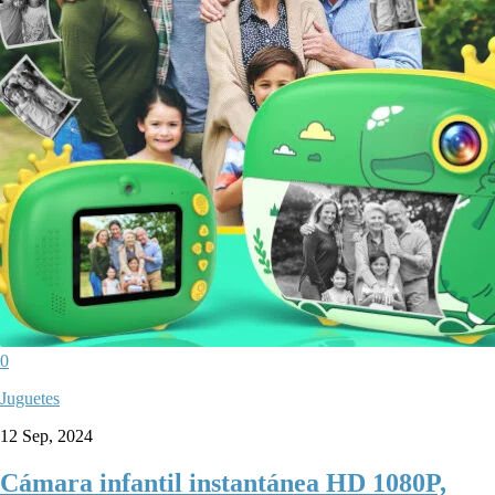
0
Juguetes
12 Sep, 2024
Cámara infantil instantánea HD 1080P,