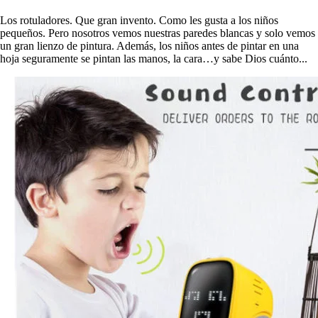
Los rotuladores. Que gran invento. Como les gusta a los niños
pequeños. Pero nosotros vemos nuestras paredes blancas y solo vemos
un gran lienzo de pintura. Además, los niños antes de pintar en una
hoja seguramente se pintan las manos, la cara…y sabe Dios cuánto...