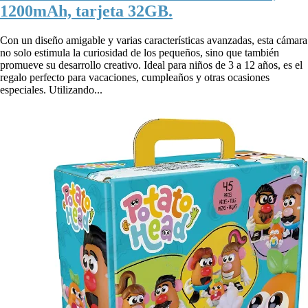
1200mAh, tarjeta 32GB.
Con un diseño amigable y varias características avanzadas, esta cámara
no solo estimula la curiosidad de los pequeños, sino que también
promueve su desarrollo creativo. Ideal para niños de 3 a 12 años, es el
regalo perfecto para vacaciones, cumpleaños y otras ocasiones
especiales. Utilizando...