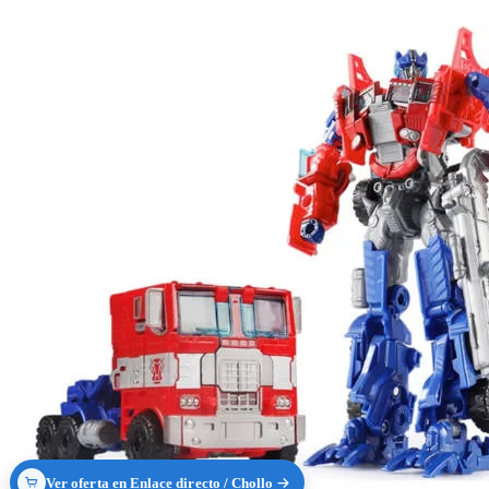
Ver oferta en Enlace directo / Chollo