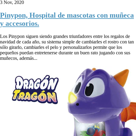
3 Nov, 2020
Pinypon, Hospital de mascotas con muñeca
y accesorios.
Los Pinypon siguen siendo grandes triunfadores entre los regalos de
navidad de cada año, su sistema simple de cambiarles el rostro con tan
sólo girarlo, cambiarles el pelo y personalizarlos permite que los
pequeños puedan entretenerse durante un buen rato jugando con sus
muñecos, además...