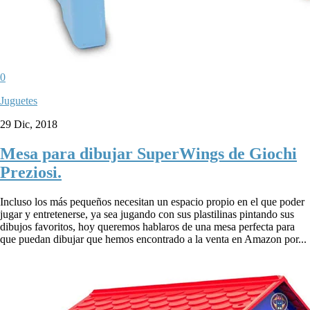
0
Juguetes
29 Dic, 2018
Mesa para dibujar SuperWings de Giochi
Preziosi.
Incluso los más pequeños necesitan un espacio propio en el que poder
jugar y entretenerse, ya sea jugando con sus plastilinas pintando sus
dibujos favoritos, hoy queremos hablaros de una mesa perfecta para
que puedan dibujar que hemos encontrado a la venta en Amazon por...