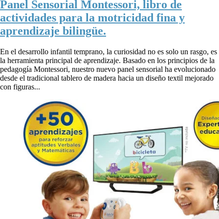
Panel Sensorial Montessori, libro de
actividades para la motricidad fina y
aprendizaje bilingüe.
En el desarrollo infantil temprano, la curiosidad no es solo un rasgo, es
la herramienta principal de aprendizaje. Basado en los principios de la
pedagogía Montessori, nuestro nuevo panel sensorial ha evolucionado
desde el tradicional tablero de madera hacia un diseño textil mejorado
con figuras...