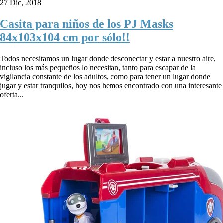
27 Dic, 2018
Casita para niños de los PJ Masks
84x103x104 cm por sólo!!
Todos necesitamos un lugar donde desconectar y estar a nuestro aire,
incluso los más pequeños lo necesitan, tanto para escapar de la
vigilancia constante de los adultos, como para tener un lugar donde
jugar y estar tranquilos, hoy nos hemos encontrado con una interesante
oferta...