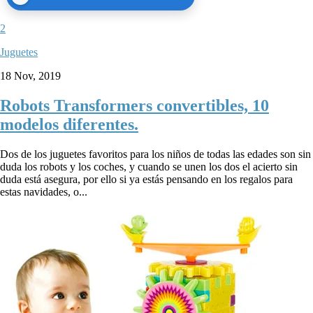
2
Juguetes
18 Nov, 2019
Robots Transformers convertibles, 10
modelos diferentes.
Dos de los juguetes favoritos para los niños de todas las edades son sin
duda los robots y los coches, y cuando se unen los dos el acierto sin
duda está asegura, por ello si ya estás pensando en los regalos para
estas navidades, o...