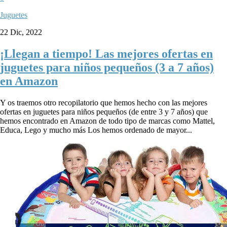
Juguetes
22 Dic, 2022
¡Llegan a tiempo! Las mejores ofertas en
juguetes para niños pequeños (3 a 7 años)
en Amazon
Y os traemos otro recopilatorio que hemos hecho con las mejores
ofertas en juguetes para niños pequeños (de entre 3 y 7 años) que
hemos encontrado en Amazon de todo tipo de marcas como Mattel,
Educa, Lego y mucho más Los hemos ordenado de mayor...