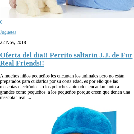
0
Juguetes
22 Nov, 2018
Oferta del día!! Perrito saltarín J.J. de Fur
Real Friends!!
A muchos niños pequeños les encantan los animales pero no están
preparados para cuidarlos por su corta edad, es por ello que las
mascotas electrónicas o los peluches animados encantan tanto a
grandes como pequeños, a los pequeños porque creen que tienen una
mascota “real”...