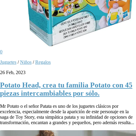
0
Juguetes
/
Niños
/
Regalos
26 Feb, 2023
Potato Head, crea tu familia Potato con 45
piezas intercambiables por sólo.
Mr Potato o el señor Patata es uno de los juguetes clásicos por
excelencia, especialmente desde la aparición de este personaje en la
saga de Toy Story, esta simpática patata y su infinidad de opciones de
transformación, encantan a grandes y pequeños, pero además resulta...