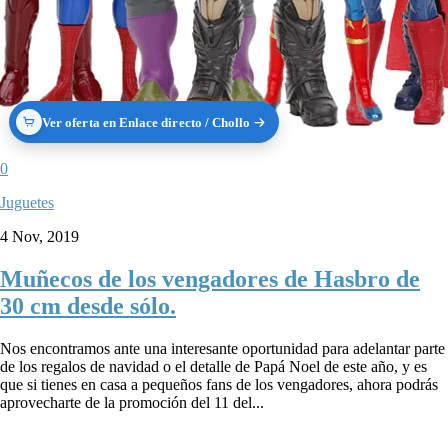
Ver oferta en Enlace directo / Chollo
0
Juguetes
4 Nov, 2019
Muñecos de los vengadores de Hasbro de
30 cm desde sólo.
Nos encontramos ante una interesante oportunidad para adelantar parte
de los regalos de navidad o el detalle de Papá Noel de este año, y es
que si tienes en casa a pequeños fans de los vengadores, ahora podrás
aprovecharte de la promoción del 11 del...