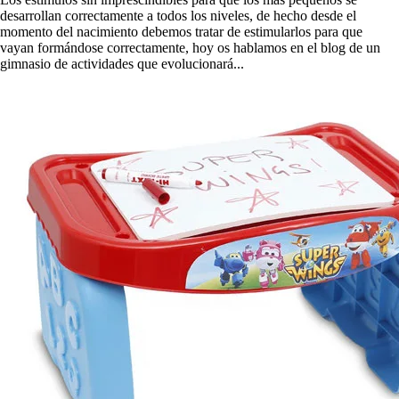
desarrollan correctamente a todos los niveles, de hecho desde el
momento del nacimiento debemos tratar de estimularlos para que
vayan formándose correctamente, hoy os hablamos en el blog de un
gimnasio de actividades que evolucionará...