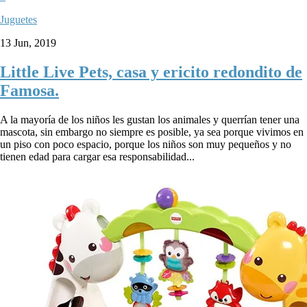
Juguetes
13 Jun, 2019
Little Live Pets, casa y ericito redondito de
Famosa.
A la mayoría de los niños les gustan los animales y querrían tener una
mascota, sin embargo no siempre es posible, ya sea porque vivimos en
un piso con poco espacio, porque los niños son muy pequeños y no
tienen edad para cargar esa responsabilidad...