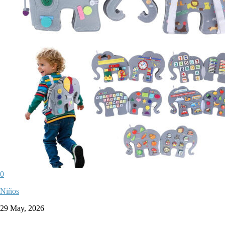
0
Niños
29 May, 2026