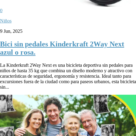
0
Niños
9 Jun, 2025
Bici sin pedales Kinderkraft 2Way Next
azul o rosa.
La Kinderkraft 2Way Next es una bicicleta deportiva sin pedales para
niños de hasta 35 kg que combina un diseño moderno y atractivo con
características de seguridad, ergonomía y resistencia. Ideal tanto para
excursiones fuera de la ciudad como para paseos urbanos, esta bicicleta
sin...