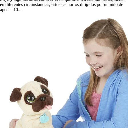
en diferentes circunstancias, estos cachorros dirigidos por un niño de
apenas 10...