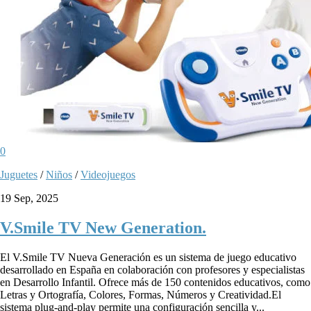
0
Juguetes
/
Niños
/
Videojuegos
19 Sep, 2025
V.Smile TV New Generation.
El V.Smile TV Nueva Generación es un sistema de juego educativo
desarrollado en España en colaboración con profesores y especialistas
en Desarrollo Infantil. Ofrece más de 150 contenidos educativos, como
Letras y Ortografía, Colores, Formas, Números y Creatividad.El
sistema plug-and-play permite una configuración sencilla y...