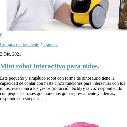
0
Códigos de descuento
/
Juguetes
2 Dic, 2021
Mini robot interactivo para niños.
Este pequeño y simpático robot con forma de dinosaurio tiene la
capacidad de contar con hasta cinco funciones para interactuar con los
niños: reacciona a los gestos (inducción táctil) y la voz respondiendo
con pequeñas frases que podemos grabar previamente y además,
responde con simpáticas...