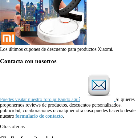
Los últimos cupones de descuento para productos Xiaomi.
Contacta con nosotros
Puedes visitar nuestro foro pulsando aquí
Si quieres
proponernos reviews de productos, descuentos personalizados,
publicidad, colaboraciones o cualquier otra cosa puedes hacerlo desde
nuestro
formulario de contacto
.
Otras ofertas