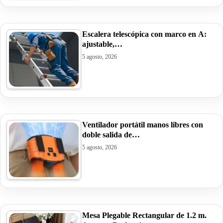
Escalera telescópica con marco en A:
ajustable,…
5 agosto, 2026
Ventilador portátil manos libres con
doble salida de…
5 agosto, 2026
Mesa Plegable Rectangular de 1.2 m.