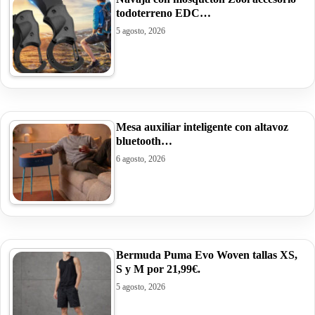
todoterreno EDC…
5 agosto, 2026
Mesa auxiliar inteligente con altavoz
bluetooth…
6 agosto, 2026
Bermuda Puma Evo Woven tallas XS,
S y M por 21,99€.
5 agosto, 2026