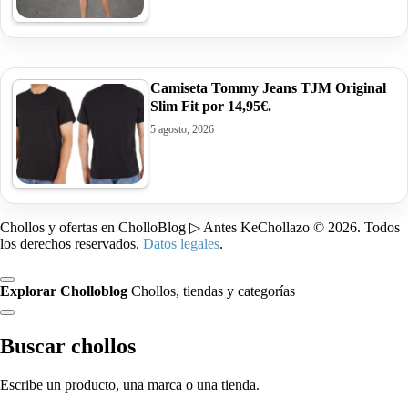
Camiseta Tommy Jeans TJM Original
Slim Fit por 14,95€.
5 agosto, 2026
Chollos y ofertas en CholloBlog ▷ Antes KeChollazo © 2026. Todos
los derechos reservados.
Datos legales
.
Explorar Cholloblog
Chollos, tiendas y categorías
Buscar chollos
Escribe un producto, una marca o una tienda.