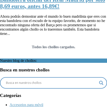
8,69 euros, antes 16,89€!
Ahora podrás demostrar ante el mundo lo buen madrilista que eres con
esta bandolera con el escudo de tu equipo favorito, de momento no he
encontrado ninguna oferta del Barça pero os prometemos que si
encontramos algún chollo os lo traeremos también. Esta bandolera
tiene...
Todos los chollos cargados.
Nuestro blog de chollos:
Busca en nuestros chollos
Categorías
Accesorios para móvil