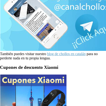
También puedes visitar nuestro
blog de chollos en catalán
para no
perderte nada en tu propia lengua.
Cupones de descuento Xiaomi