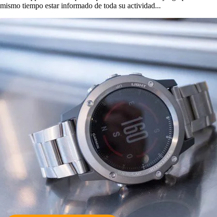
mismo tiempo estar informado de toda su actividad...