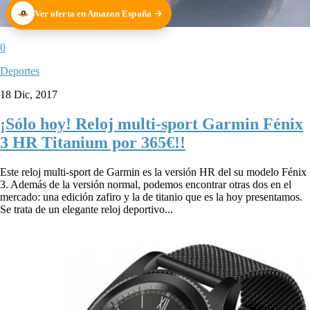
Ver oferta en Amazon España
0
Deportes
18 Dic, 2017
¡Sólo hoy! Reloj multi-sport Garmin Fénix
3 HR Titanium por 365€!!
Este reloj multi-sport de Garmin es la versión HR del su modelo Fénix
3. Además de la versión normal, podemos encontrar otras dos en el
mercado: una edición zafiro y la de titanio que es la hoy presentamos.
Se trata de un elegante reloj deportivo...