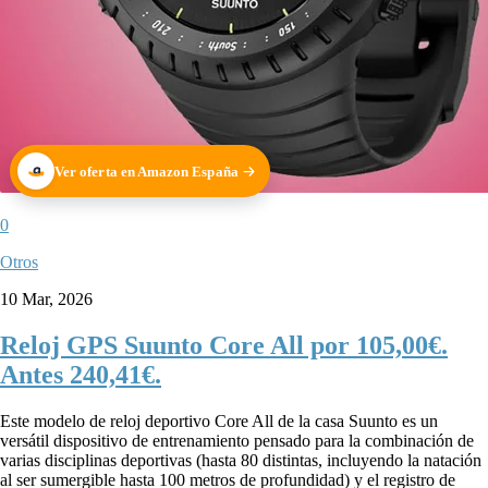
Ver oferta en Amazon España
0
Otros
10 Mar, 2026
Reloj GPS Suunto Core All por 105,00€.
Antes 240,41€.
Este modelo de reloj deportivo Core All de la casa Suunto es un
versátil dispositivo de entrenamiento pensado para la combinación de
varias disciplinas deportivas (hasta 80 distintas, incluyendo la natación
al ser sumergible hasta 100 metros de profundidad) y el registro de