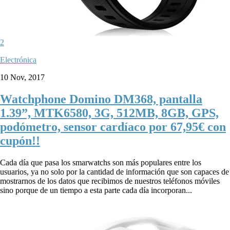
2
Electrónica
10 Nov, 2017
Watchphone Domino DM368, pantalla
1.39”, MTK6580, 3G, 512MB, 8GB, GPS,
podómetro, sensor cardíaco por 67,95€ con
cupón!!
Cada día que pasa los smarwatchs son más populares entre los
usuarios, ya no solo por la cantidad de información que son capaces de
mostrarnos de los datos que recibimos de nuestros teléfonos móviles
sino porque de un tiempo a esta parte cada día incorporan...