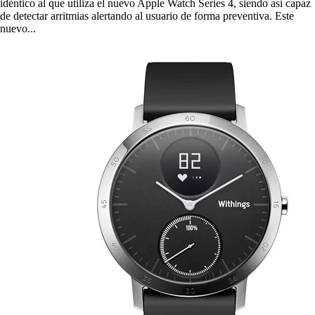
idéntico al que utiliza el nuevo Apple Watch Series 4, siendo así capaz
de detectar arritmias alertando al usuario de forma preventiva. Este
nuevo...