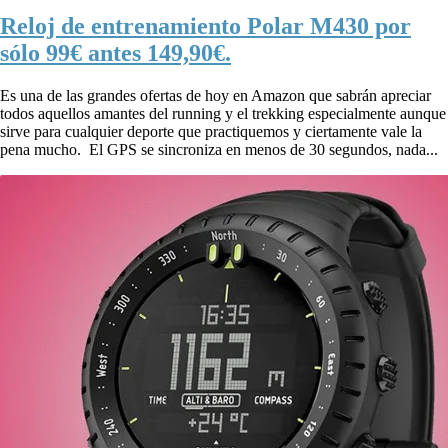
Reloj de entrenamiento Polar M430 por
sólo 99€ antes 149,90€.
Es una de las grandes ofertas de hoy en Amazon que sabrán apreciar
todos aquellos amantes del running y el trekking especialmente aunque
sirve para cualquier deporte que practiquemos y ciertamente vale la
pena mucho. El GPS se sincroniza en menos de 30 segundos, nada...