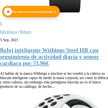
Ver oferta en Amazon España
0
Electrónica
/
Relojes
5 Sep, 2021
Reloj inteligente Withings Steel HR con
seguimiento de actividad diaria y sensor
cardíaco por 71,96€
Al hablar de la marca Withings a muchos se les vendrá a la cabeza su
báscula inteligente capaz de medir la masa corporal, así como la hídrica
y otros valores, sin embargo esta prestigiosa báscula no es el único
producto de su catálogo, de hecho...