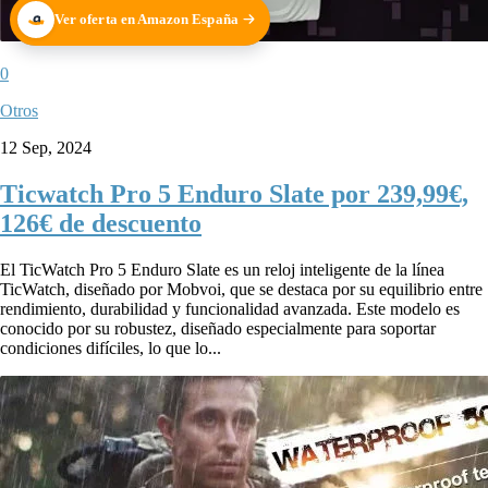
Ver oferta en Amazon España
0
Otros
12 Sep, 2024
Ticwatch Pro 5 Enduro Slate por 239,99€,
126€ de descuento
El TicWatch Pro 5 Enduro Slate es un reloj inteligente de la línea
TicWatch, diseñado por Mobvoi, que se destaca por su equilibrio entre
rendimiento, durabilidad y funcionalidad avanzada. Este modelo es
conocido por su robustez, diseñado especialmente para soportar
condiciones difíciles, lo que lo...