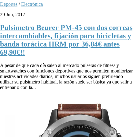
Deportes
/
Electrónica
29 Jun, 2017
Pulsímetro Beurer PM-45 con dos correas
intercambiables, fijación para bicicletas y
banda torácica HRM por 36,84€ antes
69,90€!!
A pesar de que cada día salen al mercado pulseras de fitness y
smartwatches con funciones deportivas que nos permiten monitorizar
nuestras actividades diarios, muchos usuarios siguen prefiriendo
utilizar su pulsímetro habitual, la razón suele ser básica ya que salir a
entrenar o con la...