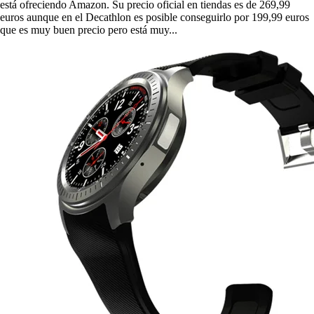
está ofreciendo Amazon. Su precio oficial en tiendas es de 269,99
euros aunque en el Decathlon es posible conseguirlo por 199,99 euros
que es muy buen precio pero está muy...