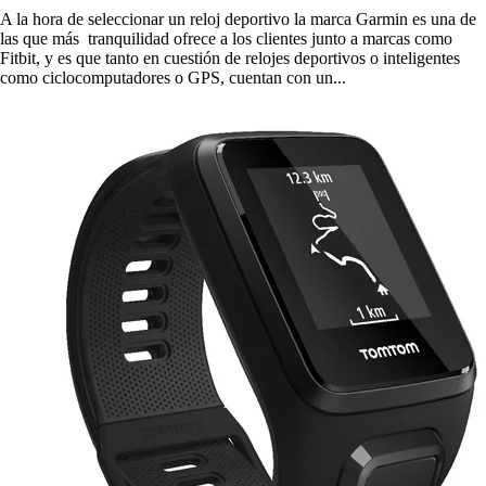
A la hora de seleccionar un reloj deportivo la marca Garmin es una de
las que más tranquilidad ofrece a los clientes junto a marcas como
Fitbit, y es que tanto en cuestión de relojes deportivos o inteligentes
como ciclocomputadores o GPS, cuentan con un...