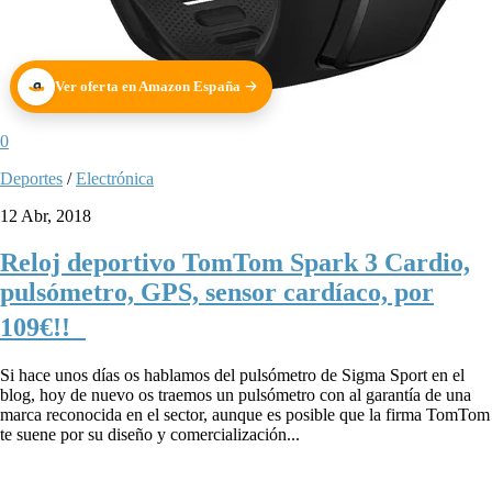
Ver oferta en Amazon España
0
Deportes
/
Electrónica
12 Abr, 2018
Reloj deportivo TomTom Spark 3 Cardio,
pulsómetro, GPS, sensor cardíaco, por
109€!!
Si hace unos días os hablamos del pulsómetro de Sigma Sport en el
blog, hoy de nuevo os traemos un pulsómetro con al garantía de una
marca reconocida en el sector, aunque es posible que la firma TomTom
te suene por su diseño y comercialización...