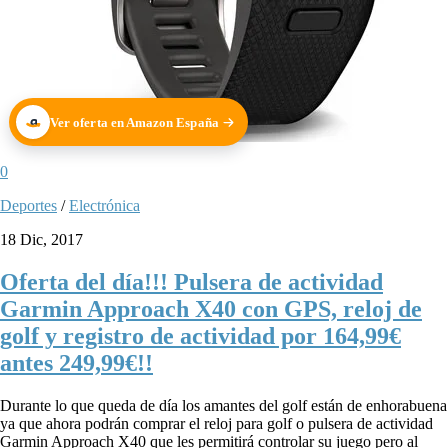
Ver oferta en Amazon España
0
Deportes
/
Electrónica
18 Dic, 2017
Oferta del día!!! Pulsera de actividad
Garmin Approach X40 con GPS, reloj de
golf y registro de actividad por 164,99€
antes 249,99€!!
Durante lo que queda de día los amantes del golf están de enhorabuena
ya que ahora podrán comprar el reloj para golf o pulsera de actividad
Garmin Approach X40 que les permitirá controlar su juego pero al