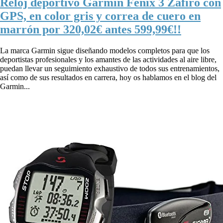
Reloj deportivo Garmin Fénix 3 Zafiro con
GPS, en color gris y correa de cuero en
marrón por 320,02€ antes 599,99€!!
La marca Garmin sigue diseñando modelos completos para que los
deportistas profesionales y los amantes de las actividades al aire libre,
puedan llevar un seguimiento exhaustivo de todos sus entrenamientos,
así como de sus resultados en carrera, hoy os hablamos en el blog del
Garmin...