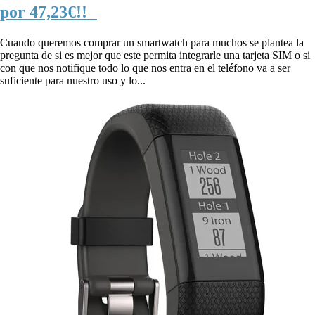
por 47,23€!!
Cuando queremos comprar un smartwatch para muchos se plantea la
pregunta de si es mejor que este permita integrarle una tarjeta SIM o si
con que nos notifique todo lo que nos entra en el teléfono va a ser
suficiente para nuestro uso y lo...