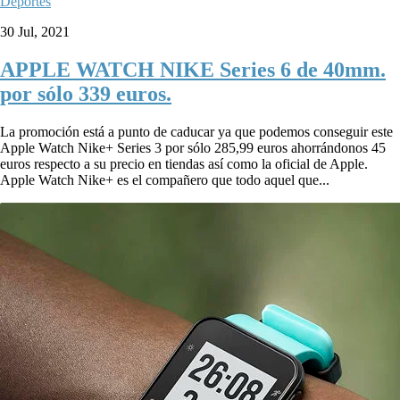
Deportes
30 Jul, 2021
APPLE WATCH NIKE Series 6 de 40mm.
por sólo 339 euros.
La promoción está a punto de caducar ya que podemos conseguir este
Apple Watch Nike+ Series 3 por sólo 285,99 euros ahorrándonos 45
euros respecto a su precio en tiendas así como la oficial de Apple.
Apple Watch Nike+ es el compañero que todo aquel que...