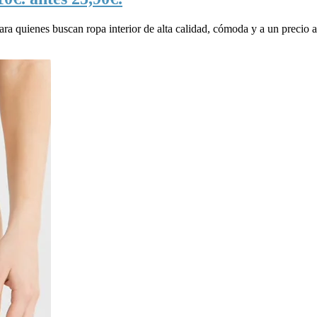
ara quienes buscan ropa interior de alta calidad, cómoda y a un precio 