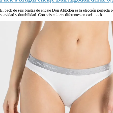
El pack de seis bragas de encaje Don Algodón es la elección perfecta p
suavidad y durabilidad. Con seis colores diferentes en cada pack ...