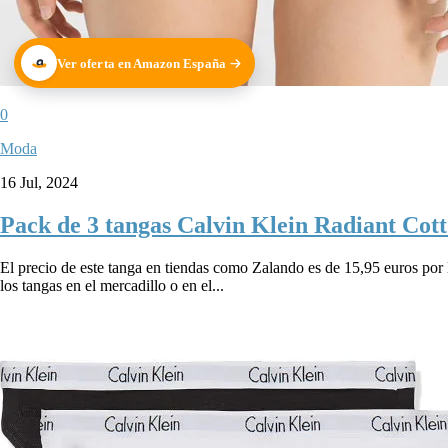
Ver oferta en Amazon España
0
Moda
16 Jul, 2024
Pack de 3 tangas Calvin Klein Radiant Cotto
El precio de este tanga en tiendas como Zalando es de 15,95 euros po
los tangas en el mercadillo o en el...