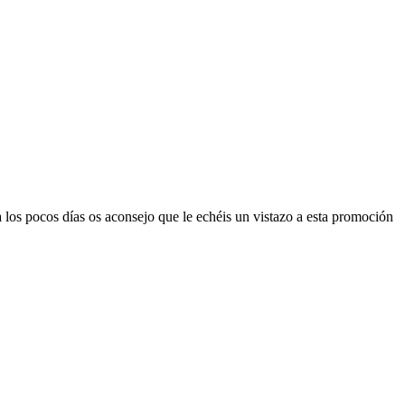
los pocos días os aconsejo que le echéis un vistazo a esta promoción