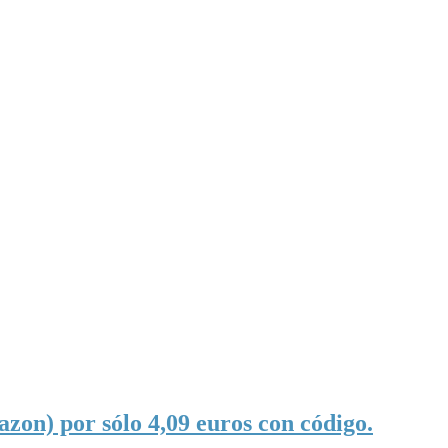
zon) por sólo 4,09 euros con código.