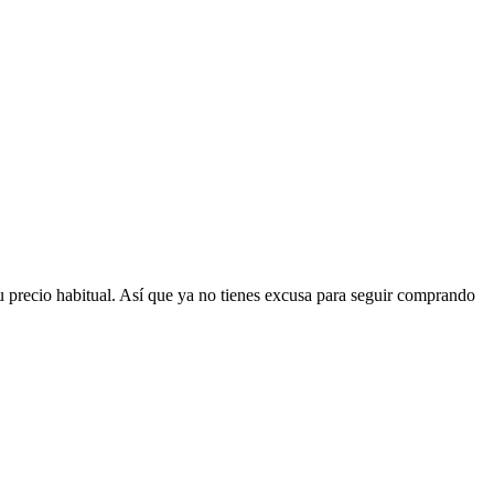
 precio habitual. Así que ya no tienes excusa para seguir comprando