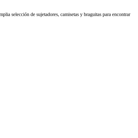
amplia selección de sujetadores, camisetas y braguitas para encontrar