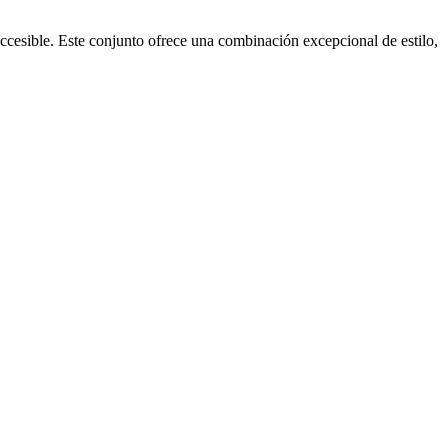
accesible. Este conjunto ofrece una combinación excepcional de estilo,