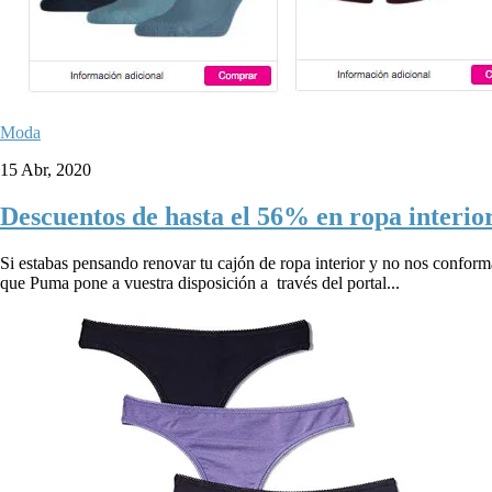
Moda
15 Abr, 2020
Descuentos de hasta el 56% en ropa interio
Si estabas pensando renovar tu cajón de ropa interior y no nos confor
que Puma pone a vuestra disposición a través del portal...