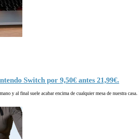
ntendo Switch por 9,50€ antes 21,99€.
 mano y al final suele acabar encima de cualquier mesa de nuestra casa.