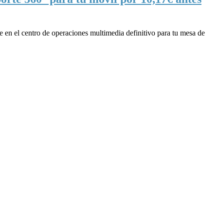
te en el centro de operaciones multimedia definitivo para tu mesa de