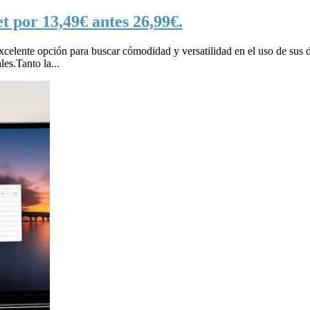
t por 13,49€ antes 26,99€.
excelente opción para buscar cómodidad y versatilidad en el uso de sus 
es.Tanto la...