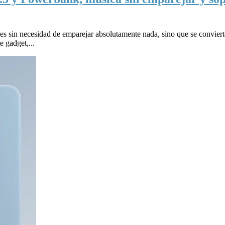
ones sin necesidad de emparejar absolutamente nada, sino que se convier
e gadget,...