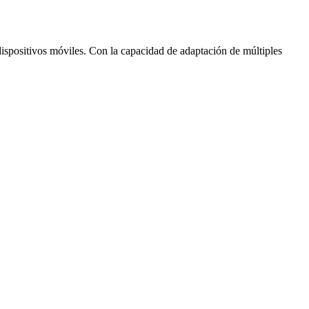
dispositivos móviles. Con la capacidad de adaptación de múltiples