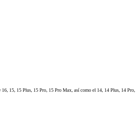
 16, 15, 15 Plus, 15 Pro, 15 Pro Max, así como el 14, 14 Plus, 14 Pro,