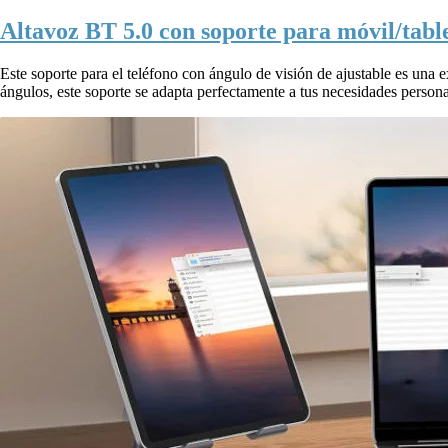
Altavoz BT 5.0 con soporte para móvil/table
Este soporte para el teléfono con ángulo de visión de ajustable es una 
ángulos, este soporte se adapta perfectamente a tus necesidades personal