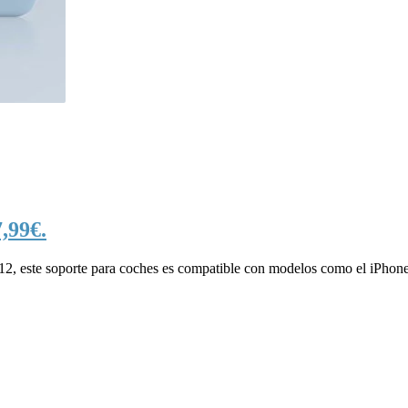
,99€.
 12, este soporte para coches es compatible con modelos como el iPhone