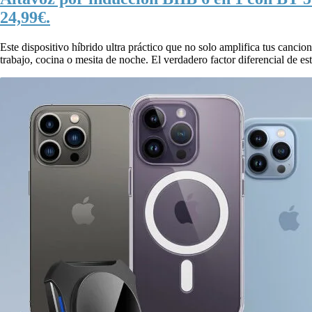
24,99€.
Este dispositivo híbrido ultra práctico que no solo amplifica tus canci
trabajo, cocina o mesita de noche. El verdadero factor diferencial de est