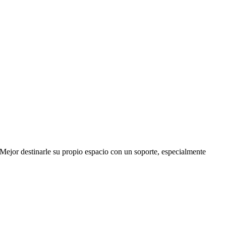
 Mejor destinarle su propio espacio con un soporte, especialmente