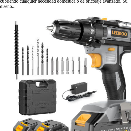
cubriendo cualquier necesidad doméstica o de bricolaje avanzado. Su
diseño...