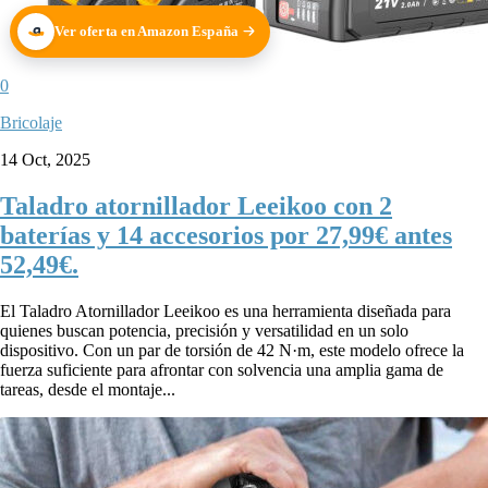
Ver oferta en Amazon España
0
Bricolaje
14 Oct, 2025
Taladro atornillador Leeikoo con 2
baterías y 14 accesorios por 27,99€ antes
52,49€.
El Taladro Atornillador Leeikoo es una herramienta diseñada para
quienes buscan potencia, precisión y versatilidad en un solo
dispositivo. Con un par de torsión de 42 N·m, este modelo ofrece la
fuerza suficiente para afrontar con solvencia una amplia gama de
tareas, desde el montaje...