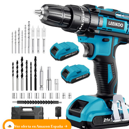
Ver oferta en Amazon España