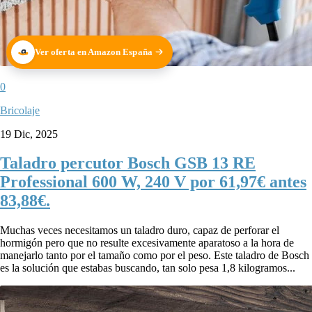
Ver oferta en Amazon España
0
Bricolaje
19 Dic, 2025
Taladro percutor Bosch GSB 13 RE
Professional 600 W, 240 V por 61,97€ antes
83,88€.
Muchas veces necesitamos un taladro duro, capaz de perforar el
hormigón pero que no resulte excesivamente aparatoso a la hora de
manejarlo tanto por el tamaño como por el peso. Este taladro de Bosch
es la solución que estabas buscando, tan solo pesa 1,8 kilogramos...