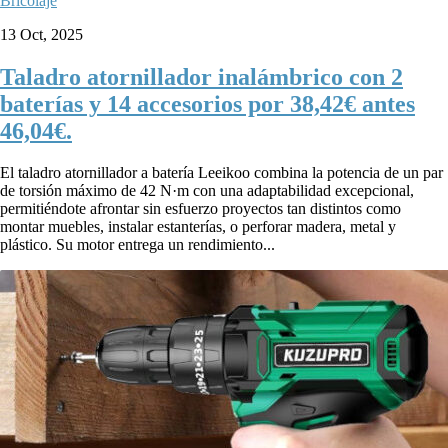
Bricolaje
13 Oct, 2025
Taladro atornillador inalámbrico con 2
baterías y 14 accesorios por 38,42€ antes
46,04€.
El taladro atornillador a batería Leeikoo combina la potencia de un par
de torsión máximo de 42 N·m con una adaptabilidad excepcional,
permitiéndote afrontar sin esfuerzo proyectos tan distintos como
montar muebles, instalar estanterías, o perforar madera, metal y
plástico. Su motor entrega un rendimiento...