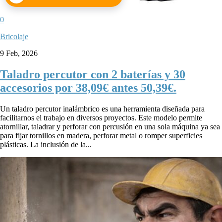
0
Bricolaje
9 Feb, 2026
Taladro percutor con 2 baterías y 30
accesorios por 38,09€ antes 50,39€.
Un taladro percutor inalámbrico es una herramienta diseñada para
facilitarnos el trabajo en diversos proyectos. Este modelo permite
atornillar, taladrar y perforar con percusión en una sola máquina ya sea
para fijar tornillos en madera, perforar metal o romper superficies
plásticas. La inclusión de la...