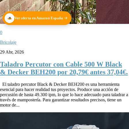
Ver oferta en Amazon España
0
Bricolaje
29 Abr, 2026
Taladro Percutor con Cable 500 W Black
& Decker BEH200 por 20,79€ antes 37,04€.
El taladro percutor Black & Decker BEH200 es una herramienta
esencial para hacer realidad tus proyectos. Produce una acción de
percusión de hasta 49.300 ipm, lo que lo hace adecuado para taladrar a
través de mampostería. Para garantizar resultados precisos, tiene un
motor de...