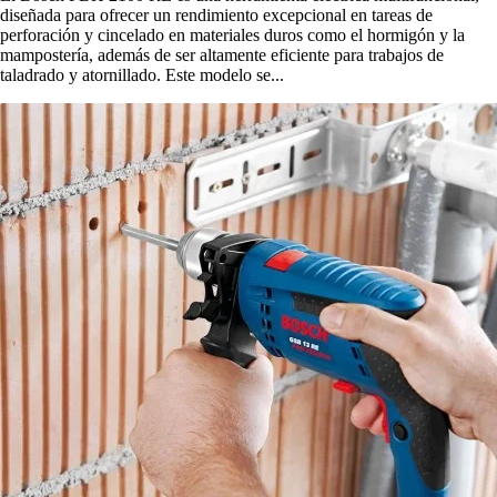
diseñada para ofrecer un rendimiento excepcional en tareas de
perforación y cincelado en materiales duros como el hormigón y la
mampostería, además de ser altamente eficiente para trabajos de
taladrado y atornillado. Este modelo se...