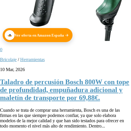
Ver oferta en Amazon España
0
Bricolaje
/
Herramientas
10 Mar, 2026
Taladro de percusión Bosch 800W con tope
de profundidad, empuñadura adicional y
maletín de transporte por 69,88€.
Cuando se trata de comprar una herramienta, Bosch es una de las
firmas en las que siempre podemos confiar, ya que solo elabora
modelos de la mejor calidad y que han sido testados para ofrecer en
todo momento el nivel más alto de rendimiento. Dentro...