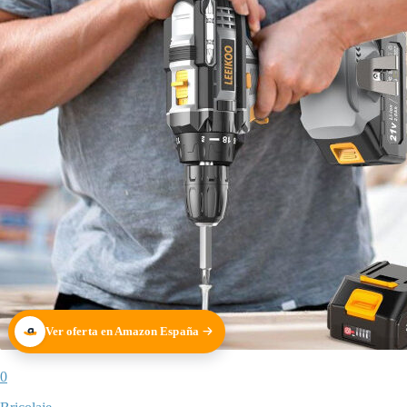
Ver oferta en Amazon España
0