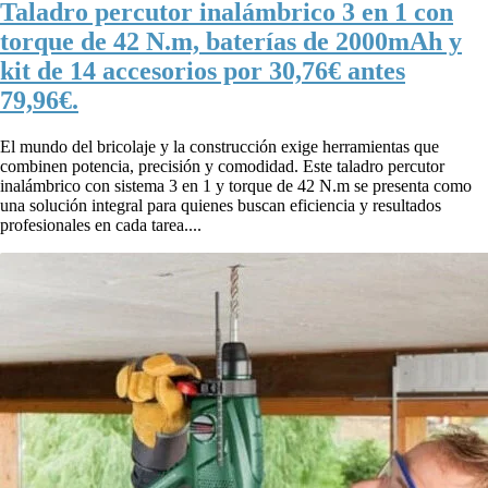
Taladro percutor inalámbrico 3 en 1 con
torque de 42 N.m, baterías de 2000mAh y
kit de 14 accesorios por 30,76€ antes
79,96€.
El mundo del bricolaje y la construcción exige herramientas que
combinen potencia, precisión y comodidad. Este taladro percutor
inalámbrico con sistema 3 en 1 y torque de 42 N.m se presenta como
una solución integral para quienes buscan eficiencia y resultados
profesionales en cada tarea....