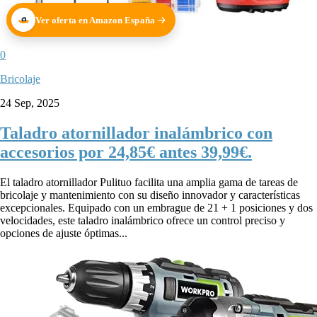
Ver oferta en Amazon España
0
Bricolaje
24 Sep, 2025
Taladro atornillador inalámbrico con
accesorios por 24,85€ antes 39,99€.
El taladro atornillador Pulituo facilita una amplia gama de tareas de
bricolaje y mantenimiento con su diseño innovador y características
excepcionales. Equipado con un embrague de 21 + 1 posiciones y dos
velocidades, este taladro inalámbrico ofrece un control preciso y
opciones de ajuste óptimas...