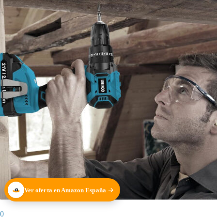
Ver oferta en Amazon España
0