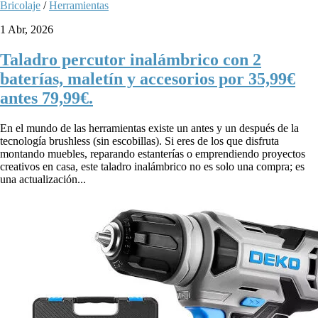
Bricolaje
/
Herramientas
1 Abr, 2026
Taladro percutor inalámbrico con 2
baterías, maletín y accesorios por 35,99€
antes 79,99€.
En el mundo de las herramientas existe un antes y un después de la
tecnología brushless (sin escobillas). Si eres de los que disfruta
montando muebles, reparando estanterías o emprendiendo proyectos
creativos en casa, este taladro inalámbrico no es solo una compra; es
una actualización...