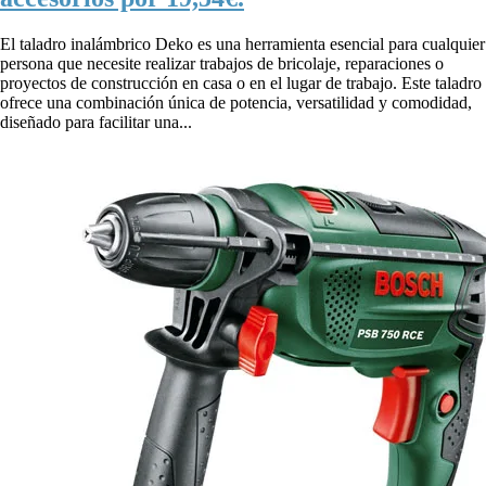
El taladro inalámbrico Deko es una herramienta esencial para cualquier
persona que necesite realizar trabajos de bricolaje, reparaciones o
proyectos de construcción en casa o en el lugar de trabajo. Este taladro
ofrece una combinación única de potencia, versatilidad y comodidad,
diseñado para facilitar una...