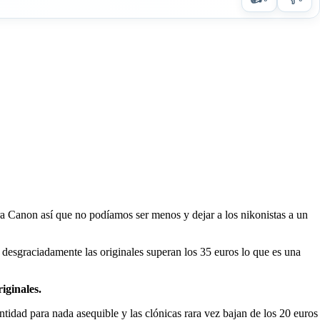
a Canon así que no podíamos ser menos y dejar a los nikonistas a un
esgraciadamente las originales superan los 35 euros lo que es una
iginales.
ntidad para nada asequible y las clónicas rara vez bajan de los 20 euros