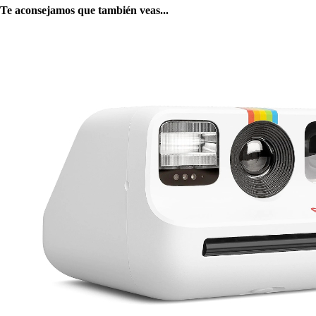
Te aconsejamos que también veas...