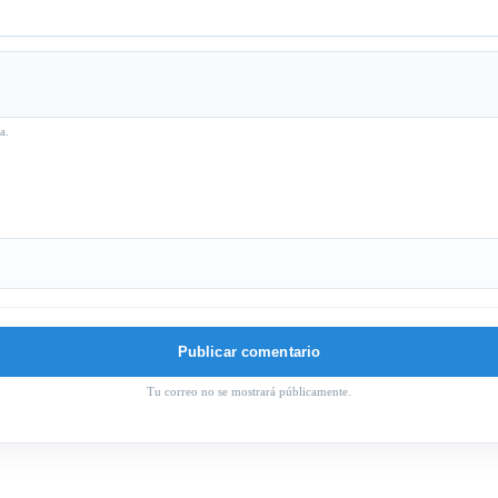
a.
Tu correo no se mostrará públicamente.