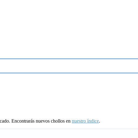
ducado. Encontrarás nuevos chollos en
nuestro índice
.