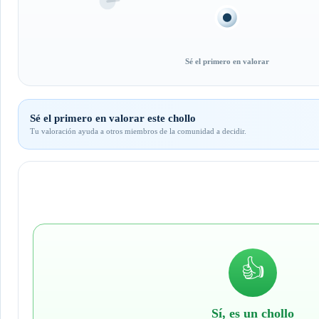
Sé el primero en valorar
Sé el primero en valorar este chollo
Tu valoración ayuda a otros miembros de la comunidad a decidir.
👍
Sí, es un chollo