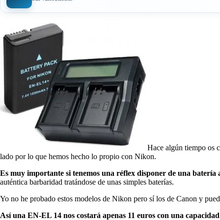
Hace algún tiempo os c
lado por lo que hemos hecho lo propio con Nikon.
Es muy importante si tenemos una réflex disponer de una batería 
auténtica barbaridad tratándose de unas simples baterías.
Yo no he probado estos modelos de Nikon pero sí los de Canon y pue
Así una EN-EL 14 nos costará apenas 11 euros con una capacidad d