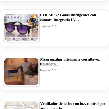
COLMi A2 Gafas Inteligentes con
cámara Integrada IA…
7 agosto, 2026
Mesa auxiliar inteligente con altavoz
bluetooth…
6 agosto, 2026
Ventilador de techo con luz, control por
app o mando…