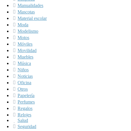
Manualidades
Mascotas
Material escolar
Moda
Modelismo
Motos
Móviles
Movilidad
Muebles
Música
Niños
Noticias
Oficina
Otros
Papelería
Perfumes
Regalos
Relojes
Salud
Seguridad