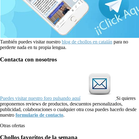
También puedes visitar nuestro
blog de chollos en catalán
para no
perderte nada en tu propia lengua.
Contacta con nosotros
Puedes visitar nuestro foro pulsando aquí
Si quieres
proponernos reviews de productos, descuentos personalizados,
publicidad, colaboraciones o cualquier otra cosa puedes hacerlo desde
nuestro
formulario de contacto
.
Otras ofertas
Chollos favoritos de la semana