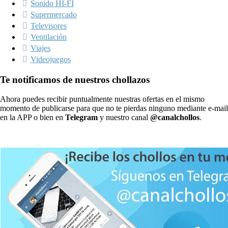
Sonido HI-FI
Supermercado
Televisores
Ventilación
Viajes
Videojuegos
Te notificamos de nuestros chollazos
Ahora puedes recibir puntualmente nuestras ofertas en el mismo
momento de publicarse para que no te pierdas ninguno mediante e-mail
en la APP o bien en
Telegram
y nuestro canal
@canalchollos
.