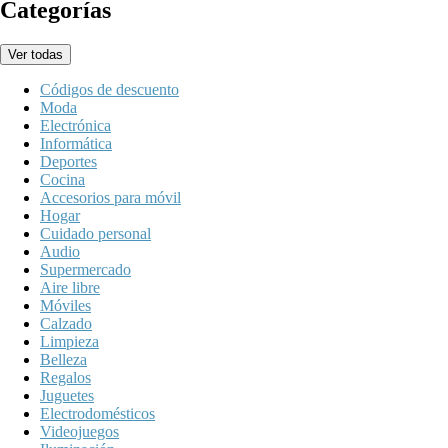
Categorías
Ver todas
Códigos de descuento
Moda
Electrónica
Informática
Deportes
Cocina
Accesorios para móvil
Hogar
Cuidado personal
Audio
Supermercado
Aire libre
Móviles
Calzado
Limpieza
Belleza
Regalos
Juguetes
Electrodomésticos
Videojuegos