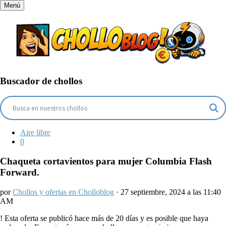
Menú
Buscador de chollos
Aire libre
0
Chaqueta cortavientos para mujer Columbia Flash
Forward.
por
Chollos y ofertas en Cholloblog
· 27 septiembre, 2024 a las 11:40
AM
!
Esta oferta se publicó hace más de 20 días y es posible que haya