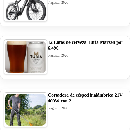
7 agosto, 2026
12 Latas de cerveza Turia Märzen por
6,49€.
5 agosto, 2026
Cortadora de césped inalámbrica 21V
400W con 2…
6 agosto, 2026