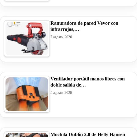
Ranuradora de pared Vevor con
infrarrojos,…
7 agosto, 2026
Ventilador portátil manos libres con
doble salida de…
5 agosto, 2026
Mochila Dublin 2.0 de Helly Hansen