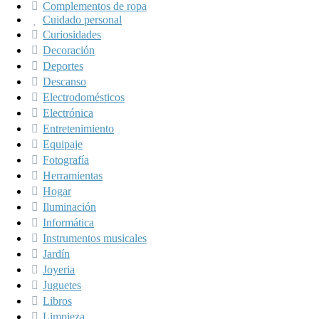
Complementos de ropa
Cuidado personal
Curiosidades
Decoración
Deportes
Descanso
Electrodomésticos
Electrónica
Entretenimiento
Equipaje
Fotografía
Herramientas
Hogar
Iluminación
Informática
Instrumentos musicales
Jardín
Joyeria
Juguetes
Libros
Limpieza