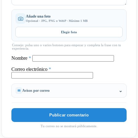
Añade una foto
Opcional · JPG, PNG o WebP · Máximo 1 MB
Elegir foto
Consejo: pulsa uno o varios botones para empezar y completa la frase con tu
experiencia.
Nombre
*
Correo electrónico
*
Avisos por correo
Tu correo no se mostrará públicamente.