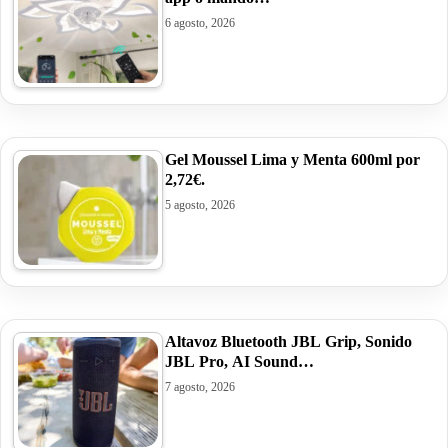
6 agosto, 2026
Gel Moussel Lima y Menta 600ml por
2,72€.
5 agosto, 2026
Altavoz Bluetooth JBL Grip, Sonido
JBL Pro, AI Sound…
7 agosto, 2026