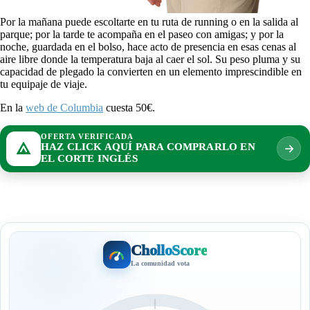
Por la mañana puede escoltarte en tu ruta de running o en la salida al
parque; por la tarde te acompaña en el paseo con amigas; y por la
noche, guardada en el bolso, hace acto de presencia en esas cenas al
aire libre donde la temperatura baja al caer el sol. Su peso pluma y su
capacidad de plegado la convierten en un elemento imprescindible en
tu equipaje de viaje.
En la
web de Columbia
cuesta 50€.
OFERTA VERIFICADA
HAZ CLICK AQUÍ PARA COMPRARLO EN
EL CORTE INGLÉS
CholloScore
La comunidad vota