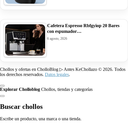
Cafetera Espresso Rbfgyiop 20 Bares
con espumador…
6 agosto, 2026
Chollos y ofertas en CholloBlog ▷ Antes KeChollazo © 2026. Todos
los derechos reservados.
Datos legales
.
Explorar Cholloblog
Chollos, tiendas y categorías
Buscar chollos
Escribe un producto, una marca o una tienda.