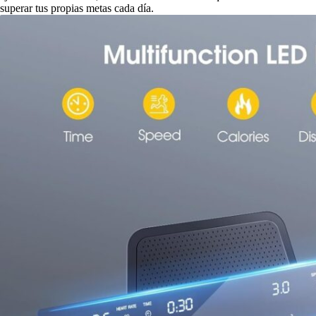
superar tus propias metas cada día.