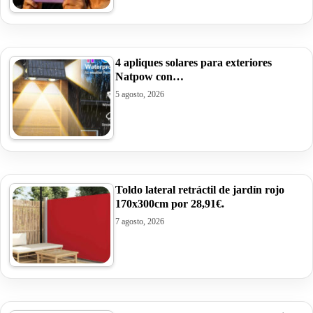
4 apliques solares para exteriores
Natpow con…
5 agosto, 2026
Toldo lateral retráctil de jardín rojo
170x300cm por 28,91€.
7 agosto, 2026