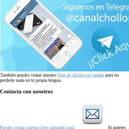
También puedes visitar nuestro
blog de chollos en catalán
para no
perderte nada en tu propia lengua.
Contacta con nosotros
Puedes visitar nuestro foro pulsando aquí
Si quieres