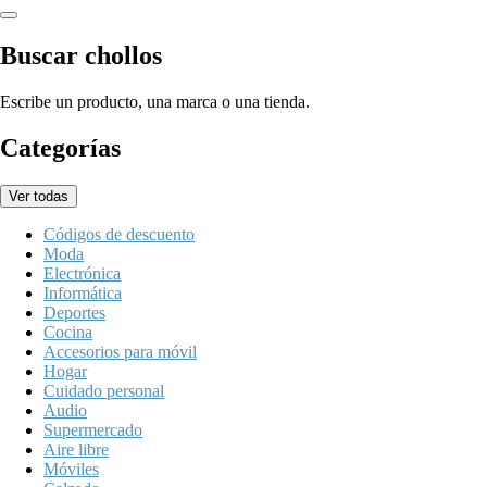
Buscar chollos
Escribe un producto, una marca o una tienda.
Categorías
Ver todas
Códigos de descuento
Moda
Electrónica
Informática
Deportes
Cocina
Accesorios para móvil
Hogar
Cuidado personal
Audio
Supermercado
Aire libre
Móviles