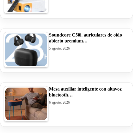
Soundcore C50i, auriculares de oído
abierto premium…
5 agosto, 2026
Mesa auxiliar inteligente con altavoz
bluetooth…
6 agosto, 2026