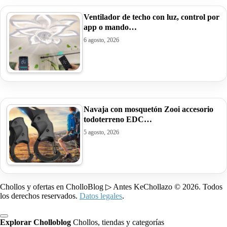
Ventilador de techo con luz, control por
app o mando…
6 agosto, 2026
Navaja con mosquetón Zooi accesorio
todoterreno EDC…
5 agosto, 2026
Chollos y ofertas en CholloBlog ▷ Antes KeChollazo © 2026. Todos
los derechos reservados.
Datos legales
.
Explorar Cholloblog
Chollos, tiendas y categorías