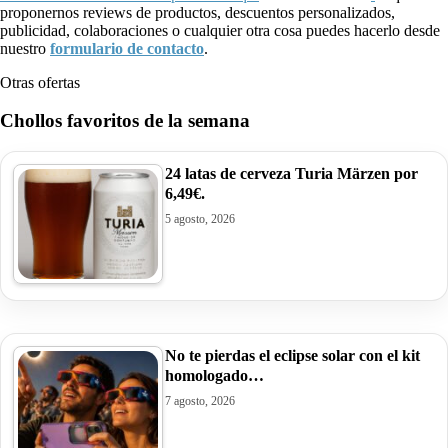
proponernos reviews de productos, descuentos personalizados,
publicidad, colaboraciones o cualquier otra cosa puedes hacerlo desde
nuestro
formulario de contacto
.
Otras ofertas
Chollos favoritos de la semana
24 latas de cerveza Turia Märzen por
6,49€.
5 agosto, 2026
No te pierdas el eclipse solar con el kit
homologado…
7 agosto, 2026