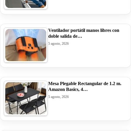
Ventilador portátil manos libres con
doble salida de…
5 agosto, 2026
Mesa Plegable Rectangular de 1.2 m.
Amazon Basics, 4…
5 agosto, 2026