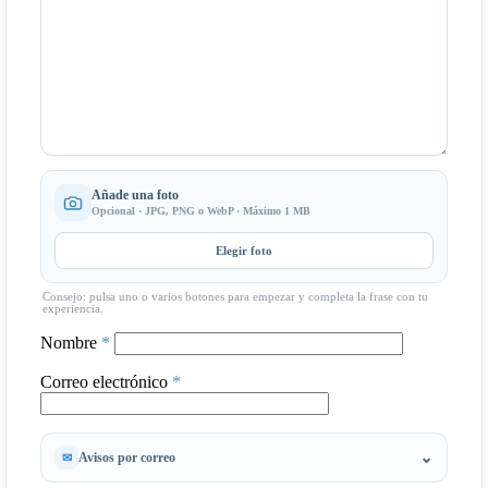
Añade una foto
Opcional · JPG, PNG o WebP · Máximo 1 MB
Elegir foto
Consejo: pulsa uno o varios botones para empezar y completa la frase con tu
experiencia.
Nombre
*
Correo electrónico
*
Avisos por correo