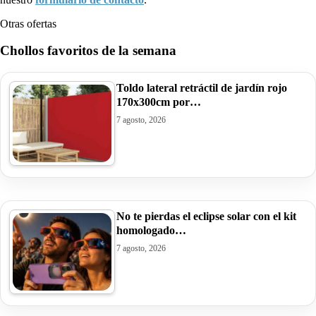
Otras ofertas
Chollos favoritos de la semana
Toldo lateral retráctil de jardín rojo
170x300cm por…
7 agosto, 2026
No te pierdas el eclipse solar con el kit
homologado…
7 agosto, 2026