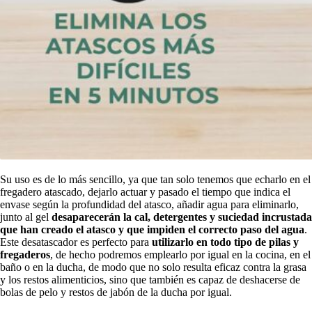
Su uso es de lo más sencillo, ya que tan solo tenemos que echarlo en el
fregadero atascado, dejarlo actuar y pasado el tiempo que indica el
envase según la profundidad del atasco, añadir agua para eliminarlo,
junto al gel
desaparecerán la cal, detergentes y suciedad incrustada
que han creado el atasco y que impiden el correcto paso del agua
.
Este desatascador es perfecto para
utilizarlo en todo tipo de pilas y
fregaderos
, de hecho podremos emplearlo por igual en la cocina, en el
baño o en la ducha, de modo que no solo resulta eficaz contra la grasa
y los restos alimenticios, sino que también es capaz de deshacerse de
bolas de pelo y restos de jabón de la ducha por igual.