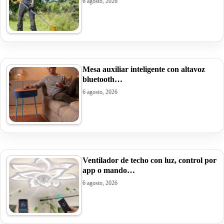
6 agosto, 2026
Mesa auxiliar inteligente con altavoz
bluetooth…
6 agosto, 2026
Ventilador de techo con luz, control por
app o mando…
6 agosto, 2026