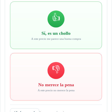
👍
Sí, es un chollo
A este precio me parece una buena compra
👎
No merece la pena
A este precio no merece la pena