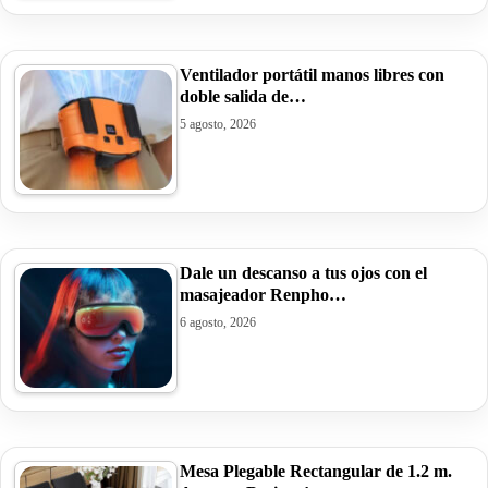
Ventilador portátil manos libres con
doble salida de…
5 agosto, 2026
Dale un descanso a tus ojos con el
masajeador Renpho…
6 agosto, 2026
Mesa Plegable Rectangular de 1.2 m.