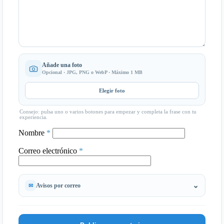
Añade una foto
Opcional · JPG, PNG o WebP · Máximo 1 MB
Elegir foto
Consejo: pulsa uno o varios botones para empezar y completa la frase con tu
experiencia.
Nombre
*
Correo electrónico
*
Avisos por correo