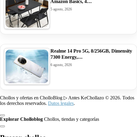
Amazon Basics, 4…
5 agosto, 2026
Realme 14 Pro 5G, 8/256GB, Dimensity
7300 Energy,…
6 agosto, 2026
Chollos y ofertas en CholloBlog ▷ Antes KeChollazo © 2026. Todos
los derechos reservados.
Datos legales
.
Explorar Cholloblog
Chollos, tiendas y categorías