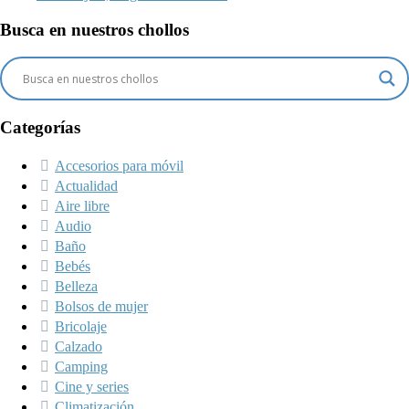
Busca en nuestros chollos
Categorías
Accesorios para móvil
Actualidad
Aire libre
Audio
Baño
Bebés
Belleza
Bolsos de mujer
Bricolaje
Calzado
Camping
Cine y series
Climatización