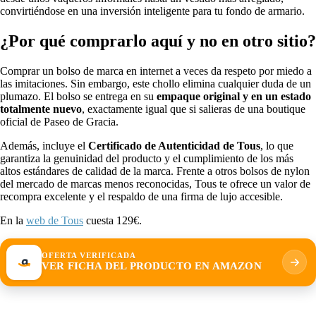
convirtiéndose en una inversión inteligente para tu fondo de armario.
¿Por qué comprarlo aquí y no en otro sitio?
Comprar un bolso de marca en internet a veces da respeto por miedo a
las imitaciones. Sin embargo, este chollo elimina cualquier duda de un
plumazo. El bolso se entrega en su
empaque original y en un estado
totalmente nuevo
, exactamente igual que si salieras de una boutique
oficial de Paseo de Gracia.
Además, incluye el
Certificado de Autenticidad de Tous
, lo que
garantiza la genuinidad del producto y el cumplimiento de los más
altos estándares de calidad de la marca. Frente a otros bolsos de nylon
del mercado de marcas menos reconocidas, Tous te ofrece un valor de
recompra excelente y el respaldo de una firma de lujo accesible.
En la
web de Tous
cuesta 129€.
OFERTA VERIFICADA
VER FICHA DEL PRODUCTO EN AMAZON