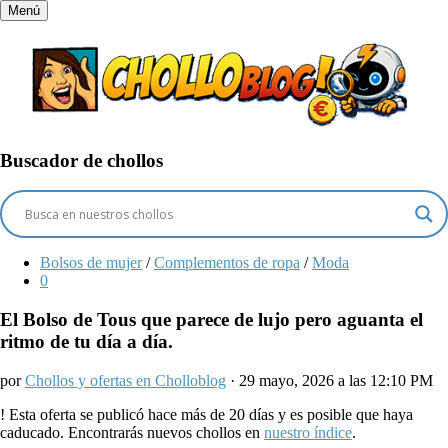
Menú
Buscador de chollos
Bolsos de mujer
/
Complementos de ropa
/
Moda
0
El Bolso de Tous que parece de lujo pero aguanta el
ritmo de tu día a día.
por
Chollos y ofertas en Cholloblog
· 29 mayo, 2026 a las 12:10 PM
!
Esta oferta se publicó hace más de 20 días y es posible que haya
caducado. Encontrarás nuevos chollos en
nuestro índice
.