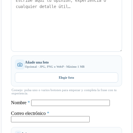
Añade una foto
Opcional · JPG, PNG o WebP · Máximo 1 MB
Elegir foto
Consejo: pulsa uno o varios botones para empezar y completa la frase con tu
experiencia.
Nombre
*
Correo electrónico
*