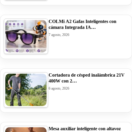
COLMi A2 Gafas Inteligentes con
cámara Integrada IA…
7 agosto, 2026
Cortadora de césped inalámbrica 21V
400W con 2…
6 agosto, 2026
Mesa auxiliar inteligente con altavoz