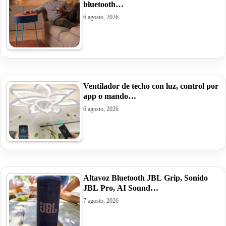
bluetooth…
6 agosto, 2026
Ventilador de techo con luz, control por
app o mando…
6 agosto, 2026
Altavoz Bluetooth JBL Grip, Sonido
JBL Pro, AI Sound…
7 agosto, 2026