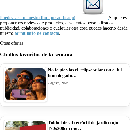
Puedes visitar nuestro foro pulsando aquí
Si quieres
proponernos reviews de productos, descuentos personalizados,
publicidad, colaboraciones o cualquier otra cosa puedes hacerlo desde
nuestro
formulario de contacto
.
Otras ofertas
Chollos favoritos de la semana
No te pierdas el eclipse solar con el kit
homologado…
7 agosto, 2026
Toldo lateral retráctil de jardín rojo
170x300cm por…