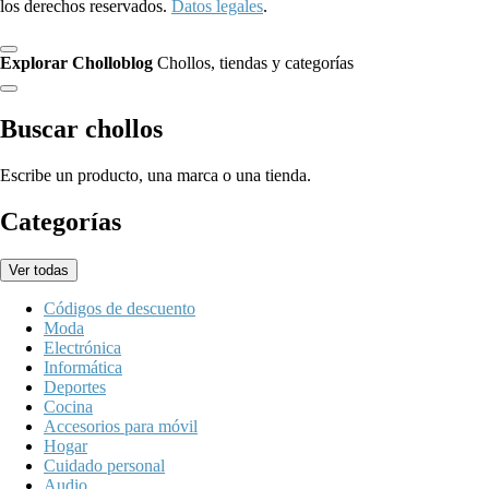
los derechos reservados.
Datos legales
.
Explorar Cholloblog
Chollos, tiendas y categorías
Buscar chollos
Escribe un producto, una marca o una tienda.
Categorías
Ver todas
Códigos de descuento
Moda
Electrónica
Informática
Deportes
Cocina
Accesorios para móvil
Hogar
Cuidado personal
Audio