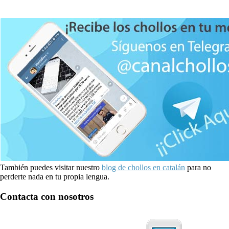
También puedes visitar nuestro
blog de chollos en catalán
para no
perderte nada en tu propia lengua.
Contacta con nosotros