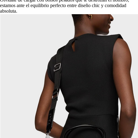
estamos ante el equilibrio perfecto entre diseño chic y comodidad
absoluta.