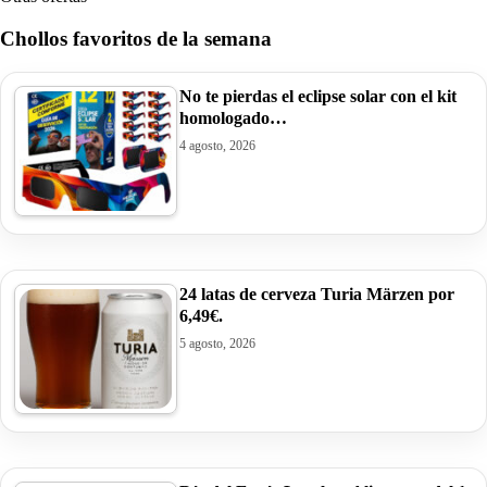
Chollos favoritos de la semana
No te pierdas el eclipse solar con el kit
homologado…
4 agosto, 2026
24 latas de cerveza Turia Märzen por
6,49€.
5 agosto, 2026