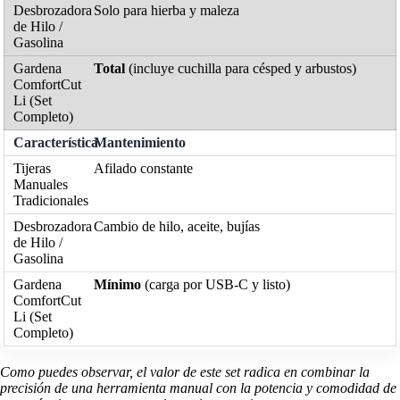
Solo para hierba y maleza
Total
(incluye cuchilla para césped y arbustos)
Mantenimiento
Afilado constante
Cambio de hilo, aceite, bujías
Mínimo
(carga por USB-C y listo)
Como puedes observar, el valor de este set radica en combinar la
precisión de una herramienta manual con la potencia y comodidad de