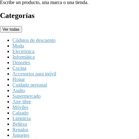
Escribe un producto, una marca o una tienda.
Categorías
Ver todas
Códigos de descuento
Moda
Electrónica
Informática
Deportes
Cocina
Accesorios para móvil
Hogar
Cuidado personal
Audio
Supermercado
Aire libre
Móviles
Calzado
Limpieza
Belleza
Regalos
Juguetes