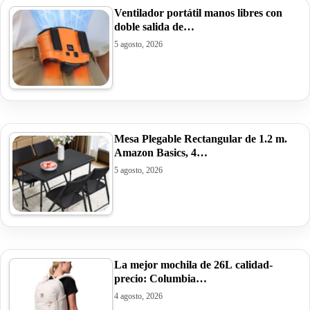
Ventilador portátil manos libres con
doble salida de…
5 agosto, 2026
Mesa Plegable Rectangular de 1.2 m.
Amazon Basics, 4…
5 agosto, 2026
La mejor mochila de 26L calidad-
precio: Columbia…
4 agosto, 2026