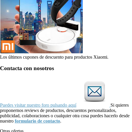
Los últimos cupones de descuento para productos Xiaomi.
Contacta con nosotros
Puedes visitar nuestro foro pulsando aquí
Si quieres
proponernos reviews de productos, descuentos personalizados,
publicidad, colaboraciones o cualquier otra cosa puedes hacerlo desde
nuestro
formulario de contacto
.
Otras ofertas