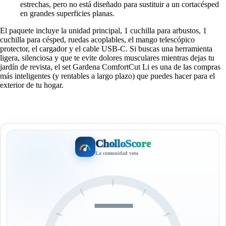
estrechas, pero no está diseñado para sustituir a un cortacésped
en grandes superficies planas.
El paquete incluye la unidad principal, 1 cuchilla para arbustos, 1
cuchilla para césped, ruedas acoplables, el mango telescópico
protector, el cargador y el cable USB-C. Si buscas una herramienta
ligera, silenciosa y que te evite dolores musculares mientras dejas tu
jardín de revista, el set Gardena ComfortCut Li es una de las compras
más inteligentes (y rentables a largo plazo) que puedes hacer para el
exterior de tu hogar.
CholloScore
La comunidad vota
—