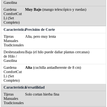
Muy Bajo
(mango telescópico y ruedas)
Precisión de Corte
Alta, pero muy lenta
Baja (el hilo puede dañar plantas cercanas)
Alta
(cuchilla antiadherente de 8 cm)
Versatilidad
Solo cortan hierba fina