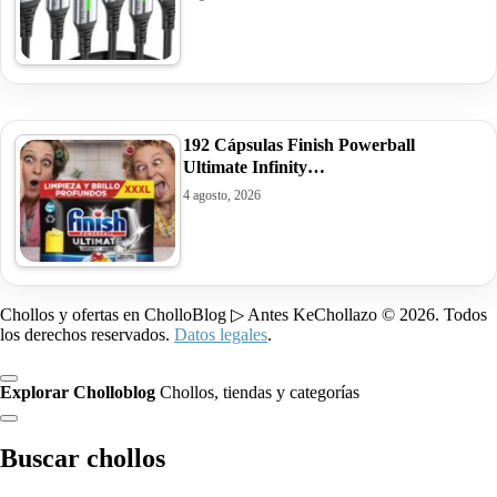
192 Cápsulas Finish Powerball
Ultimate Infinity…
4 agosto, 2026
Chollos y ofertas en CholloBlog ▷ Antes KeChollazo © 2026. Todos
los derechos reservados.
Datos legales
.
Explorar Cholloblog
Chollos, tiendas y categorías
Buscar chollos