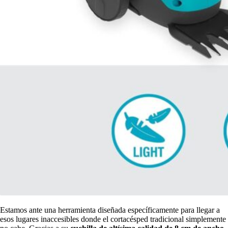
Estamos ante una herramienta diseñada específicamente para llegar a
esos lugares inaccesibles donde el cortacésped tradicional simplemente