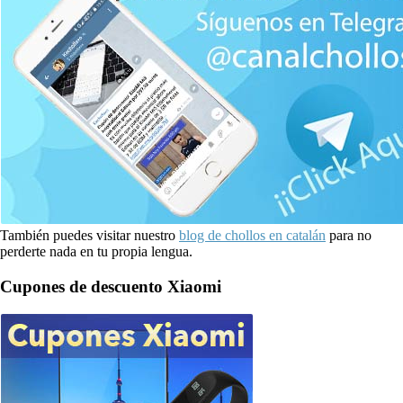
También puedes visitar nuestro
blog de chollos en catalán
para no
perderte nada en tu propia lengua.
Cupones de descuento Xiaomi