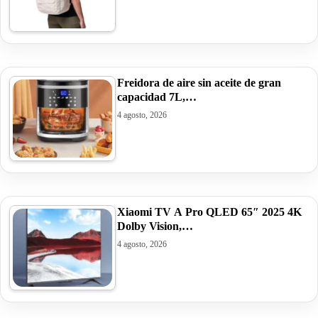
Freidora de aire sin aceite de gran
capacidad 7L,…
4 agosto, 2026
Xiaomi TV A Pro QLED 65″ 2025 4K
Dolby Vision,…
4 agosto, 2026