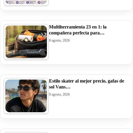
Multiherramienta 23 en 1: la
compañera perfecta para…
8 agosto, 2026
Estilo skater al mejor precio, gafas de
sol Vans…
8 agosto, 2026