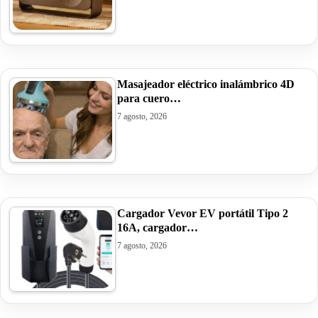
Masajeador eléctrico inalámbrico 4D
para cuero…
7 agosto, 2026
Cargador Vevor EV portátil Tipo 2
16A, cargador…
7 agosto, 2026