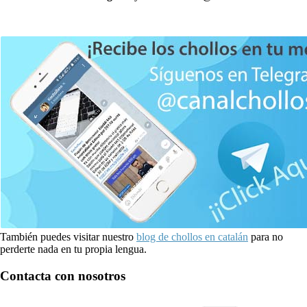
También puedes visitar nuestro
blog de chollos en catalán
para no
perderte nada en tu propia lengua.
Contacta con nosotros