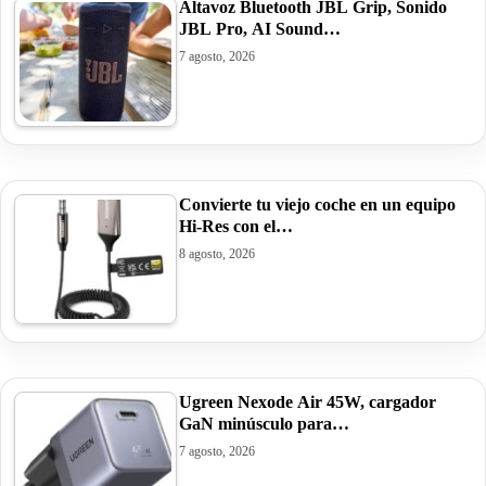
Altavoz Bluetooth JBL Grip, Sonido
JBL Pro, AI Sound…
7 agosto, 2026
Convierte tu viejo coche en un equipo
Hi-Res con el…
8 agosto, 2026
Ugreen Nexode Air 45W, cargador
GaN minúsculo para…
7 agosto, 2026