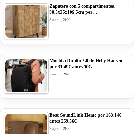
Zapatero con 5 compartimentos,
80,5x35x109,5cm por…
8 agosto, 2026
Mochila Dublin 2.0 de Helly Hansen
por 31,49€ antes 50€.
7 agosto, 2026
Bose SoundLink Home por 163,14€
antes 259,56€.
7 agosto, 2026