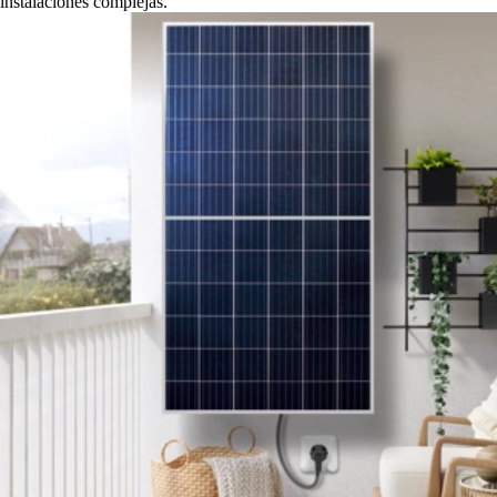
instalaciones complejas.