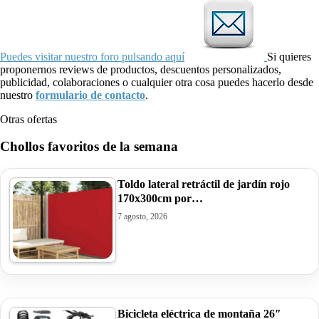
Puedes visitar nuestro foro pulsando aquí
Si quieres
proponernos reviews de productos, descuentos personalizados,
publicidad, colaboraciones o cualquier otra cosa puedes hacerlo desde
nuestro
formulario de contacto
.
Otras ofertas
Chollos favoritos de la semana
Toldo lateral retráctil de jardín rojo
170x300cm por…
7 agosto, 2026
Bicicleta eléctrica de montaña 26″