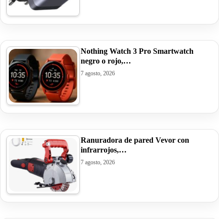
Nothing Watch 3 Pro Smartwatch
negro o rojo,…
7 agosto, 2026
Ranuradora de pared Vevor con
infrarrojos,…
7 agosto, 2026