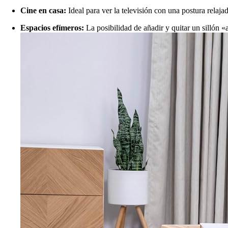
Cine en casa:
Ideal para ver la televisión con una postura relajad
Espacios efímeros:
La posibilidad de añadir y quitar un sillón «