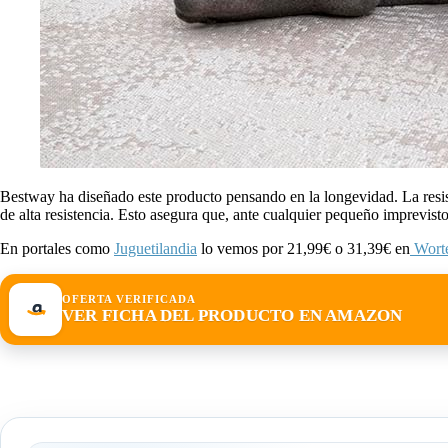
Bestway ha diseñado este producto pensando en la longevidad. La resiste
de alta resistencia. Esto asegura que, ante cualquier pequeño imprevist
En portales como
Juguetilandia
lo vemos por 21,99€ o 31,39€ en
Wort
OFERTA VERIFICADA
VER FICHA DEL PRODUCTO EN AMAZON