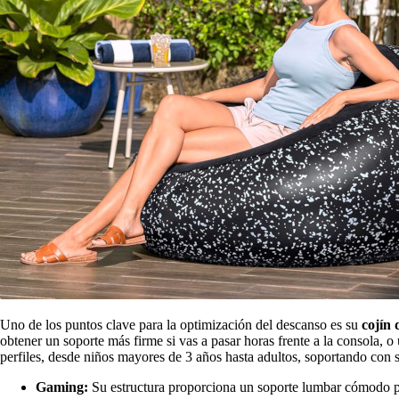
Uno de los puntos clave para la optimización del descanso es su
cojín 
obtener un soporte más firme si vas a pasar horas frente a la consola, o
perfiles, desde niños mayores de 3 años hasta adultos, soportando con
Gaming:
Su estructura proporciona un soporte lumbar cómodo pa