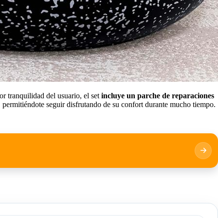
r tranquilidad del usuario, el set
incluye un parche de reparaciones
a, permitiéndote seguir disfrutando de su confort durante mucho tiempo.