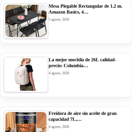
Mesa Plegable Rectangular de 1.2 m.
Amazon Basics, 4…
5 agosto, 2026
La mejor mochila de 26L calidad-
precio: Columbia…
4 agosto, 2026
Freidora de aire sin aceite de gran
capacidad 7L,…
4 agosto, 2026