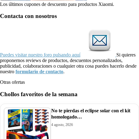
Los últimos cupones de descuento para productos Xiaomi.
Contacta con nosotros
Puedes visitar nuestro foro pulsando aquí
Si quieres
proponernos reviews de productos, descuentos personalizados,
publicidad, colaboraciones o cualquier otra cosa puedes hacerlo desde
nuestro
formulario de contacto
.
Otras ofertas
Chollos favoritos de la semana
No te pierdas el eclipse solar con el kit
homologado…
4 agosto, 2026