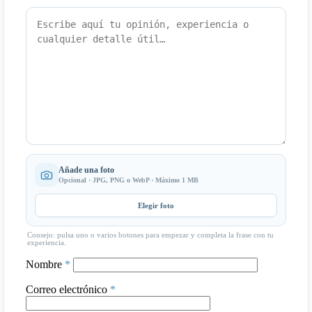
Añade una foto
Opcional · JPG, PNG o WebP · Máximo 1 MB
Elegir foto
Consejo: pulsa uno o varios botones para empezar y completa la frase con tu
experiencia.
Nombre
*
Correo electrónico
*