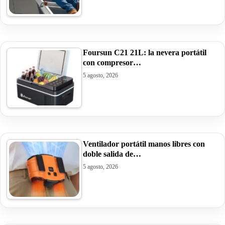
Foursun C21 21L: la nevera portátil
con compresor…
5 agosto, 2026
Ventilador portátil manos libres con
doble salida de…
5 agosto, 2026