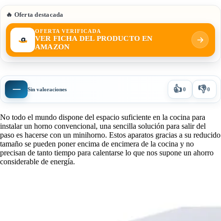
🔥 Oferta destacada
OFERTA VERIFICADA
VER FICHA DEL PRODUCTO EN
AMAZON
👍
👎
—
Sin valoraciones
0
0
No todo el mundo dispone del espacio suficiente en la cocina para
instalar un horno convencional, una sencilla solución para salir del
paso es hacerse con un minihorno. Estos aparatos gracias a su reducido
tamaño se pueden poner encima de encimera de la cocina y no
precisan de tanto tiempo para calentarse lo que nos supone un ahorro
considerable de energía.