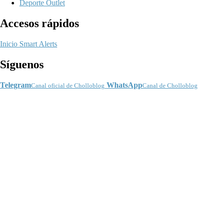
Deporte Outlet
Accesos rápidos
Inicio
Smart Alerts
Síguenos
Telegram
WhatsApp
Canal oficial de Cholloblog
Canal de Cholloblog