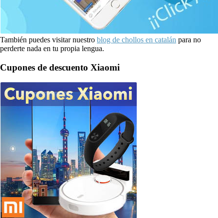
También puedes visitar nuestro
blog de chollos en catalán
para no
perderte nada en tu propia lengua.
Cupones de descuento Xiaomi