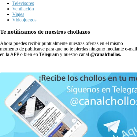
Televisores
Ventilación
Viajes
Videojuegos
Te notificamos de nuestros chollazos
Ahora puedes recibir puntualmente nuestras ofertas en el mismo
momento de publicarse para que no te pierdas ninguno mediante e-mail
en la APP o bien en
Telegram
y nuestro canal
@canalchollos
.