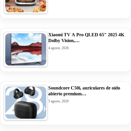
Xiaomi TV A Pro QLED 65″ 2025 4K
Dolby Vision,…
4 agosto, 2026
Soundcore C50i, auriculares de oído
abierto premium…
5 agosto, 2026