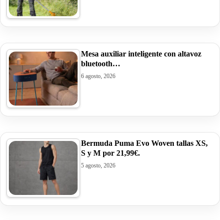
Mesa auxiliar inteligente con altavoz
bluetooth…
6 agosto, 2026
Bermuda Puma Evo Woven tallas XS,
S y M por 21,99€.
5 agosto, 2026