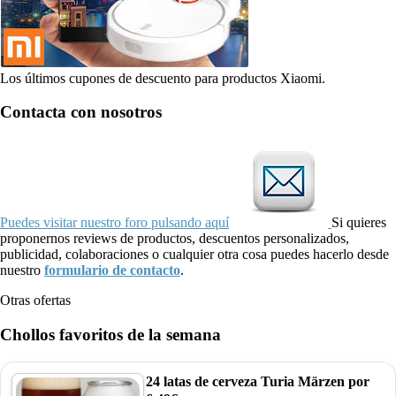
Los últimos cupones de descuento para productos Xiaomi.
Contacta con nosotros
Puedes visitar nuestro foro pulsando aquí
Si quieres
proponernos reviews de productos, descuentos personalizados,
publicidad, colaboraciones o cualquier otra cosa puedes hacerlo desde
nuestro
formulario de contacto
.
Otras ofertas
Chollos favoritos de la semana
24 latas de cerveza Turia Märzen por