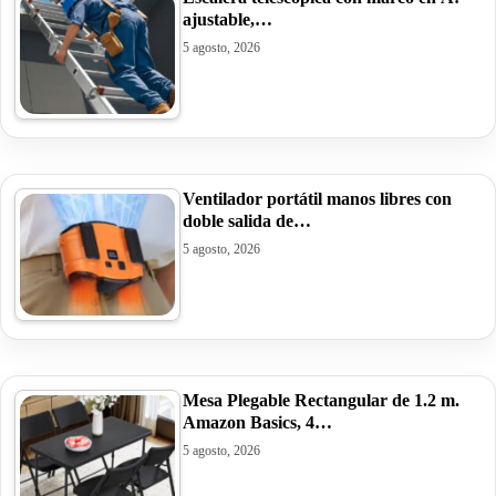
ajustable,…
5 agosto, 2026
Ventilador portátil manos libres con
doble salida de…
5 agosto, 2026
Mesa Plegable Rectangular de 1.2 m.
Amazon Basics, 4…
5 agosto, 2026