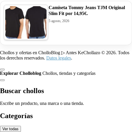
Camiseta Tommy Jeans TJM Original
Slim Fit por 14,95€.
5 agosto, 2026
Chollos y ofertas en CholloBlog ▷ Antes KeChollazo © 2026. Todos
los derechos reservados.
Datos legales
.
Explorar Cholloblog
Chollos, tiendas y categorías
Buscar chollos
Escribe un producto, una marca o una tienda.
Categorías
Ver todas