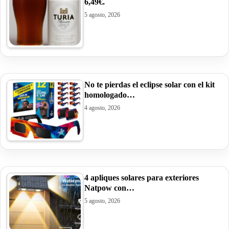
6,49€.
5 agosto, 2026
No te pierdas el eclipse solar con el kit
homologado…
4 agosto, 2026
4 apliques solares para exteriores
Natpow con…
5 agosto, 2026