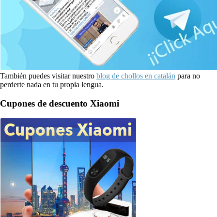
También puedes visitar nuestro
blog de chollos en catalán
para no
perderte nada en tu propia lengua.
Cupones de descuento Xiaomi