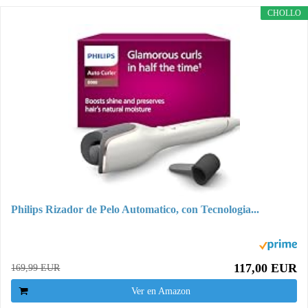
CHOLLO
Philips Rizador de Pelo Automatico, con Tecnologia...
117,00 EUR
169,99 EUR
Ver en Amazon