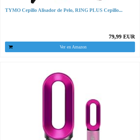
TYMO Cepillo Alisador de Pelo, RING PLUS Cepillo...
79,99 EUR
Ver en Amazon