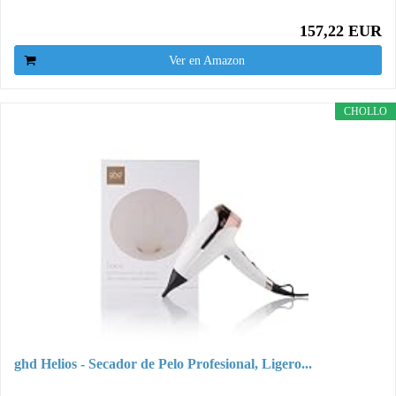
157,22 EUR
Ver en Amazon
CHOLLO
ghd Helios - Secador de Pelo Profesional, Ligero...