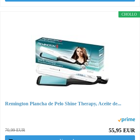
CHOLLO
Remington Plancha de Pelo Shine Therapy, Aceite de...
55,95 EUR
70,99 EUR