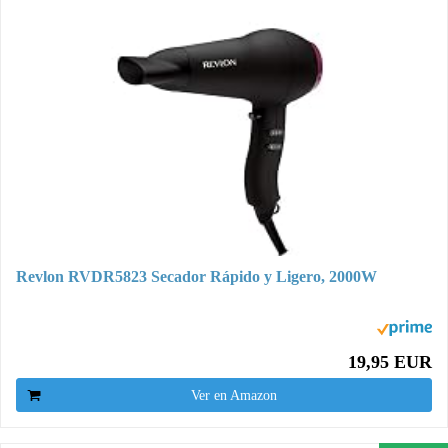
Revlon RVDR5823 Secador Rápido y Ligero, 2000W
19,95 EUR
Ver en Amazon