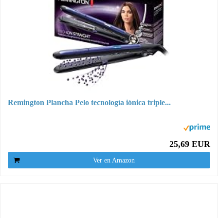
Remington Plancha Pelo tecnología iónica triple...
25,69 EUR
Ver en Amazon