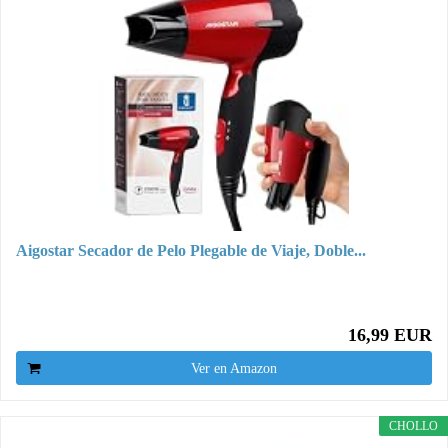
Aigostar Secador de Pelo Plegable de Viaje, Doble...
16,99 EUR
Ver en Amazon
CHOLLO