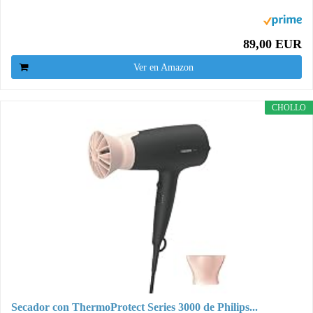
89,00 EUR
Ver en Amazon
CHOLLO
Secador con ThermoProtect Series 3000 de Philips...