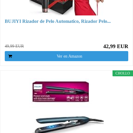
BUJIYI Rizador de Pelo Automatico, Rizador Pelo...
42,99 EUR
49,99 EUR
Ver en Amazon
CHOLLO