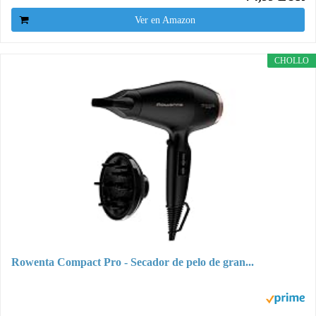
Ver en Amazon
CHOLLO
Rowenta Compact Pro - Secador de pelo de gran...