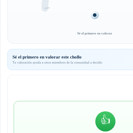
Sé el primero en valorar
Sé el primero en valorar este chollo
Tu valoración ayuda a otros miembros de la comunidad a decidir.
👍