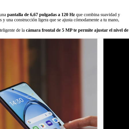
una
pantalla de 6,67 pulgadas a 120 Hz
que combina suavidad y
uidas y una construcción ligera que se ajusta cómodamente a tu mano,
teligente de la
cámara frontal de 5 MP te permite ajustar el nivel de