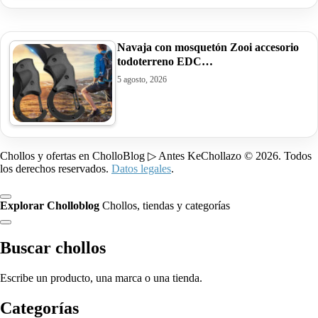
Navaja con mosquetón Zooi accesorio
todoterreno EDC…
5 agosto, 2026
Chollos y ofertas en CholloBlog ▷ Antes KeChollazo © 2026. Todos
los derechos reservados.
Datos legales
.
Explorar Cholloblog
Chollos, tiendas y categorías
Buscar chollos
Escribe un producto, una marca o una tienda.
Categorías