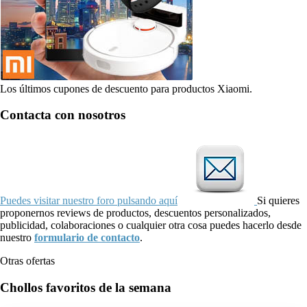
Los últimos cupones de descuento para productos Xiaomi.
Contacta con nosotros
Puedes visitar nuestro foro pulsando aquí
Si quieres
proponernos reviews de productos, descuentos personalizados,
publicidad, colaboraciones o cualquier otra cosa puedes hacerlo desde
nuestro
formulario de contacto
.
Otras ofertas
Chollos favoritos de la semana