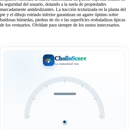
la seguridad del usuario, dotando a la suela de propiedades
marcadamente antideslizantes. La tracción texturizada en la planta del
pie y el dibujo estriado inferior garantizan un agarre óptimo sobre
baldosas húmedas, piedras de río o las superficies resbaladizas típicas
de los vestuarios. Olvídate para siempre de los sustos innecesarios.
CholloScore
La comunidad vota
—