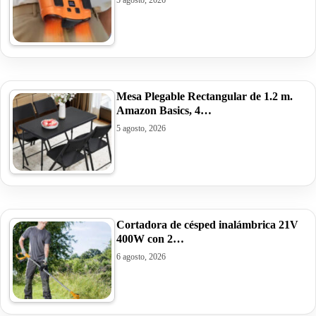
Mesa Plegable Rectangular de 1.2 m.
Amazon Basics, 4…
5 agosto, 2026
Cortadora de césped inalámbrica 21V
400W con 2…
6 agosto, 2026