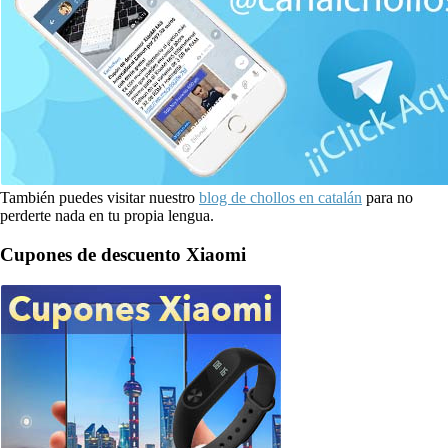
También puedes visitar nuestro
blog de chollos en catalán
para no
perderte nada en tu propia lengua.
Cupones de descuento Xiaomi