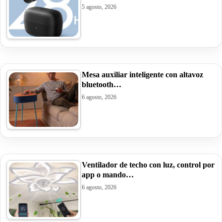
5 agosto, 2026
Mesa auxiliar inteligente con altavoz
bluetooth…
6 agosto, 2026
Ventilador de techo con luz, control por
app o mando…
6 agosto, 2026