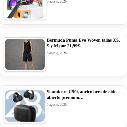
6 agosto, 2026
Bermuda Puma Evo Woven tallas XS,
S y M por 21,99€.
5 agosto, 2026
Soundcore C50i, auriculares de oído
abierto premium…
5 agosto, 2026