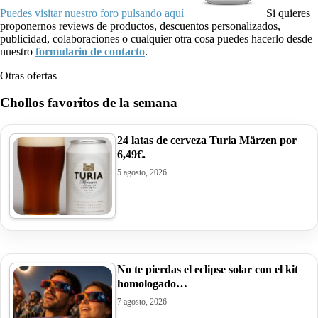
Puedes visitar nuestro foro pulsando aquí
Si quieres
proponernos reviews de productos, descuentos personalizados,
publicidad, colaboraciones o cualquier otra cosa puedes hacerlo desde
nuestro
formulario de contacto
.
Otras ofertas
Chollos favoritos de la semana
24 latas de cerveza Turia Märzen por
6,49€.
5 agosto, 2026
No te pierdas el eclipse solar con el kit
homologado…
7 agosto, 2026