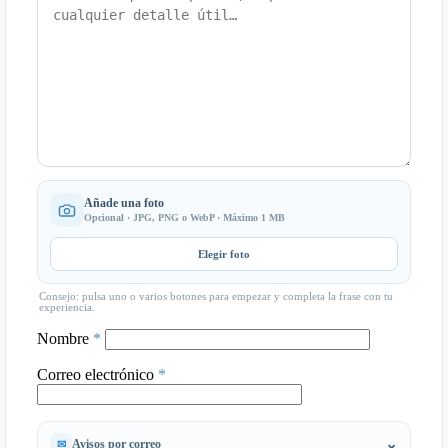
Añade una foto
Opcional · JPG, PNG o WebP · Máximo 1 MB
Elegir foto
Consejo: pulsa uno o varios botones para empezar y completa la frase con tu
experiencia.
Nombre
*
Correo electrónico
*
Avisos por correo