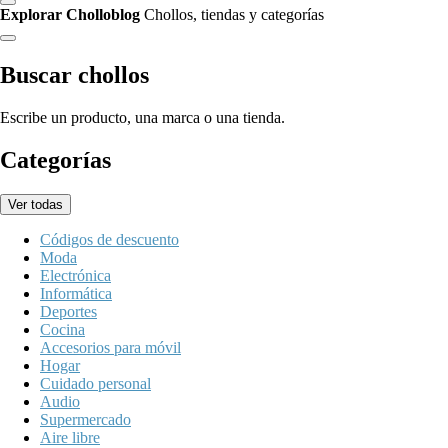
Explorar Cholloblog
Chollos, tiendas y categorías
Buscar chollos
Escribe un producto, una marca o una tienda.
Categorías
Ver todas
Códigos de descuento
Moda
Electrónica
Informática
Deportes
Cocina
Accesorios para móvil
Hogar
Cuidado personal
Audio
Supermercado
Aire libre