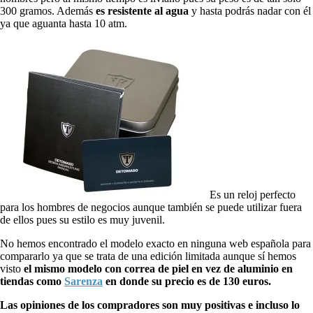
300 gramos. Además
es resistente al agua
y hasta podrás nadar con él
ya que aguanta hasta 10 atm.
Es un reloj perfecto
para los hombres de negocios aunque también se puede utilizar fuera
de ellos pues su estilo es muy juvenil.
No hemos encontrado el modelo exacto en ninguna web española para
compararlo ya que se trata de una edición limitada aunque sí hemos
visto
el mismo modelo con correa de piel en vez de aluminio en
tiendas como
Sarenza
en donde su precio es de 130 euros.
Las opiniones de los compradores son muy positivas e incluso lo