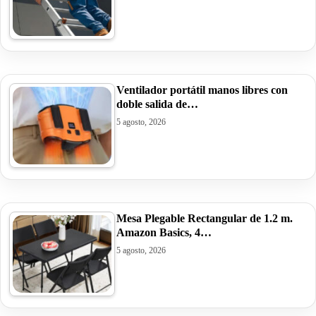
Ventilador portátil manos libres con
doble salida de…
5 agosto, 2026
Mesa Plegable Rectangular de 1.2 m.
Amazon Basics, 4…
5 agosto, 2026