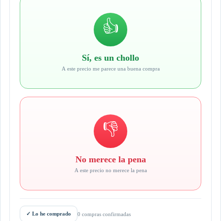
👍
Sí, es un chollo
A este precio me parece una buena compra
👎
No merece la pena
A este precio no merece la pena
✓
Lo he comprado
0 compras confirmadas