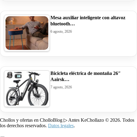
Mesa auxiliar inteligente con altavoz
bluetooth…
6 agosto, 2026
Bicicleta eléctrica de montaña 26″
Aairsk…
7 agosto, 2026
Chollos y ofertas en CholloBlog ▷ Antes KeChollazo © 2026. Todos
los derechos reservados.
Datos legales
.