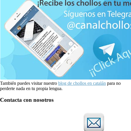
También puedes visitar nuestro
blog de chollos en catalán
para no
perderte nada en tu propia lengua.
Contacta con nosotros