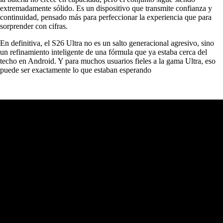
extremadamente sólido. Es un dispositivo que transmite confianza y
continuidad, pensado más para perfeccionar la experiencia que para
sorprender con cifras.
En definitiva, el S26 Ultra no es un salto generacional agresivo, sino
un refinamiento inteligente de una fórmula que ya estaba cerca del
techo en Android. Y para muchos usuarios fieles a la gama Ultra, eso
puede ser exactamente lo que estaban esperando