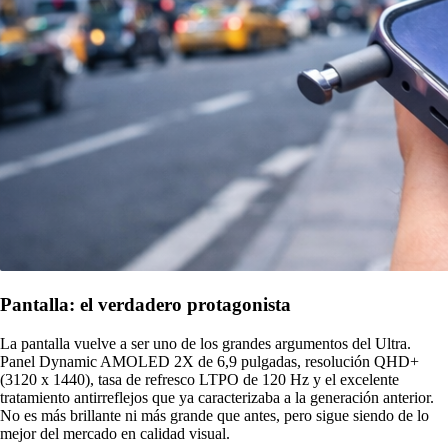
Pantalla: el verdadero protagonista
La pantalla vuelve a ser uno de los grandes argumentos del Ultra.
Panel Dynamic AMOLED 2X de 6,9 pulgadas, resolución QHD+
(3120 x 1440), tasa de refresco LTPO de 120 Hz y el excelente
tratamiento antirreflejos que ya caracterizaba a la generación anterior.
No es más brillante ni más grande que antes, pero sigue siendo de lo
mejor del mercado en calidad visual.