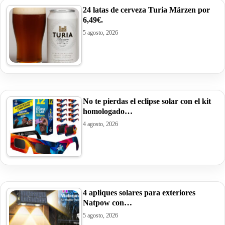
24 latas de cerveza Turia Märzen por
6,49€.
5 agosto, 2026
No te pierdas el eclipse solar con el kit
homologado…
4 agosto, 2026
4 apliques solares para exteriores
Natpow con…
5 agosto, 2026