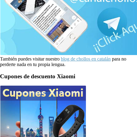
También puedes visitar nuestro
blog de chollos en catalán
para no
perderte nada en tu propia lengua.
Cupones de descuento Xiaomi