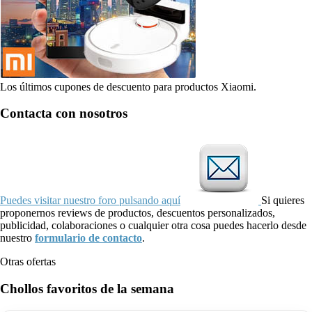
Los últimos cupones de descuento para productos Xiaomi.
Contacta con nosotros
Puedes visitar nuestro foro pulsando aquí
Si quieres
proponernos reviews de productos, descuentos personalizados,
publicidad, colaboraciones o cualquier otra cosa puedes hacerlo desde
nuestro
formulario de contacto
.
Otras ofertas
Chollos favoritos de la semana