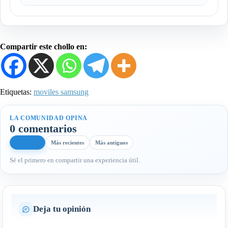
Compartir este chollo en:
Etiquetas:
moviles samsung
LA COMUNIDAD OPINA
0 comentarios
Más útiles
Más recientes
Más antiguos
Sé el primero en compartir una experiencia útil.
Deja tu opinión