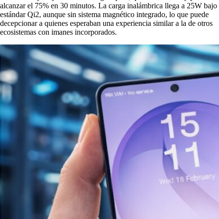
alcanzar el 75% en 30 minutos. La carga inalámbrica llega a 25W bajo
estándar Qi2, aunque sin sistema magnético integrado, lo que puede
decepcionar a quienes esperaban una experiencia similar a la de otros
ecosistemas con imanes incorporados.