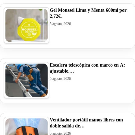
Gel Moussel Lima y Menta 600ml por
2,72€.
5 agosto, 2026
Escalera telescópica con marco en A:
ajustable,…
5 agosto, 2026
Ventilador portátil manos libres con
doble salida de…
5 agosto, 2026