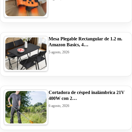
Mesa Plegable Rectangular de 1.2 m.
Amazon Basics, 4…
5 agosto, 2026
Cortadora de césped inalámbrica 21V
400W con 2…
6 agosto, 2026