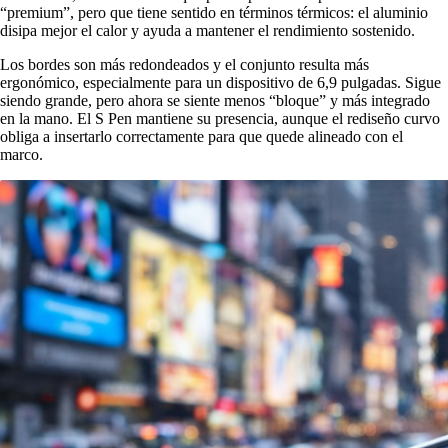
“premium”, pero que tiene sentido en términos térmicos: el aluminio
disipa mejor el calor y ayuda a mantener el rendimiento sostenido.
Los bordes son más redondeados y el conjunto resulta más
ergonómico, especialmente para un dispositivo de 6,9 pulgadas. Sigue
siendo grande, pero ahora se siente menos “bloque” y más integrado
en la mano. El S Pen mantiene su presencia, aunque el rediseño curvo
obliga a insertarlo correctamente para que quede alineado con el
marco.