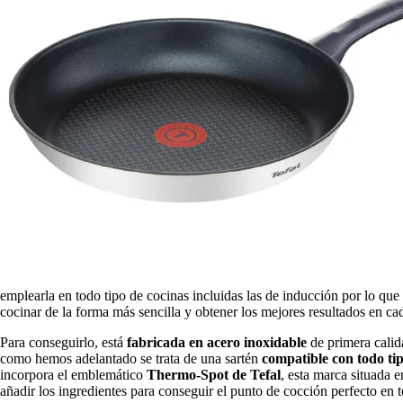
emplearla en todo tipo de cocinas incluidas las de inducción por lo que
cocinar de la forma más sencilla y obtener los mejores resultados en 
Para conseguirlo, está
fabricada en acero inoxidable
de primera calid
como hemos adelantado se trata de una sartén
compatible con todo ti
incorpora el emblemático
Thermo-Spot de Tefal
, esta marca situada 
añadir los ingredientes para conseguir el punto de cocción perfecto en t