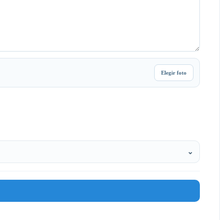
Elegir foto