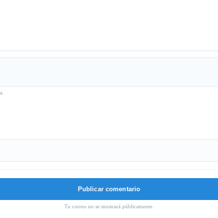
a.
Tu correo no se mostrará públicamente.