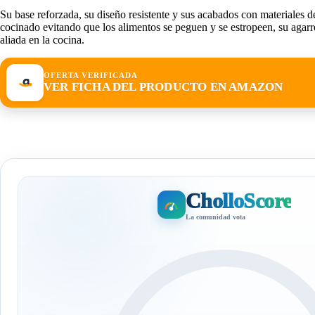
Su base reforzada, su diseño resistente y sus acabados con materiales de
cocinado evitando que los alimentos se peguen y se estropeen, su agarr
aliada en la cocina.
OFERTA VERIFICADA
VER FICHA DEL PRODUCTO EN AMAZON
CholloScore
La comunidad vota