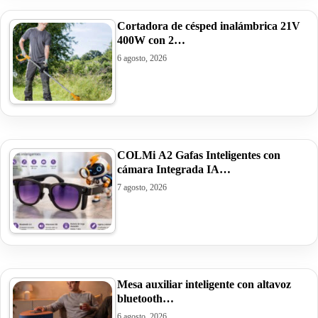
Cortadora de césped inalámbrica 21V
400W con 2…
6 agosto, 2026
COLMi A2 Gafas Inteligentes con
cámara Integrada IA…
7 agosto, 2026
Mesa auxiliar inteligente con altavoz
bluetooth…
6 agosto, 2026