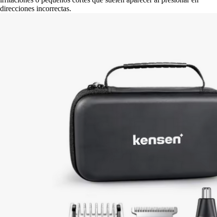
direcciones incorrectas.