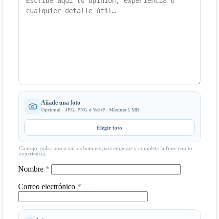
Añade una foto
Opcional · JPG, PNG o WebP · Máximo 1 MB
Elegir foto
Consejo: pulsa uno o varios botones para empezar y completa la frase con tu
experiencia.
Nombre
*
Correo electrónico
*