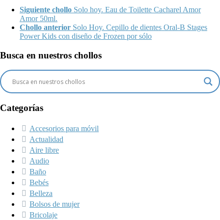
Siguiente chollo
Solo hoy. Eau de Toilette Cacharel Amor
Amor 50ml.
Chollo anterior
Solo Hoy. Cepillo de dientes Oral-B Stages
Power Kids con diseño de Frozen por sólo
Busca en nuestros chollos
Categorías
Accesorios para móvil
Actualidad
Aire libre
Audio
Baño
Bebés
Belleza
Bolsos de mujer
Bricolaje