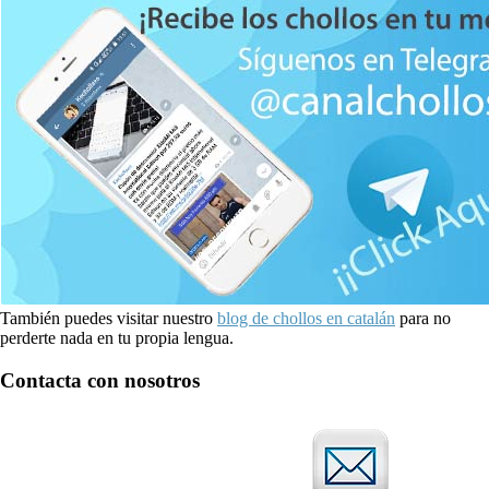
También puedes visitar nuestro
blog de chollos en catalán
para no
perderte nada en tu propia lengua.
Contacta con nosotros