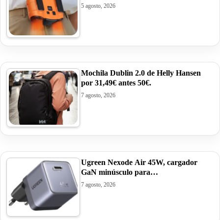
5 agosto, 2026
Mochila Dublin 2.0 de Helly Hansen
por 31,49€ antes 50€.
7 agosto, 2026
Ugreen Nexode Air 45W, cargador
GaN minúsculo para…
7 agosto, 2026