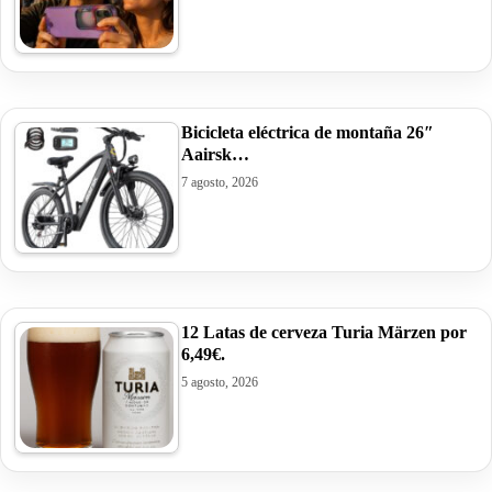
Bicicleta eléctrica de montaña 26″
Aairsk…
7 agosto, 2026
12 Latas de cerveza Turia Märzen por
6,49€.
5 agosto, 2026