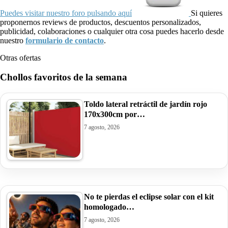
Puedes visitar nuestro foro pulsando aquí
Si quieres
proponernos reviews de productos, descuentos personalizados,
publicidad, colaboraciones o cualquier otra cosa puedes hacerlo desde
nuestro
formulario de contacto
.
Otras ofertas
Chollos favoritos de la semana
Toldo lateral retráctil de jardín rojo
170x300cm por…
7 agosto, 2026
No te pierdas el eclipse solar con el kit
homologado…
7 agosto, 2026