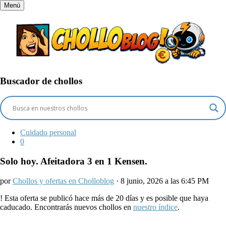
Menú
Buscador de chollos
Cuidado personal
0
Solo hoy. Afeitadora 3 en 1 Kensen.
por
Chollos y ofertas en Cholloblog
· 8 junio, 2026 a las 6:45 PM
!
Esta oferta se publicó hace más de 20 días y es posible que haya
caducado. Encontrarás nuevos chollos en
nuestro índice
.