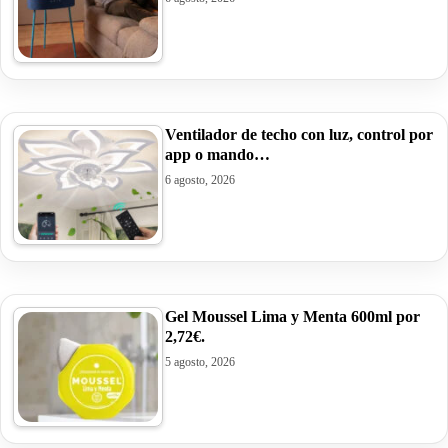
Ventilador de techo con luz, control por
app o mando…
6 agosto, 2026
Gel Moussel Lima y Menta 600ml por
2,72€.
5 agosto, 2026