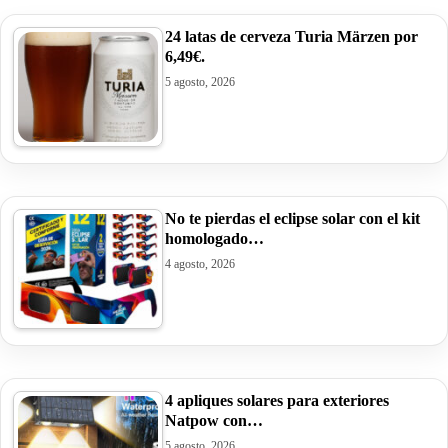
24 latas de cerveza Turia Märzen por
6,49€.
5 agosto, 2026
No te pierdas el eclipse solar con el kit
homologado…
4 agosto, 2026
4 apliques solares para exteriores
Natpow con…
5 agosto, 2026