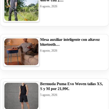
400W con 2…
6 agosto, 2026
Mesa auxiliar inteligente con altavoz
bluetooth…
6 agosto, 2026
Bermuda Puma Evo Woven tallas XS,
S y M por 21,99€.
5 agosto, 2026