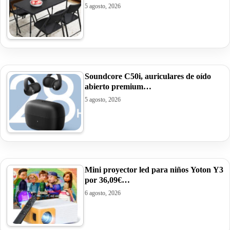
5 agosto, 2026
Soundcore C50i, auriculares de oído
abierto premium…
5 agosto, 2026
Mini proyector led para niños Yoton Y3
por 36,09€…
6 agosto, 2026