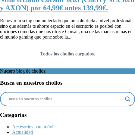
y AXON) por 64,99€ antes 139,99€.
Renovar tu setup con un teclado que no solo rinda a nivel profesional,
sino que además te ahorre espacio en el escritorio es posibel con
opciones como las que nos ofrece Corsair, una de las marcas reinas en
el mundo gaming que pone sobre la...
Todos los chollos cargados.
Nuestro blog de chollos:
Busca en nuestros chollos
Categorías
Accesorios para móvil
Actualidad