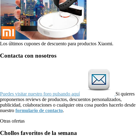
Los últimos cupones de descuento para productos Xiaomi.
Contacta con nosotros
Puedes visitar nuestro foro pulsando aquí
Si quieres
proponernos reviews de productos, descuentos personalizados,
publicidad, colaboraciones o cualquier otra cosa puedes hacerlo desde
nuestro
formulario de contacto
.
Otras ofertas
Chollos favoritos de la semana