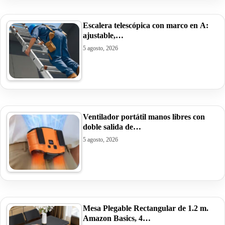
Escalera telescópica con marco en A:
ajustable,…
5 agosto, 2026
Ventilador portátil manos libres con
doble salida de…
5 agosto, 2026
Mesa Plegable Rectangular de 1.2 m.
Amazon Basics, 4…