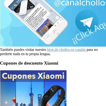
También puedes visitar nuestro
blog de chollos en catalán
para no
perderte nada en tu propia lengua.
Cupones de descuento Xiaomi