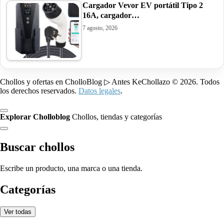
Cargador Vevor EV portátil Tipo 2
16A, cargador…
7 agosto, 2026
Chollos y ofertas en CholloBlog ▷ Antes KeChollazo © 2026. Todos
los derechos reservados.
Datos legales
.
Explorar Cholloblog
Chollos, tiendas y categorías
Buscar chollos
Escribe un producto, una marca o una tienda.
Categorías
Ver todas