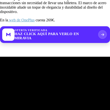
transacciones sin necesidad de llevar una billetera. El marco de acero
inoxidable añade un toque de elegancia y durabilidad al diseño del
dispositivo.
En la
web de OnePlus
cuesta 269€.
OFERTA VERIFICADA
HAZ CLICK AQUÍ PARA VERLO EN
MIRAVIA