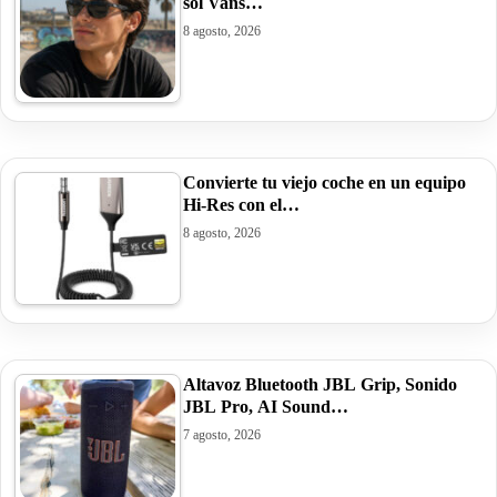
sol Vans…
8 agosto, 2026
Convierte tu viejo coche en un equipo
Hi-Res con el…
8 agosto, 2026
Altavoz Bluetooth JBL Grip, Sonido
JBL Pro, AI Sound…
7 agosto, 2026