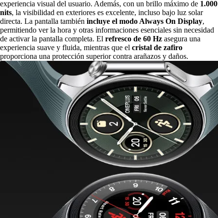
experiencia visual del usuario. Además, con un brillo máximo de
1.000
nits
, la visibilidad en exteriores es excelente, incluso bajo luz solar
directa. La pantalla también
incluye el modo Always On Display
,
permitiendo ver la hora y otras informaciones esenciales sin necesidad
de activar la pantalla completa. El
refresco de 60 Hz
asegura una
experiencia suave y fluida, mientras que el
cristal de zafiro
proporciona una protección superior contra arañazos y daños.