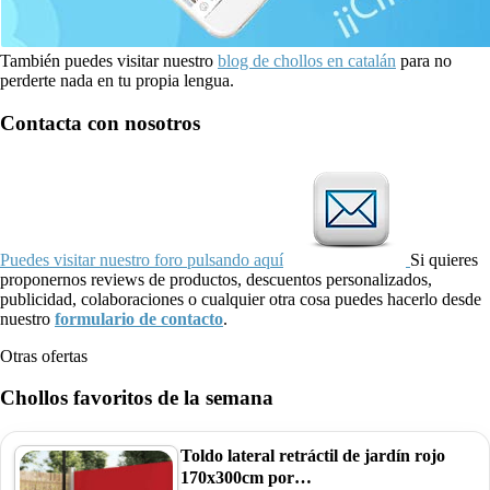
También puedes visitar nuestro
blog de chollos en catalán
para no
perderte nada en tu propia lengua.
Contacta con nosotros
Puedes visitar nuestro foro pulsando aquí
Si quieres
proponernos reviews de productos, descuentos personalizados,
publicidad, colaboraciones o cualquier otra cosa puedes hacerlo desde
nuestro
formulario de contacto
.
Otras ofertas
Chollos favoritos de la semana
Toldo lateral retráctil de jardín rojo
170x300cm por…