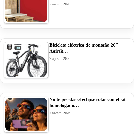
7 agosto, 2026
Bicicleta eléctrica de montaña 26″
Aairsk…
7 agosto, 2026
No te pierdas el eclipse solar con el kit
homologado…
7 agosto, 2026