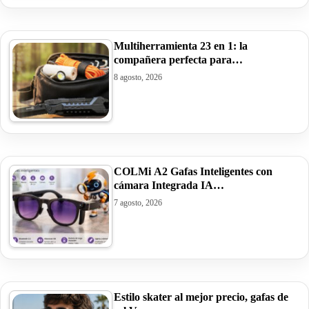
Multiherramienta 23 en 1: la
compañera perfecta para…
8 agosto, 2026
COLMi A2 Gafas Inteligentes con
cámara Integrada IA…
7 agosto, 2026
Estilo skater al mejor precio, gafas de