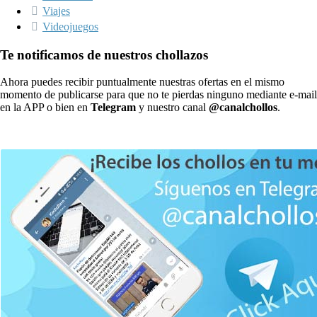
Viajes
Videojuegos
Te notificamos de nuestros chollazos
Ahora puedes recibir puntualmente nuestras ofertas en el mismo
momento de publicarse para que no te pierdas ninguno mediante e-mail
en la APP o bien en
Telegram
y nuestro canal
@canalchollos
.