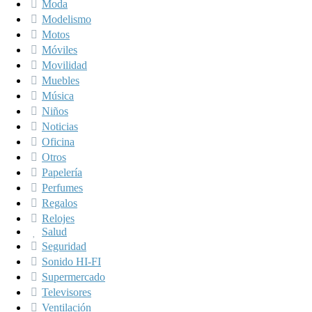
Moda
Modelismo
Motos
Móviles
Movilidad
Muebles
Música
Niños
Noticias
Oficina
Otros
Papelería
Perfumes
Regalos
Relojes
Salud
Seguridad
Sonido HI-FI
Supermercado
Televisores
Ventilación