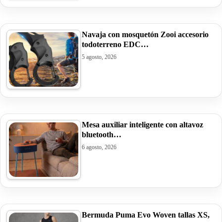
Navaja con mosquetón Zooi accesorio
todoterreno EDC…
5 agosto, 2026
Mesa auxiliar inteligente con altavoz
bluetooth…
6 agosto, 2026
Bermuda Puma Evo Woven tallas XS,