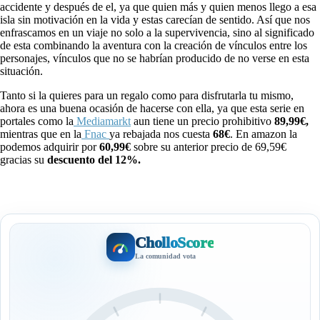
accidente y después de el, ya que quien más y quien menos llego a esa
isla sin motivación en la vida y estas carecían de sentido. Así que nos
enfrascamos en un viaje no solo a la supervivencia, sino al significado
de esta combinando la aventura con la creación de vínculos entre los
personajes, vínculos que no se habrían producido de no verse en esta
situación.
Tanto si la quieres para un regalo como para disfrutarla tu mismo,
ahora es una buena ocasión de hacerse con ella, ya que esta serie en
portales como la
Mediamarkt
aun tiene un precio prohibitivo
89,99€,
mientras que en la
Fnac
ya rebajada nos cuesta
68€
. En amazon la
podemos adquirir por
60,99€
sobre su anterior precio de 69,59€
gracias su
descuento del 12%.
CholloScore
La comunidad vota