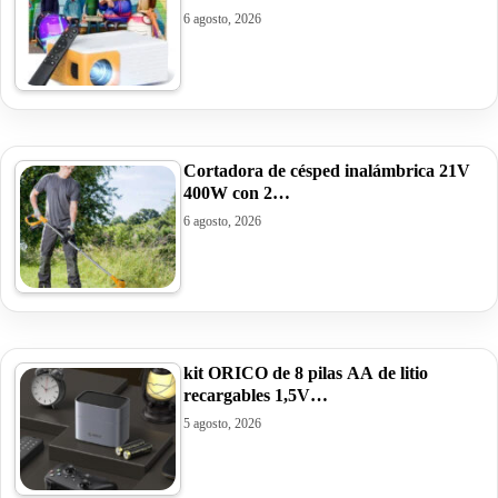
6 agosto, 2026
Cortadora de césped inalámbrica 21V
400W con 2…
6 agosto, 2026
kit ORICO de 8 pilas AA de litio
recargables 1,5V…
5 agosto, 2026