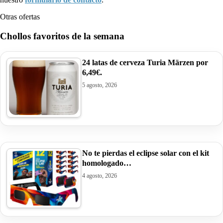
Otras ofertas
Chollos favoritos de la semana
24 latas de cerveza Turia Märzen por
6,49€.
5 agosto, 2026
No te pierdas el eclipse solar con el kit
homologado…
4 agosto, 2026