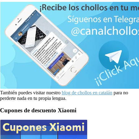
También puedes visitar nuestro
blog de chollos en catalán
para no
perderte nada en tu propia lengua.
Cupones de descuento Xiaomi