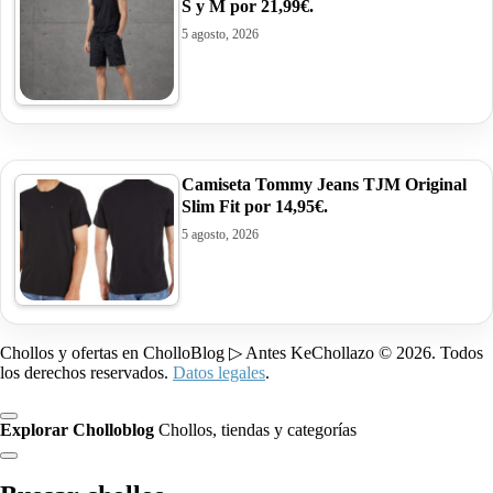
S y M por 21,99€.
5 agosto, 2026
Camiseta Tommy Jeans TJM Original
Slim Fit por 14,95€.
5 agosto, 2026
Chollos y ofertas en CholloBlog ▷ Antes KeChollazo © 2026. Todos
los derechos reservados.
Datos legales
.
Explorar Cholloblog
Chollos, tiendas y categorías