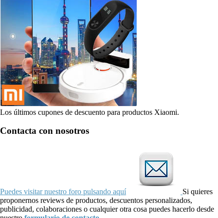
Los últimos cupones de descuento para productos Xiaomi.
Contacta con nosotros
Puedes visitar nuestro foro pulsando aquí
Si quieres
proponernos reviews de productos, descuentos personalizados,
publicidad, colaboraciones o cualquier otra cosa puedes hacerlo desde
nuestro
formulario de contacto
.