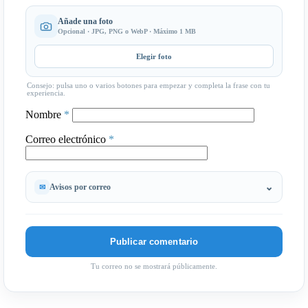
Añade una foto
Opcional · JPG, PNG o WebP · Máximo 1 MB
Elegir foto
Consejo: pulsa uno o varios botones para empezar y completa la frase con tu
experiencia.
Nombre
*
Correo electrónico
*
Avisos por correo
Tu correo no se mostrará públicamente.