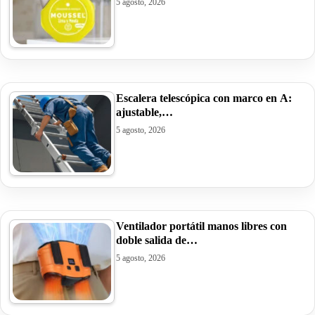
5 agosto, 2026
Escalera telescópica con marco en A:
ajustable,…
5 agosto, 2026
Ventilador portátil manos libres con
doble salida de…
5 agosto, 2026