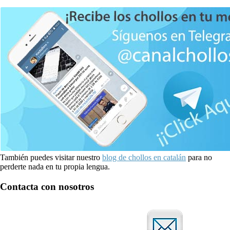
También puedes visitar nuestro
blog de chollos en catalán
para no
perderte nada en tu propia lengua.
Contacta con nosotros