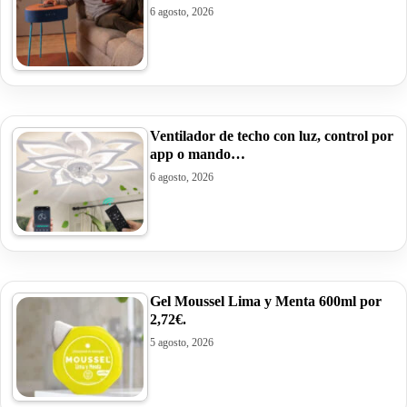
6 agosto, 2026
Ventilador de techo con luz, control por
app o mando…
6 agosto, 2026
Gel Moussel Lima y Menta 600ml por
2,72€.
5 agosto, 2026