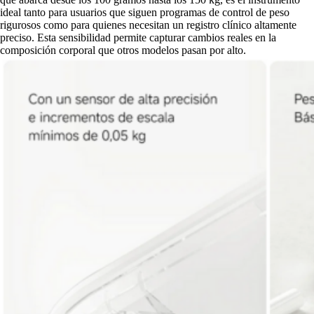
ideal tanto para usuarios que siguen programas de control de peso
rigurosos como para quienes necesitan un registro clínico altamente
preciso. Esta sensibilidad permite capturar cambios reales en la
composición corporal que otros modelos pasan por alto.