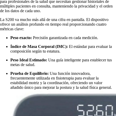
para profesionales de la salud que necesitan gestionar historiales de
múltiples pacientes en consulta, manteniendo la privacidad y el orden
de los datos de cada uno.
La S200 va mucho más allá de una cifra en pantalla. El dispositivo
ofrece un análisis profundo en tiempo real proporcionando cuatro
métricas clave:
Peso exacto:
Precisión garantizada en cada medición.
Índice de Masa Corporal (IMC):
El estándar para evaluar la
composición según tu estatura.
Peso Ideal Estimado:
Una guía inteligente para establecer tus
metas de salud.
Prueba de Equilibrio:
Una función innovadora,
frecuentemente utilizada en fisioterapia para evaluar la
estabilidad motriz y la coordinación, ofreciendo un valor
añadido único para mejorar la postura y la salud física general.