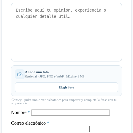
Añade una foto
Opcional · JPG, PNG o WebP · Máximo 1 MB
Elegir foto
Consejo: pulsa uno o varios botones para empezar y completa la frase con tu
experiencia.
Nombre
*
Correo electrónico
*