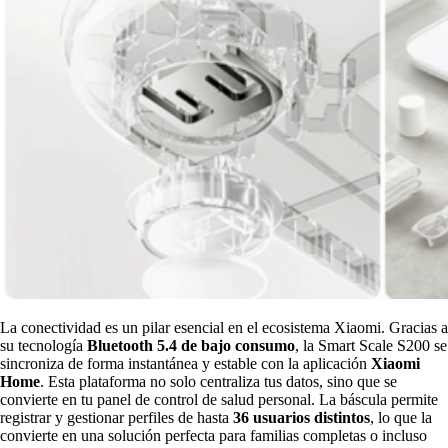
La conectividad es un pilar esencial en el ecosistema Xiaomi. Gracias a
su tecnología
Bluetooth 5.4 de bajo consumo
, la Smart Scale S200 se
sincroniza de forma instantánea y estable con la aplicación
Xiaomi
Home
. Esta plataforma no solo centraliza tus datos, sino que se
convierte en tu panel de control de salud personal. La báscula permite
registrar y gestionar perfiles de hasta
36 usuarios distintos
, lo que la
convierte en una solución perfecta para familias completas o incluso