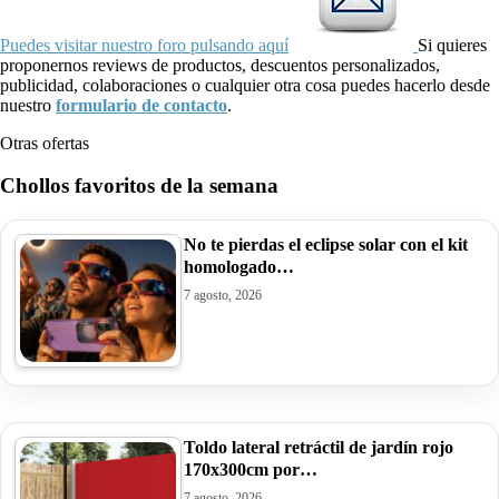
Puedes visitar nuestro foro pulsando aquí
Si quieres
proponernos reviews de productos, descuentos personalizados,
publicidad, colaboraciones o cualquier otra cosa puedes hacerlo desde
nuestro
formulario de contacto
.
Otras ofertas
Chollos favoritos de la semana
No te pierdas el eclipse solar con el kit
homologado…
7 agosto, 2026
Toldo lateral retráctil de jardín rojo
170x300cm por…
7 agosto, 2026