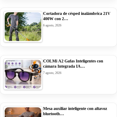
Cortadora de césped inalámbrica 21V
400W con 2…
6 agosto, 2026
COLMi A2 Gafas Inteligentes con
cámara Integrada IA…
7 agosto, 2026
Mesa auxiliar inteligente con altavoz
bluetooth…