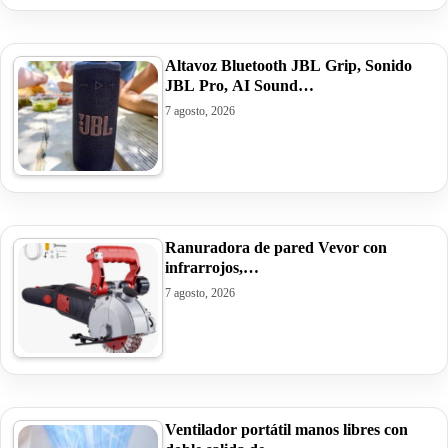
Altavoz Bluetooth JBL Grip, Sonido
JBL Pro, AI Sound…
7 agosto, 2026
Ranuradora de pared Vevor con
infrarrojos,…
7 agosto, 2026
Ventilador portátil manos libres con