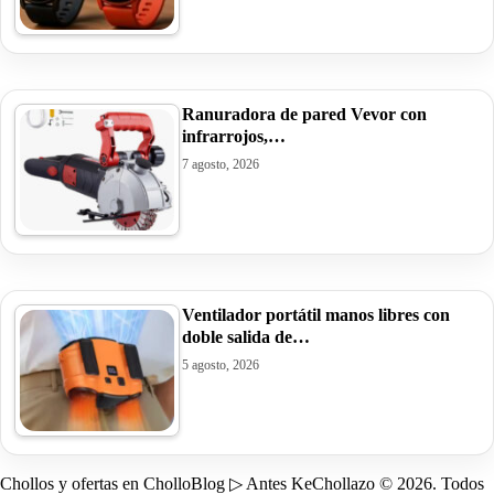
Ranuradora de pared Vevor con
infrarrojos,…
7 agosto, 2026
Ventilador portátil manos libres con
doble salida de…
5 agosto, 2026
Chollos y ofertas en CholloBlog ▷ Antes KeChollazo © 2026. Todos