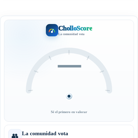
CholloScore
La comunidad vota
—
Sé el primero en valorar
La comunidad vota
👥