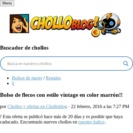
Menú
Buscador de chollos
Bolsos de mujer
/
Regalos
0
Bolso de flecos con estilo vintage en color marrón!!
por
Chollos y ofertas en Cholloblog
· 22 febrero, 2016 a las 7:27 PM
!
Esta oferta se publicó hace más de 20 días y es posible que haya
caducado. Encontrarás nuevos chollos en
nuestro índice
.