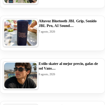
Altavoz Bluetooth JBL Grip, Sonido
JBL Pro, AI Sound…
7 agosto, 2026
Estilo skater al mejor precio, gafas de
sol Vans…
8 agosto, 2026