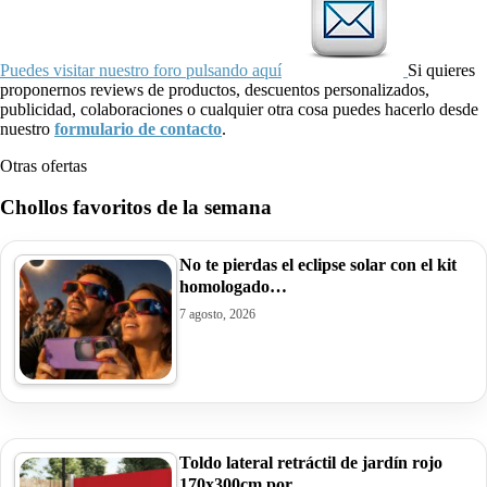
Puedes visitar nuestro foro pulsando aquí
Si quieres
proponernos reviews de productos, descuentos personalizados,
publicidad, colaboraciones o cualquier otra cosa puedes hacerlo desde
nuestro
formulario de contacto
.
Otras ofertas
Chollos favoritos de la semana
No te pierdas el eclipse solar con el kit
homologado…
7 agosto, 2026
Toldo lateral retráctil de jardín rojo
170x300cm por…