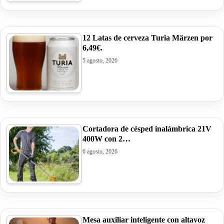
12 Latas de cerveza Turia Märzen por
6,49€.
5 agosto, 2026
Cortadora de césped inalámbrica 21V
400W con 2…
6 agosto, 2026
Mesa auxiliar inteligente con altavoz