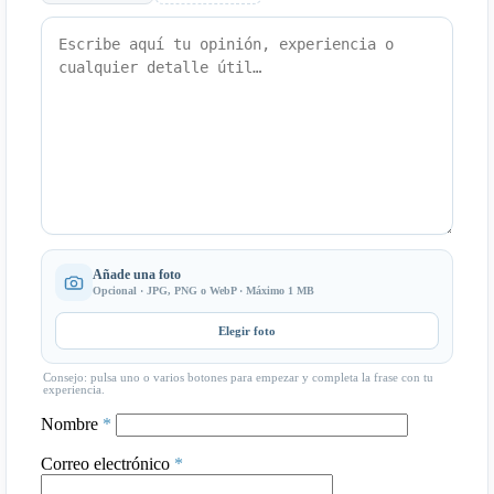
Añade una foto
Opcional · JPG, PNG o WebP · Máximo 1 MB
Elegir foto
Consejo: pulsa uno o varios botones para empezar y completa la frase con tu
experiencia.
Nombre
*
Correo electrónico
*