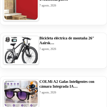
7 agosto, 2026
Bicicleta eléctrica de montaña 26″
Aairsk…
7 agosto, 2026
COLMi A2 Gafas Inteligentes con
cámara Integrada IA…
7 agosto, 2026