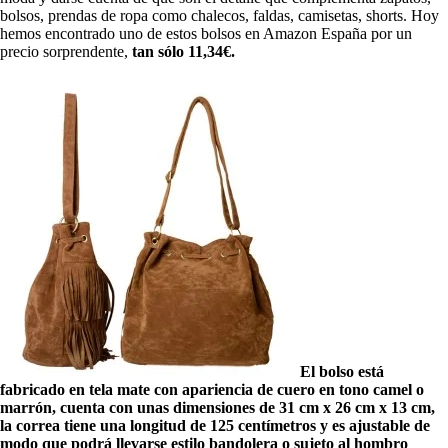
bolsos, prendas de ropa como chalecos, faldas, camisetas, shorts. Hoy
hemos encontrado uno de estos bolsos en Amazon España por un
precio sorprendente,
tan sólo 11,34€.
El bolso está
fabricado en tela mate con apariencia de cuero en tono camel o
marrón, cuenta con unas dimensiones de 31 cm x 26 cm x 13 cm,
la correa tiene una longitud de 125 centímetros y es ajustable de
modo que podrá llevarse estilo bandolera o sujeto al hombro