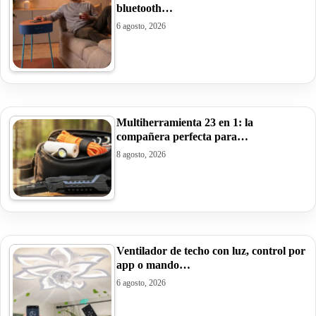
bluetooth…
6 agosto, 2026
Multiherramienta 23 en 1: la
compañera perfecta para…
8 agosto, 2026
Ventilador de techo con luz, control por
app o mando…
6 agosto, 2026