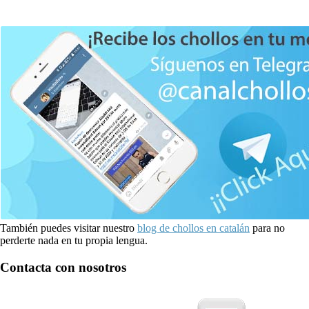
También puedes visitar nuestro
blog de chollos en catalán
para no
perderte nada en tu propia lengua.
Contacta con nosotros