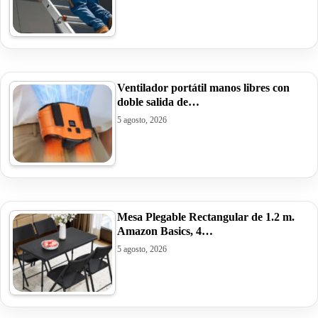
Ventilador portátil manos libres con
doble salida de…
5 agosto, 2026
Mesa Plegable Rectangular de 1.2 m.
Amazon Basics, 4…
5 agosto, 2026