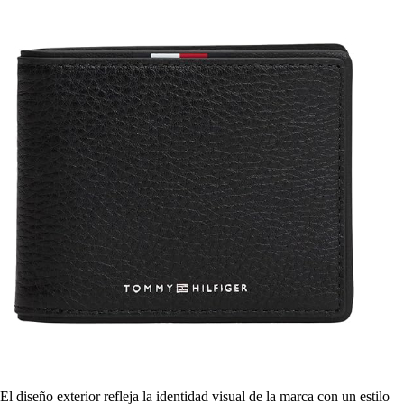
El diseño exterior refleja la identidad visual de la marca con un estilo