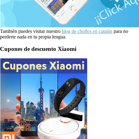
También puedes visitar nuestro
blog de chollos en catalán
para no
perderte nada en tu propia lengua.
Cupones de descuento Xiaomi