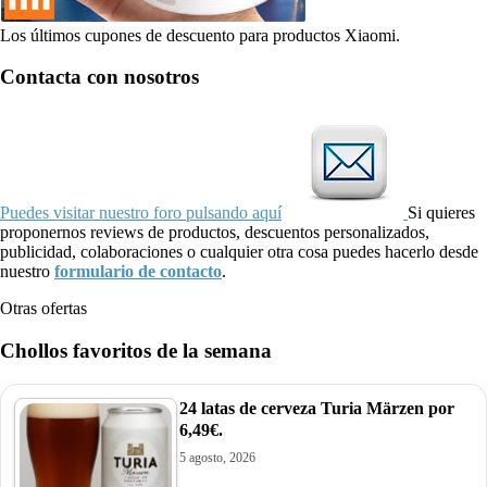
Los últimos cupones de descuento para productos Xiaomi.
Contacta con nosotros
Puedes visitar nuestro foro pulsando aquí
Si quieres
proponernos reviews de productos, descuentos personalizados,
publicidad, colaboraciones o cualquier otra cosa puedes hacerlo desde
nuestro
formulario de contacto
.
Otras ofertas
Chollos favoritos de la semana
24 latas de cerveza Turia Märzen por
6,49€.
5 agosto, 2026