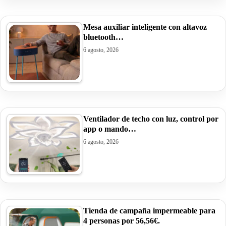
Mesa auxiliar inteligente con altavoz
bluetooth…
6 agosto, 2026
Ventilador de techo con luz, control por
app o mando…
6 agosto, 2026
Tienda de campaña impermeable para
4 personas por 56,56€.