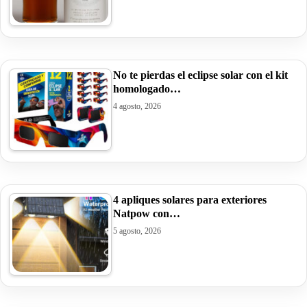
No te pierdas el eclipse solar con el kit
homologado…
4 agosto, 2026
4 apliques solares para exteriores
Natpow con…
5 agosto, 2026