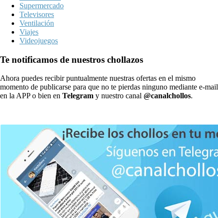
Supermercado
Televisores
Ventilación
Viajes
Videojuegos
Te notificamos de nuestros chollazos
Ahora puedes recibir puntualmente nuestras ofertas en el mismo
momento de publicarse para que no te pierdas ninguno mediante e-mail
en la APP o bien en
Telegram
y nuestro canal
@canalchollos
.