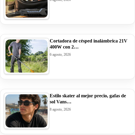
Cortadora de césped inalámbrica 21V
400W con 2…
6 agosto, 2026
Estilo skater al mejor precio, gafas de
sol Vans…
8 agosto, 2026