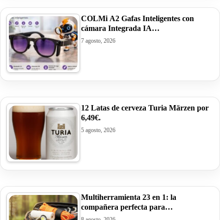
COLMi A2 Gafas Inteligentes con
cámara Integrada IA…
7 agosto, 2026
12 Latas de cerveza Turia Märzen por
6,49€.
5 agosto, 2026
Multiherramienta 23 en 1: la
compañera perfecta para…
8 agosto, 2026