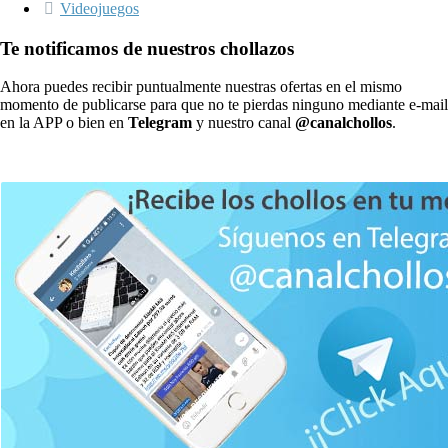
Videojuegos
Te notificamos de nuestros chollazos
Ahora puedes recibir puntualmente nuestras ofertas en el mismo
momento de publicarse para que no te pierdas ninguno mediante e-mail
en la APP o bien en
Telegram
y nuestro canal
@canalchollos
.