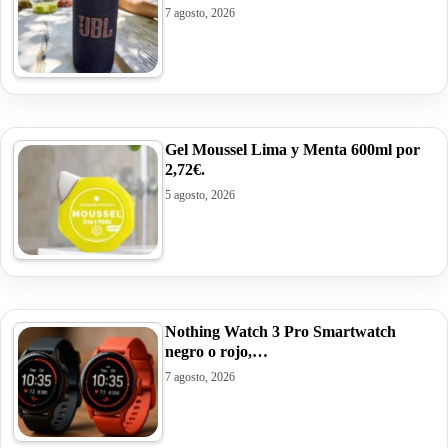
7 agosto, 2026
Gel Moussel Lima y Menta 600ml por
2,72€.
5 agosto, 2026
Nothing Watch 3 Pro Smartwatch
negro o rojo,…
7 agosto, 2026