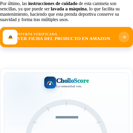
Por último, las
instrucciones de cuidado
de esta camiseta son
sencillas, ya que puede ser
lavada a máquina
, lo que facilita su
mantenimiento, haciendo que esta prenda deportiva conserve su
suavidad y forma tras múltiples usos.
OFERTA VERIFICADA
VER FICHA DEL PRODUCTO EN AMAZON
CholloScore
La comunidad vota
—