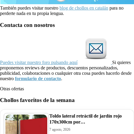
También puedes visitar nuestro
blog de chollos en catalán
para no
perderte nada en tu propia lengua.
Contacta con nosotros
Puedes visitar nuestro foro pulsando aquí
Si quieres
proponernos reviews de productos, descuentos personalizados,
publicidad, colaboraciones o cualquier otra cosa puedes hacerlo desde
nuestro
formulario de contacto
.
Otras ofertas
Chollos favoritos de la semana
Toldo lateral retráctil de jardín rojo
170x300cm por…
7 agosto, 2026