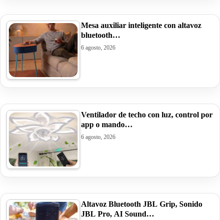
Mesa auxiliar inteligente con altavoz
bluetooth…
6 agosto, 2026
Ventilador de techo con luz, control por
app o mando…
6 agosto, 2026
Altavoz Bluetooth JBL Grip, Sonido
JBL Pro, AI Sound…