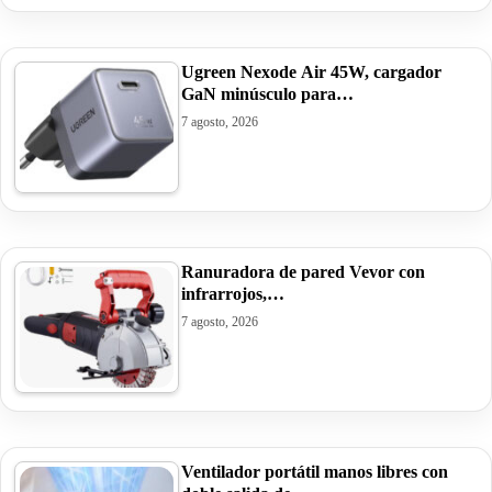
Ugreen Nexode Air 45W, cargador
GaN minúsculo para…
7 agosto, 2026
Ranuradora de pared Vevor con
infrarrojos,…
7 agosto, 2026
Ventilador portátil manos libres con