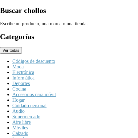
Buscar chollos
Escribe un producto, una marca o una tienda.
Categorías
Ver todas
Códigos de descuento
Moda
Electrónica
Informática
Deportes
Cocina
Accesorios para móvil
Hogar
Cuidado personal
Audio
Supermercado
Aire libre
Móviles
Calzado