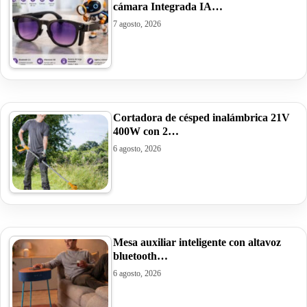
cámara Integrada IA…
7 agosto, 2026
Cortadora de césped inalámbrica 21V
400W con 2…
6 agosto, 2026
Mesa auxiliar inteligente con altavoz
bluetooth…
6 agosto, 2026