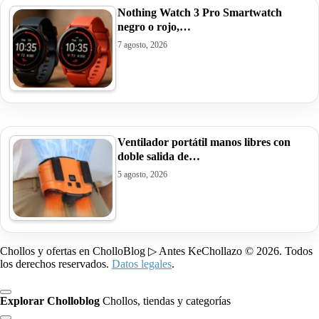
Nothing Watch 3 Pro Smartwatch
negro o rojo,…
7 agosto, 2026
Ventilador portátil manos libres con
doble salida de…
5 agosto, 2026
Chollos y ofertas en CholloBlog ▷ Antes KeChollazo © 2026. Todos
los derechos reservados.
Datos legales
.
Explorar Cholloblog
Chollos, tiendas y categorías