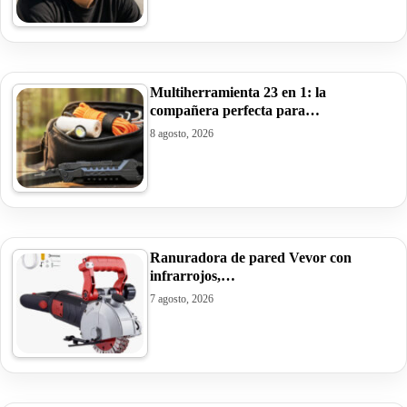
Multiherramienta 23 en 1: la
compañera perfecta para…
8 agosto, 2026
Ranuradora de pared Vevor con
infrarrojos,…
7 agosto, 2026