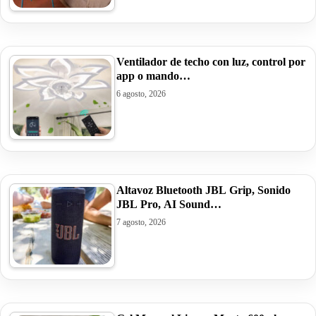
Ventilador de techo con luz, control por
app o mando…
6 agosto, 2026
Altavoz Bluetooth JBL Grip, Sonido
JBL Pro, AI Sound…
7 agosto, 2026