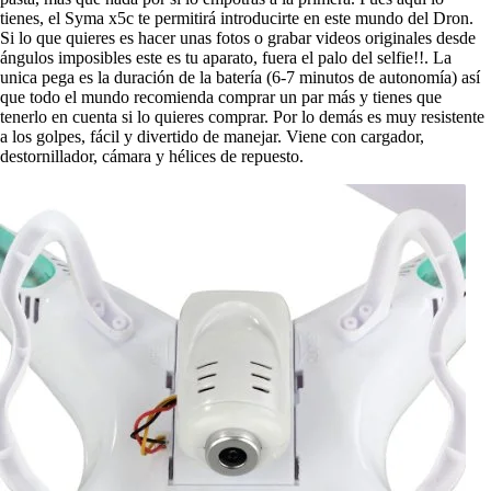
tienes, el Syma x5c te permitirá introducirte en este mundo del Dron.
Si lo que quieres es hacer unas fotos o grabar videos originales desde
ángulos imposibles este es tu aparato, fuera el palo del selfie!!. La
unica pega es la duración de la batería (6-7 minutos de autonomía) así
que todo el mundo recomienda comprar un par más y tienes que
tenerlo en cuenta si lo quieres comprar. Por lo demás es muy resistente
a los golpes, fácil y divertido de manejar. Viene con cargador,
destornillador, cámara y hélices de repuesto.