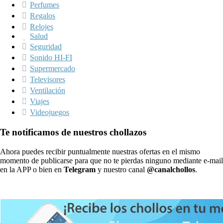
Perfumes
Regalos
Relojes
Salud
Seguridad
Sonido HI-FI
Supermercado
Televisores
Ventilación
Viajes
Videojuegos
Te notificamos de nuestros chollazos
Ahora puedes recibir puntualmente nuestras ofertas en el mismo
momento de publicarse para que no te pierdas ninguno mediante e-mail
en la APP o bien en
Telegram
y nuestro canal
@canalchollos
.