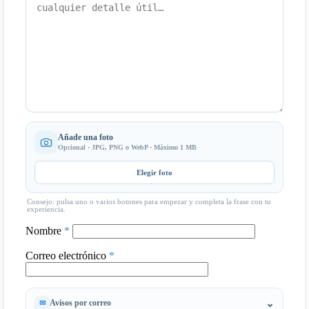
Añade una foto
Opcional · JPG, PNG o WebP · Máximo 1 MB
Elegir foto
Consejo: pulsa uno o varios botones para empezar y completa la frase con tu
experiencia.
Nombre
*
Correo electrónico
*
Avisos por correo