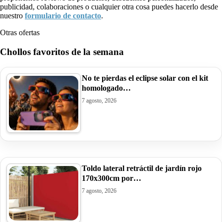
publicidad, colaboraciones o cualquier otra cosa puedes hacerlo desde
nuestro
formulario de contacto
.
Otras ofertas
Chollos favoritos de la semana
No te pierdas el eclipse solar con el kit
homologado…
7 agosto, 2026
Toldo lateral retráctil de jardín rojo
170x300cm por…
7 agosto, 2026