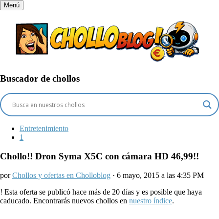
Menú
Buscador de chollos
Entretenimiento
1
Chollo!! Dron Syma X5C con cámara HD 46,99!!
por
Chollos y ofertas en Cholloblog
· 6 mayo, 2015 a las 4:35 PM
!
Esta oferta se publicó hace más de 20 días y es posible que haya
caducado. Encontrarás nuevos chollos en
nuestro índice
.