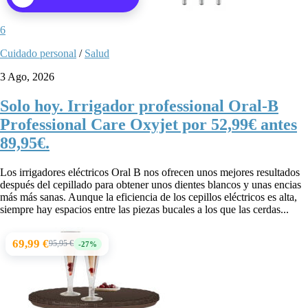
6
Cuidado personal
/
Salud
3 Ago, 2026
Solo hoy. Irrigador professional Oral-B
Professional Care Oxyjet por 52,99€ antes
89,95€.
Los irrigadores eléctricos Oral B nos ofrecen unos mejores resultados
después del cepillado para obtener unos dientes blancos y unas encias
más más sanas. Aunque la eficiencia de los cepillos eléctricos es alta,
siempre hay espacios entre las piezas bucales a los que las cerdas...
69,99 €
95,95 €
-27%