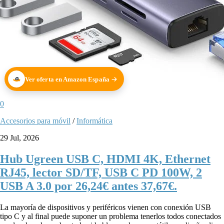
Ver oferta en Amazon España
0
Accesorios para móvil
/
Informática
29 Jul, 2026
Hub Ugreen USB C, HDMI 4K, Ethernet
RJ45, lector SD/TF, USB C PD 100W, 2
USB A 3.0 por 26,24€ antes 37,67€.
La mayoría de dispositivos y periféricos vienen con conexión USB
tipo C y al final puede suponer un problema tenerlos todos conectados