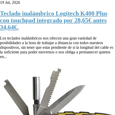
19 Jul, 2026
Teclado inalámbrico Logitech K400 Plus
con touchpad integrado por 28,65€ antes
34,64€.
Los teclados inalámbricos nos ofrecen una gran variedad de
posibilidades a la hora de trabajar a distancia con todos nuestros
dispositivos, sin tener que estar pendiente de si la longitud del cable es
la suficiente para poder movernos o nos obliga a permanecer quietos
en...