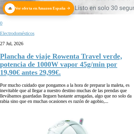
Ver oferta en Amazon España
0
Electrodomésticos
27 Jul, 2026
Plancha de viaje Rowenta Travel verde,
potencia de 1000W vapor 45g/min por
19,90€ antes 29,99€.
Por mucho cuidado que pongamos a la hora de preparar la maleta, es
inevitable que al llegar a nuestro destino muchas de las prendas que
llevábamos guardadas lleguen bastante arrugadas, algo que no solo da
rabia sino que en muchas ocasiones es razón de agobio,...