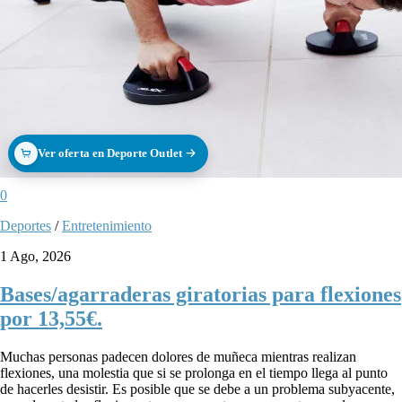
Ver oferta en Deporte Outlet
0
Deportes
/
Entretenimiento
1 Ago, 2026
Bases/agarraderas giratorias para flexiones
por 13,55€.
Muchas personas padecen dolores de muñeca mientras realizan
flexiones, una molestia que si se prolonga en el tiempo llega al punto
de hacerles desistir. Es posible que se debe a un problema subyacente,