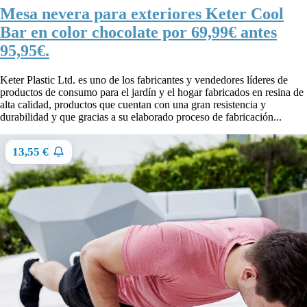
Mesa nevera para exteriores Keter Cool
Bar en color chocolate por 69,99€ antes
95,95€.
Keter Plastic Ltd. es uno de los fabricantes y vendedores líderes de
productos de consumo para el jardín y el hogar fabricados en resina de
alta calidad, productos que cuentan con una gran resistencia y
durabilidad y que gracias a su elaborado proceso de fabricación...
13,55 €