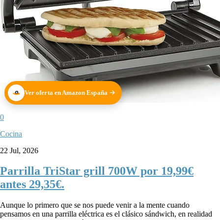
Ver oferta en Amazon España
0
Cocina
22 Jul, 2026
Parrilla TriStar grill 700W por 19,99€
antes 29,35€.
Aunque lo primero que se nos puede venir a la mente cuando
pensamos en una parrilla eléctrica es el clásico sándwich, en realidad