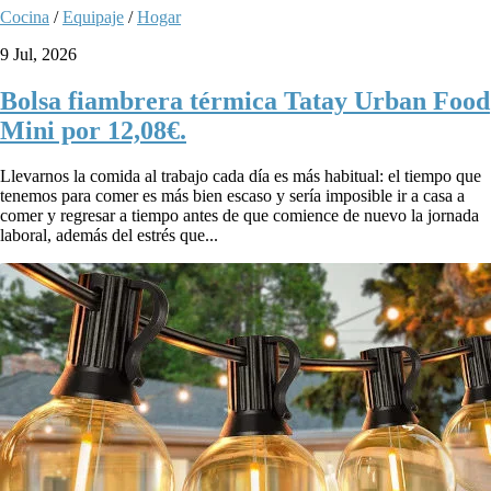
Cocina
/
Equipaje
/
Hogar
9 Jul, 2026
Bolsa fiambrera térmica Tatay Urban Food
Mini por 12,08€.
Llevarnos la comida al trabajo cada día es más habitual: el tiempo que
tenemos para comer es más bien escaso y sería imposible ir a casa a
comer y regresar a tiempo antes de que comience de nuevo la jornada
laboral, además del estrés que...