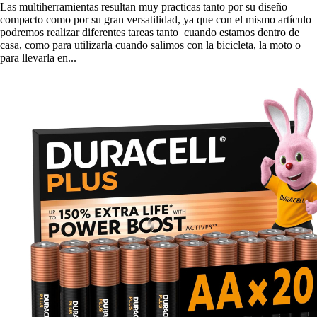
Las multiherramientas resultan muy practicas tanto por su diseño
compacto como por su gran versatilidad, ya que con el mismo artículo
podremos realizar diferentes tareas tanto cuando estamos dentro de
casa, como para utilizarla cuando salimos con la bicicleta, la moto o
para llevarla en...