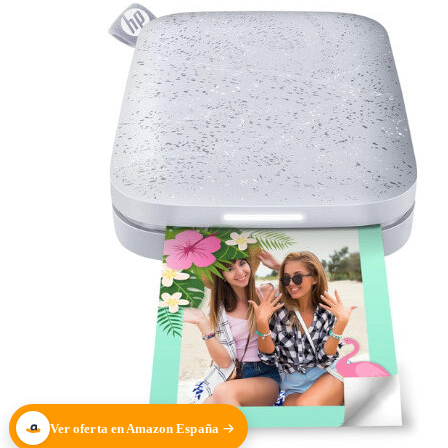
Ver oferta en Amazon España