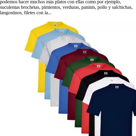
podemos hacer muchos más platos con ellas como por ejemplo,
suculentas brochetas, pimientos, verduras, paninis, pollo y salchichas,
langostinos, filetes con la...