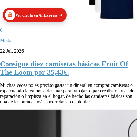
Ver oferta en AliExpress
0
Moda
22 Jul, 2026
Consigue diez camisetas básicas Fruit Of
The Loom por 35,43€.
Muchas veces no es preciso gastar un dineral en comprar camisetas o
ropa cuando la vamos a destinar para trabajar, o para realizar tareas de
reparación o limpieza en el hogar, de hecho las camisetas básicas son
una de las prendas más socorridas en cualquier...