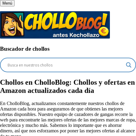
Menú
Buscador de chollos
Chollos en CholloBlog:
Chollos y ofertas en
Amazon actualizados cada día
En CholloBlog, actualizamos constantemente nuestros chollos de
Amazon cada hora para asegurarnos de que obtienes las mejores
ofertas disponibles. Nuestro equipo de cazadores de gangas recorre la
web para encontrarte las mejores ofertas de las mejores marcas de ropa,
electrónica y mucho más. Sabemos lo importante que es ahorrar
dinero, así que nos esforzamos por poner las mejores ofertas al alcance