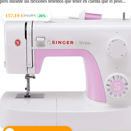
pero durante las flexiones tenemos que tener en cuenta que el peso...
157,19 €
212,28 €
-26%