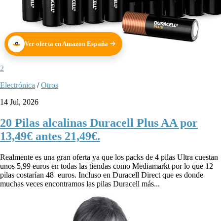
Ver oferta en Amazon España
2
Electrónica
/
Otros
14 Jul, 2026
20 Pilas alcalinas Duracell Plus AA por
13,49€ antes 21,49€.
Realmente es una gran oferta ya que los packs de 4 pilas Ultra cuestan
unos 5,99 euros en todas las tiendas como Mediamarkt por lo que 12
pilas costarían 48 euros. Incluso en Duracell Direct que es donde
muchas veces encontramos las pilas Duracell más...