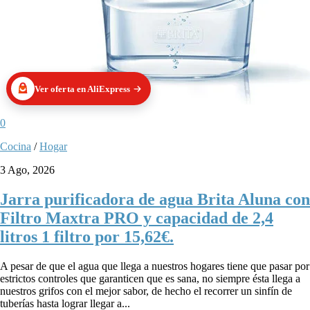
Ver oferta en AliExpress
0
Cocina
/
Hogar
3 Ago, 2026
Jarra purificadora de agua Brita Aluna con
Filtro Maxtra PRO y capacidad de 2,4
litros 1 filtro por 15,62€.
A pesar de que el agua que llega a nuestros hogares tiene que pasar por
estrictos controles que garanticen que es sana, no siempre ésta llega a
nuestros grifos con el mejor sabor, de hecho el recorrer un sinfín de
tuberías hasta lograr llegar a...