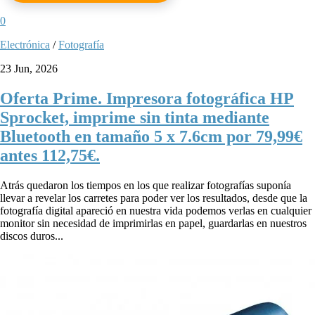
0
Electrónica
/
Fotografía
23 Jun, 2026
Oferta Prime. Impresora fotográfica HP
Sprocket, imprime sin tinta mediante
Bluetooth en tamaño 5 x 7.6cm por 79,99€
antes 112,75€.
Atrás quedaron los tiempos en los que realizar fotografías suponía
llevar a revelar los carretes para poder ver los resultados, desde que la
fotografía digital apareció en nuestra vida podemos verlas en cualquier
monitor sin necesidad de imprimirlas en papel, guardarlas en nuestros
discos duros...