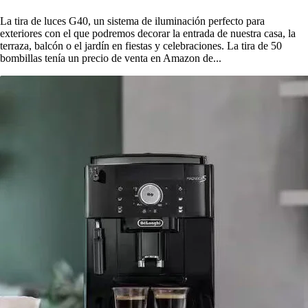
La tira de luces G40, un sistema de iluminación perfecto para
exteriores con el que podremos decorar la entrada de nuestra casa, la
terraza, balcón o el jardín en fiestas y celebraciones. La tira de 50
bombillas tenía un precio de venta en Amazon de...