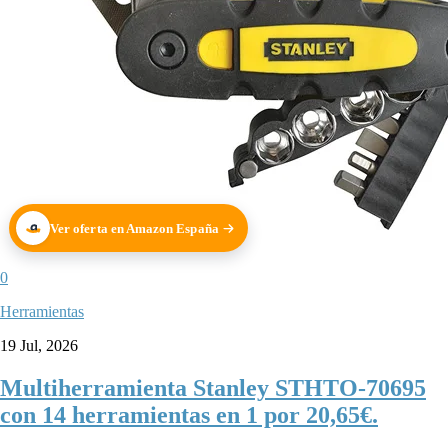
Ver oferta en Amazon España
0
Herramientas
19 Jul, 2026
Multiherramienta Stanley STHTO-70695
con 14 herramientas en 1 por 20,65€.