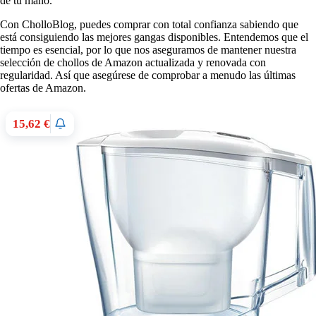
de tu mano.
Con CholloBlog, puedes comprar con total confianza sabiendo que
está consiguiendo las mejores gangas disponibles. Entendemos que el
tiempo es esencial, por lo que nos aseguramos de mantener nuestra
selección de chollos de Amazon actualizada y renovada con
regularidad. Así que asegúrese de comprobar a menudo las últimas
ofertas de Amazon.
15,62 €