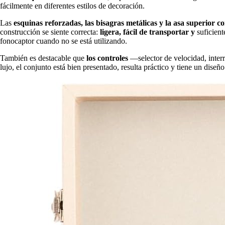
fácilmente en diferentes estilos de decoración.
Las
esquinas reforzadas, las bisagras metálicas y la asa superior co
construcción se siente correcta:
ligera, fácil de transportar y
suficien
fonocaptor cuando no se está utilizando.
También es destacable que
los controles
—selector de velocidad, inter
lujo, el conjunto está bien presentado, resulta práctico y tiene un diseñ