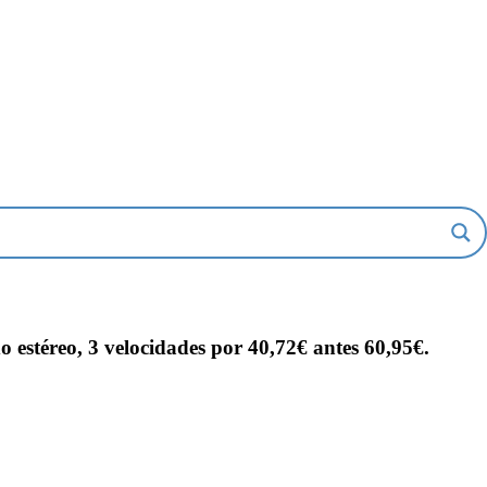
estéreo, 3 velocidades por 40,72€ antes 60,95€.