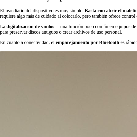
El uso diario del dispositivo es muy simple.
Basta con abrir el maletí
requiere algo más de cuidado al colocarlo, pero también ofrece control 
La
digitalización de vinilos
—una función poco común en equipos de est
para preservar discos antiguos o crear archivos de uso personal.
En cuanto a conectividad, el
emparejamiento por Bluetooth
es rápido