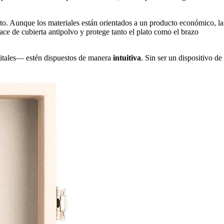
ato. Aunque los materiales están orientados a un producto económico, la
ce de cubierta antipolvo y protege tanto el plato como el brazo
gitales— estén dispuestos de manera
intuitiva
. Sin ser un dispositivo de