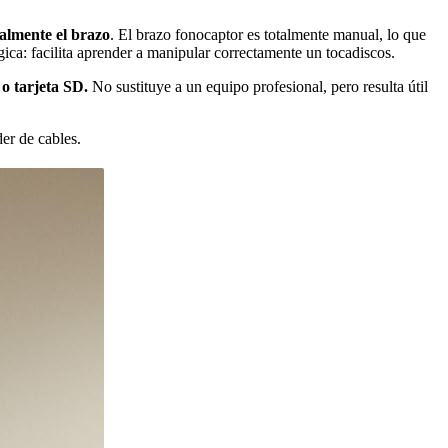
ualmente el brazo
. El brazo fonocaptor es totalmente manual, lo que
gica: facilita aprender a manipular correctamente un tocadiscos.
o tarjeta SD.
No sustituye a un equipo profesional, pero resulta útil
er de cables.