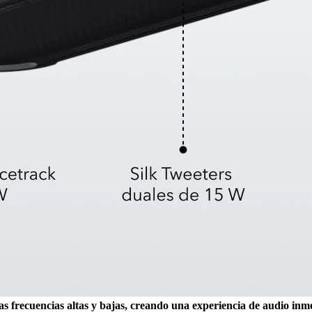
 las frecuencias altas y bajas, creando una experiencia de audio inm