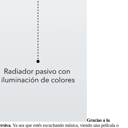
Gracias a la
ersiva
. Ya sea que estés escuchando música, viendo una película o