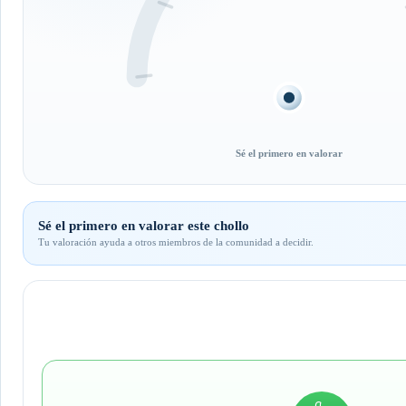
Sé el primero en valorar
Sé el primero en valorar este chollo
Tu valoración ayuda a otros miembros de la comunidad a decidir.