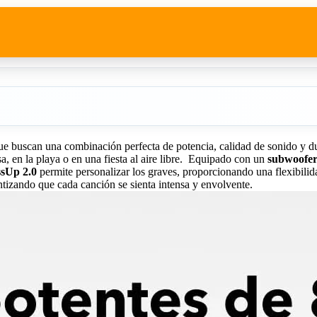
buscan una combinación perfecta de potencia, calidad de sonido y durab
, en la playa o en una fiesta al aire libre. Equipado con un
subwoofer 
ssUp 2.0
permite personalizar los graves, proporcionando una flexibilida
izando que cada canción se sienta intensa y envolvente.