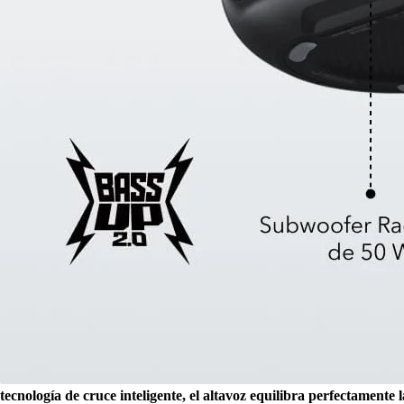
tecnología de cruce inteligente, el altavoz equilibra perfectamente