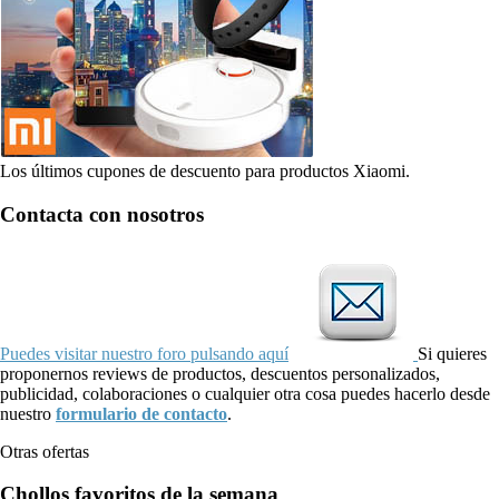
Los últimos cupones de descuento para productos Xiaomi.
Contacta con nosotros
Puedes visitar nuestro foro pulsando aquí
Si quieres
proponernos reviews de productos, descuentos personalizados,
publicidad, colaboraciones o cualquier otra cosa puedes hacerlo desde
nuestro
formulario de contacto
.
Otras ofertas
Chollos favoritos de la semana