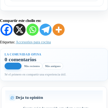
Compartir este chollo en:
Etiquetas:
Accesorios para cocina
LA COMUNIDAD OPINA
0 comentarios
Más útiles
Más recientes
Más antiguos
Sé el primero en compartir una experiencia útil.
Deja tu opinión