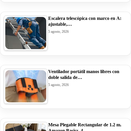
Escalera telescópica con marco en A:
ajustable,…
5 agosto, 2026
Ventilador portátil manos libres con
doble salida de…
5 agosto, 2026
Mesa Plegable Rectangular de 1.2 m.
Amazon Basics, 4…