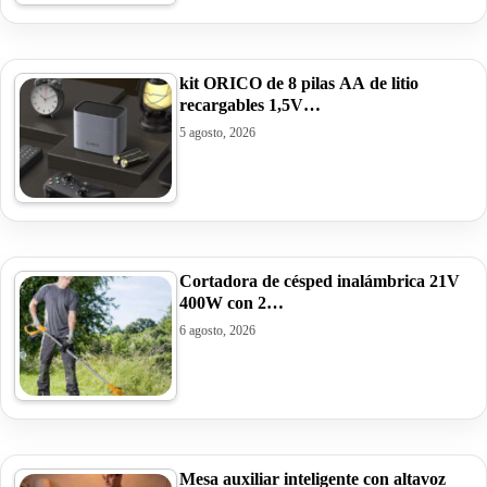
kit ORICO de 8 pilas AA de litio
recargables 1,5V…
5 agosto, 2026
Cortadora de césped inalámbrica 21V
400W con 2…
6 agosto, 2026
Mesa auxiliar inteligente con altavoz