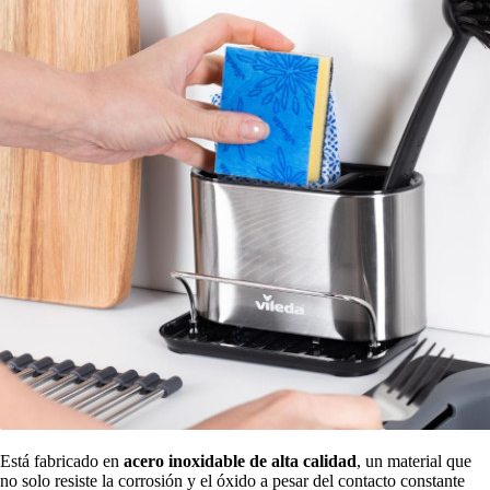
Está fabricado en
acero inoxidable de alta calidad
, un material que
no solo resiste la corrosión y el óxido a pesar del contacto constante