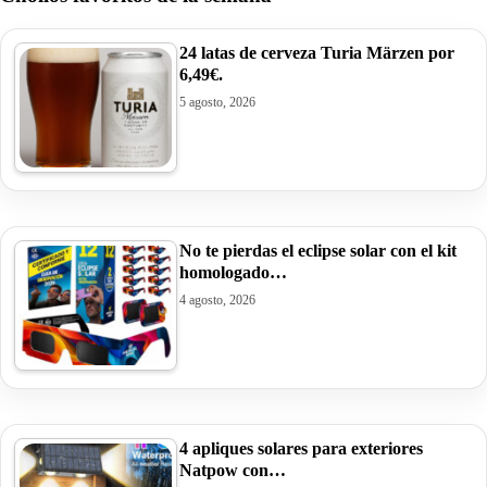
24 latas de cerveza Turia Märzen por
6,49€.
5 agosto, 2026
No te pierdas el eclipse solar con el kit
homologado…
4 agosto, 2026
4 apliques solares para exteriores
Natpow con…