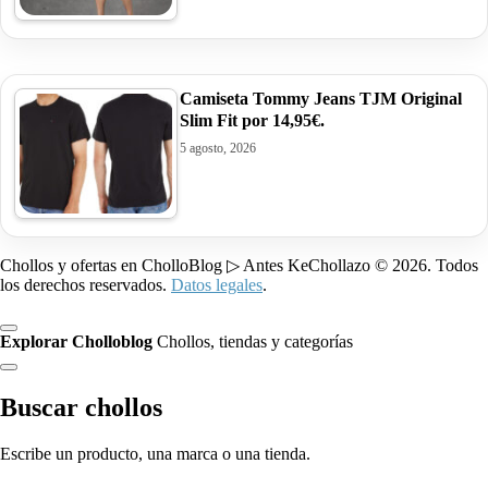
Camiseta Tommy Jeans TJM Original
Slim Fit por 14,95€.
5 agosto, 2026
Chollos y ofertas en CholloBlog ▷ Antes KeChollazo © 2026. Todos
los derechos reservados.
Datos legales
.
Explorar Cholloblog
Chollos, tiendas y categorías
Buscar chollos
Escribe un producto, una marca o una tienda.