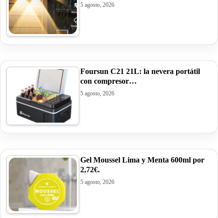
5 agosto, 2026
Foursun C21 21L: la nevera portátil
con compresor…
5 agosto, 2026
Gel Moussel Lima y Menta 600ml por
2,72€.
5 agosto, 2026