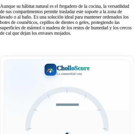
Aunque su hábitat natural es el fregadero de la cocina, la versatilidad
de sus compartimentos permite trasladar este soporte a la zona de
lavado o al baño. Es una solución ideal para mantener ordenados los
botes de cosméticos, cepillos de dientes o geles, protegiendo las
superficies de mármol o madera de los restos de humedad y los cercos
de cal que dejan los envases mojados.
CholloScore
La comunidad vota
—