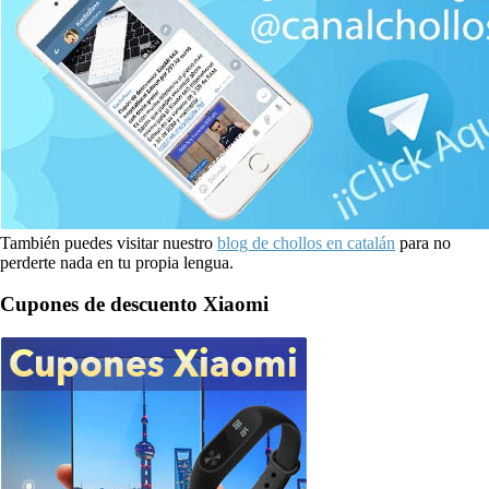
También puedes visitar nuestro
blog de chollos en catalán
para no
perderte nada en tu propia lengua.
Cupones de descuento Xiaomi