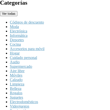
Categorías
Ver todas
Códigos de descuento
Moda
Electrónica
Informática
Deportes
Cocina
Accesorios para móvil
Hogar
Cuidado personal
Audio
Supermercado
Aire libre
Móviles
Calzado
Limpieza
Belleza
Regalos
Juguetes
Electrodomésticos
Videojuegos