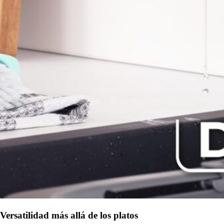
Versatilidad más allá de los platos