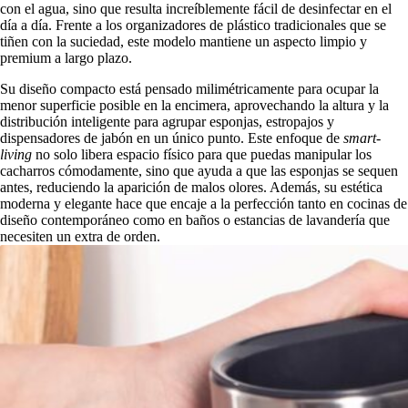
con el agua, sino que resulta increíblemente fácil de desinfectar en el
día a día. Frente a los organizadores de plástico tradicionales que se
tiñen con la suciedad, este modelo mantiene un aspecto limpio y
premium a largo plazo.
Su diseño compacto está pensado milimétricamente para ocupar la
menor superficie posible en la encimera, aprovechando la altura y la
distribución inteligente para agrupar esponjas, estropajos y
dispensadores de jabón en un único punto. Este enfoque de
smart-
living
no solo libera espacio físico para que puedas manipular los
cacharros cómodamente, sino que ayuda a que las esponjas se sequen
antes, reduciendo la aparición de malos olores. Además, su estética
moderna y elegante hace que encaje a la perfección tanto en cocinas de
diseño contemporáneo como en baños o estancias de lavandería que
necesiten un extra de orden.