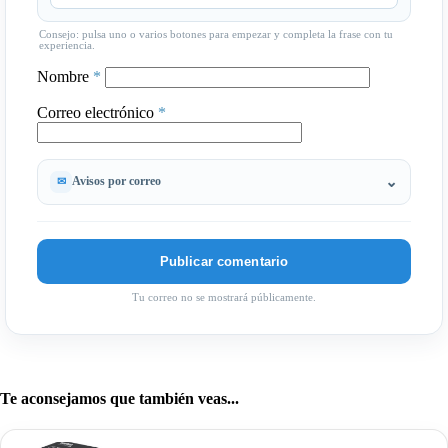
Consejo: pulsa uno o varios botones para empezar y completa la frase con tu
experiencia.
Nombre
*
Correo electrónico
*
Avisos por correo
Tu correo no se mostrará públicamente.
Te aconsejamos que también veas...