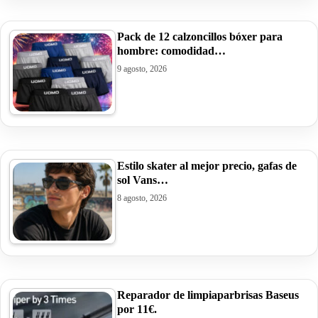
Pack de 12 calzoncillos bóxer para
hombre: comodidad…
9 agosto, 2026
Estilo skater al mejor precio, gafas de
sol Vans…
8 agosto, 2026
Reparador de limpiaparbrisas Baseus
por 11€.