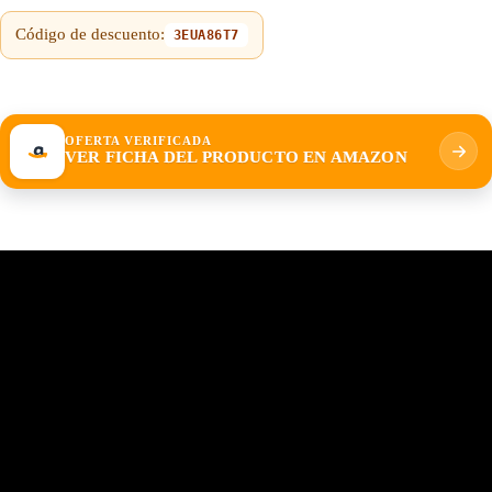
Código de descuento:
3EUA86T7
OFERTA VERIFICADA
VER FICHA DEL PRODUCTO EN AMAZON