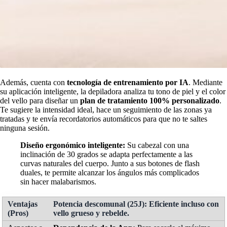
Además, cuenta con
tecnología de
entrenamiento por IA
. Mediante
su aplicación inteligente, la depiladora analiza tu tono de piel y el color
del vello para diseñar un
plan de tratamiento 100% personalizado
.
Te sugiere la intensidad ideal, hace un seguimiento de las zonas ya
tratadas y te envía recordatorios automáticos para que no te saltes
ninguna sesión.
Diseño ergonómico inteligente:
Su cabezal con una
inclinación de 30 grados se adapta perfectamente a las
curvas naturales del cuerpo. Junto a sus botones de flash
duales, te permite alcanzar los ángulos más complicados
sin hacer malabarismos.
Potencia descomunal (25J):
Eficiente incluso con
vello grueso y rebelde.