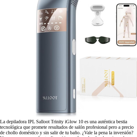
La depiladora IPL Salloot Trinity iGlow 10 es una auténtica bestia
tecnológica que promete resultados de salón profesional pero a precio
de chollo doméstico y sin salir de tu baño. ¿Vale la pena la inversión?