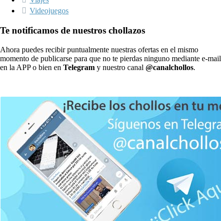
Videojuegos
Te notificamos de nuestros chollazos
Ahora puedes recibir puntualmente nuestras ofertas en el mismo
momento de publicarse para que no te pierdas ninguno mediante e-mail
en la APP o bien en
Telegram
y nuestro canal
@canalchollos
.