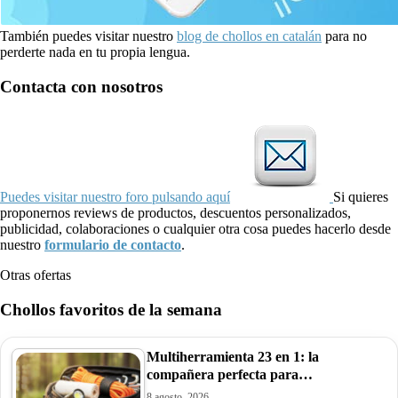
También puedes visitar nuestro
blog de chollos en catalán
para no
perderte nada en tu propia lengua.
Contacta con nosotros
Puedes visitar nuestro foro pulsando aquí
Si quieres
proponernos reviews de productos, descuentos personalizados,
publicidad, colaboraciones o cualquier otra cosa puedes hacerlo desde
nuestro
formulario de contacto
.
Otras ofertas
Chollos favoritos de la semana
Multiherramienta 23 en 1: la
compañera perfecta para…
8 agosto, 2026