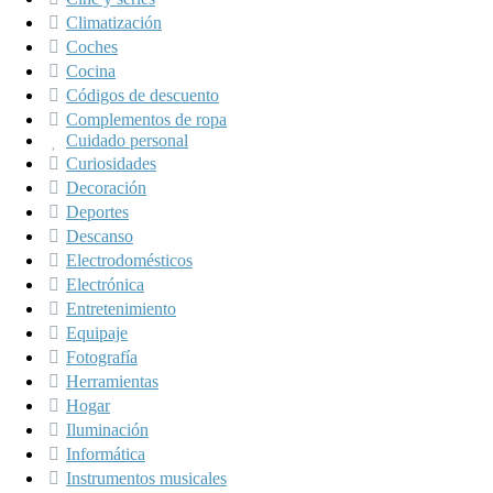
Climatización
Coches
Cocina
Códigos de descuento
Complementos de ropa
Cuidado personal
Curiosidades
Decoración
Deportes
Descanso
Electrodomésticos
Electrónica
Entretenimiento
Equipaje
Fotografía
Herramientas
Hogar
Iluminación
Informática
Instrumentos musicales