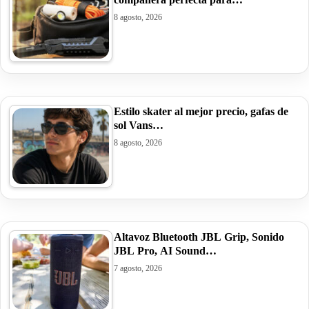
8 agosto, 2026
Estilo skater al mejor precio, gafas de
sol Vans…
8 agosto, 2026
Altavoz Bluetooth JBL Grip, Sonido
JBL Pro, AI Sound…
7 agosto, 2026