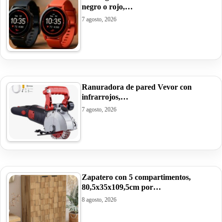
negro o rojo,…
7 agosto, 2026
Ranuradora de pared Vevor con
infrarrojos,…
7 agosto, 2026
Zapatero con 5 compartimentos,
80,5x35x109,5cm por…
8 agosto, 2026