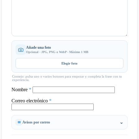
Añade una foto
Opcional · JPG, PNG o WebP · Máximo 1 MB
Elegir foto
Consejo: pulsa uno o varios botones para empezar y completa la frase con tu
experiencia.
Nombre
*
Correo electrónico
*
Avisos por correo