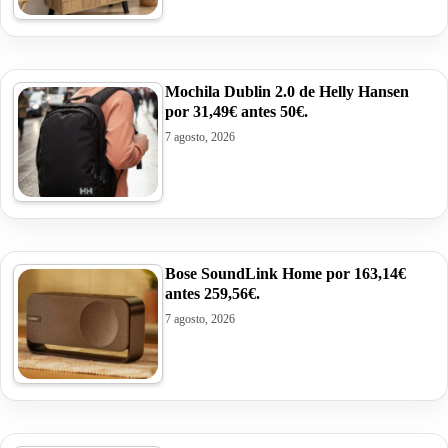
Mochila Dublin 2.0 de Helly Hansen
por 31,49€ antes 50€.
7 agosto, 2026
Bose SoundLink Home por 163,14€
antes 259,56€.
7 agosto, 2026