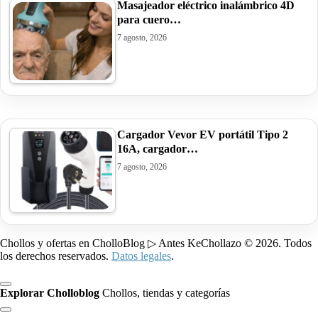
Masajeador eléctrico inalámbrico 4D
para cuero…
7 agosto, 2026
Cargador Vevor EV portátil Tipo 2
16A, cargador…
7 agosto, 2026
Chollos y ofertas en CholloBlog ▷ Antes KeChollazo © 2026. Todos
los derechos reservados.
Datos legales
.
Explorar Cholloblog
Chollos, tiendas y categorías