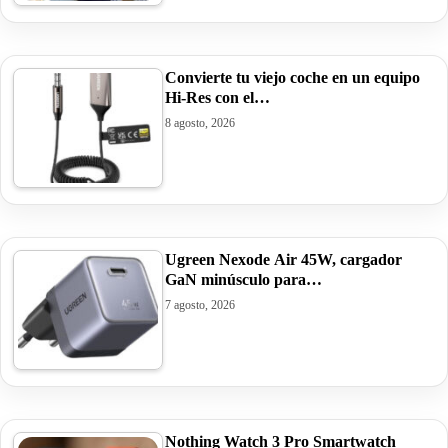
Convierte tu viejo coche en un equipo
Hi-Res con el…
8 agosto, 2026
Ugreen Nexode Air 45W, cargador
GaN minúsculo para…
7 agosto, 2026
Nothing Watch 3 Pro Smartwatch