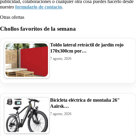
publicidad, colaboraciones o cualquier otra cosa puedes hacerlo desde
nuestro
formulario de contacto
.
Otras ofertas
Chollos favoritos de la semana
Toldo lateral retráctil de jardín rojo
170x300cm por…
7 agosto, 2026
Bicicleta eléctrica de montaña 26″
Aairsk…
7 agosto, 2026