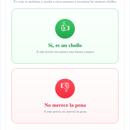
Tu voto es anónimo y ayuda a otros usuarios a encontrar los mejores chollos.
👍
Sí, es un chollo
A este precio me parece una buena compra
👎
No merece la pena
A este precio no merece la pena