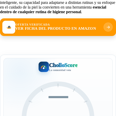
inteligente, su capacidad para adaptarse a distintas rutinas y su enfoque
en el cuidado de la piel la convierten en una herramienta
esencial
dentro de cualquier rutina de higiene personal
.
OFERTA VERIFICADA
VER FICHA DEL PRODUCTO EN AMAZON
CholloScore
La comunidad vota
—