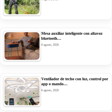
Mesa auxiliar inteligente con altavoz
bluetooth…
6 agosto, 2026
Ventilador de techo con luz, control por
app o mando…
6 agosto, 2026