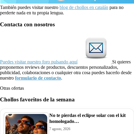
También puedes visitar nuestro
blog de chollos en catalán
para no
perderte nada en tu propia lengua.
Contacta con nosotros
Puedes visitar nuestro foro pulsando aquí
Si quieres
proponernos reviews de productos, descuentos personalizados,
publicidad, colaboraciones o cualquier otra cosa puedes hacerlo desde
nuestro
formulario de contacto
.
Otras ofertas
Chollos favoritos de la semana
No te pierdas el eclipse solar con el kit
homologado…
7 agosto, 2026