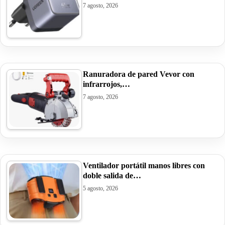
7 agosto, 2026
Ranuradora de pared Vevor con
infrarrojos,…
7 agosto, 2026
Ventilador portátil manos libres con
doble salida de…
5 agosto, 2026