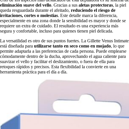
eliminación suave del vello
. Gracias a sus
aletas protectoras
, la piel
queda resguardada durante el afeitado,
reduciendo el riesgo de
irritaciones, cortes o molestias
. Este detalle marca la diferencia,
especialmente en una zona donde la sensibilidad es mayor y donde se
requiere un extra de cuidado. El resultado es una experiencia más
segura y confortable, incluso para quienes tienen piel delicada.
La versatilidad es otro de sus puntos fuertes. La Gillette Venus Intimate
está diseñada para
utilizarse tanto en seco como en mojado
, lo que
permite adaptarla a las preferencias de cada persona. Puede emplearse
cómodamente dentro de la ducha, aprovechando el agua caliente para
suavizar el vello y facilitar el deslizamiento, o fuera de ella para
retoques rápidos y precisos. Esta flexibilidad la convierte en una
herramienta práctica para el día a día.