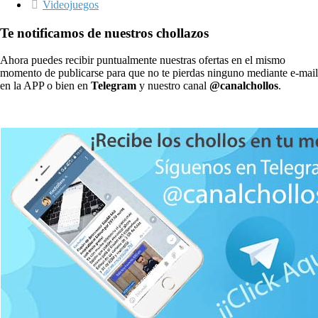
Videojuegos
Te notificamos de nuestros chollazos
Ahora puedes recibir puntualmente nuestras ofertas en el mismo
momento de publicarse para que no te pierdas ninguno mediante e-mail
en la APP o bien en
Telegram
y nuestro canal
@canalchollos
.