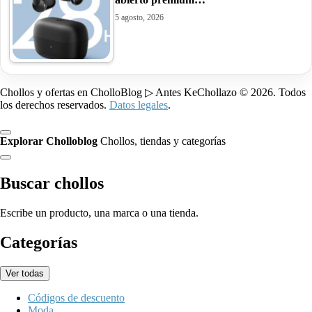
5 agosto, 2026
Chollos y ofertas en CholloBlog ▷ Antes KeChollazo © 2026. Todos
los derechos reservados.
Datos legales
.
Explorar Cholloblog
Chollos, tiendas y categorías
Buscar chollos
Escribe un producto, una marca o una tienda.
Categorías
Ver todas
Códigos de descuento
Moda