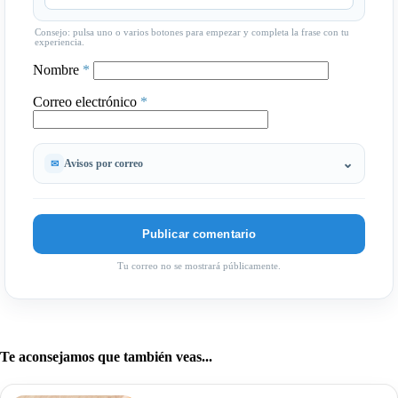
Consejo: pulsa uno o varios botones para empezar y completa la frase con tu
experiencia.
Nombre
*
Correo electrónico
*
Avisos por correo
Tu correo no se mostrará públicamente.
Te aconsejamos que también veas...