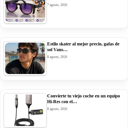
7 agosto, 2026
Estilo skater al mejor precio, gafas de
sol Vans…
8 agosto, 2026
Convierte tu viejo coche en un equipo
Hi-Res con el…
8 agosto, 2026