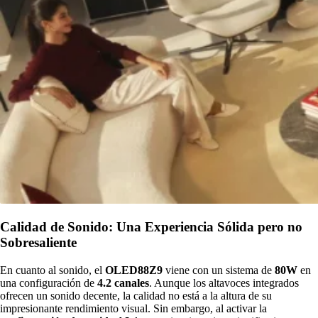
Calidad de Sonido: Una Experiencia Sólida pero no
Sobresaliente
En cuanto al sonido, el
OLED88Z9
viene con un sistema de
80W
en
una configuración de
4.2 canales
. Aunque los altavoces integrados
ofrecen un sonido decente, la calidad no está a la altura de su
impresionante rendimiento visual. Sin embargo, al activar la