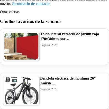
nuestro
formulario de contacto
.
Otras ofertas
Chollos favoritos de la semana
Toldo lateral retráctil de jardín rojo
170x300cm por…
7 agosto, 2026
Bicicleta eléctrica de montaña 26″
Aairsk…
7 agosto, 2026