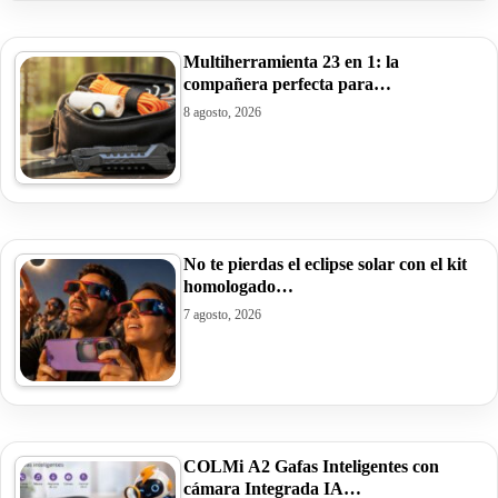
Multiherramienta 23 en 1: la
compañera perfecta para…
8 agosto, 2026
No te pierdas el eclipse solar con el kit
homologado…
7 agosto, 2026
COLMi A2 Gafas Inteligentes con
cámara Integrada IA…