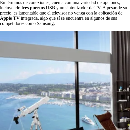
En términos de conexiones, cuenta con una variedad de opciones,
incluyendo
tres puertos USB
y un sintonizador de TV. A pesar de su
precio, es lamentable que el televisor no venga con la aplicación de
Apple TV
integrada, algo que sí se encuentra en algunos de sus
competidores como Samsung.