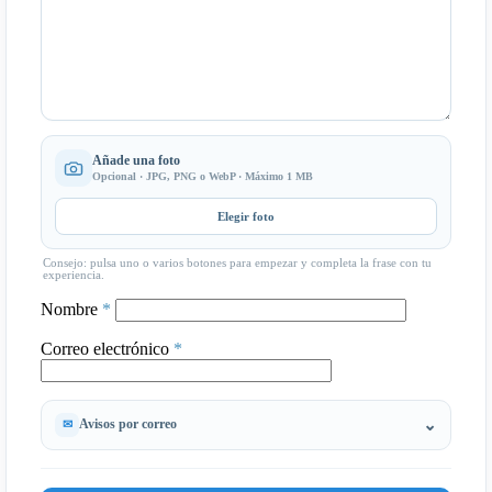
Añade una foto
Opcional · JPG, PNG o WebP · Máximo 1 MB
Elegir foto
Consejo: pulsa uno o varios botones para empezar y completa la frase con tu
experiencia.
Nombre
*
Correo electrónico
*
Avisos por correo