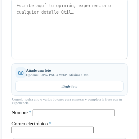
Añade una foto
Opcional · JPG, PNG o WebP · Máximo 1 MB
Elegir foto
Consejo: pulsa uno o varios botones para empezar y completa la frase con tu
experiencia.
Nombre
*
Correo electrónico
*