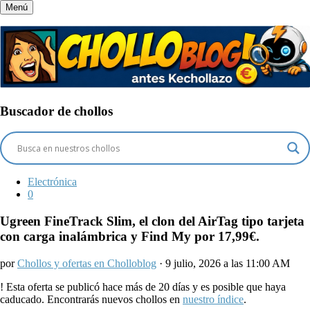
Menú
Buscador de chollos
Electrónica
0
Ugreen FineTrack Slim, el clon del AirTag tipo tarjeta
con carga inalámbrica y Find My por 17,99€.
por
Chollos y ofertas en Cholloblog
· 9 julio, 2026 a las 11:00 AM
!
Esta oferta se publicó hace más de 20 días y es posible que haya
caducado. Encontrarás nuevos chollos en
nuestro índice
.