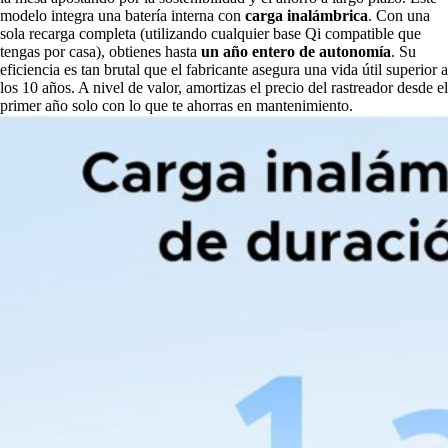
modelo integra una batería interna con
carga inalámbrica
. Con una
sola recarga completa (utilizando cualquier base Qi compatible que
tengas por casa), obtienes hasta
un año entero de autonomía
. Su
eficiencia es tan brutal que el fabricante asegura una vida útil superior a
los 10 años. A nivel de valor, amortizas el precio del rastreador desde el
primer año solo con lo que te ahorras en mantenimiento.