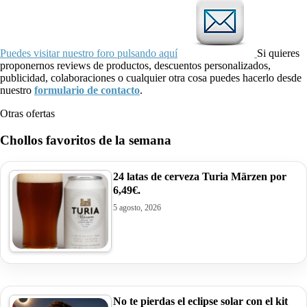
Puedes visitar nuestro foro pulsando aquí
Si quieres
proponernos reviews de productos, descuentos personalizados,
publicidad, colaboraciones o cualquier otra cosa puedes hacerlo desde
nuestro
formulario de contacto
.
Otras ofertas
Chollos favoritos de la semana
24 latas de cerveza Turia Märzen por
6,49€.
5 agosto, 2026
No te pierdas el eclipse solar con el kit