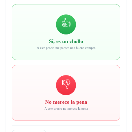
👍
Sí, es un chollo
A este precio me parece una buena compra
👎
No merece la pena
A este precio no merece la pena