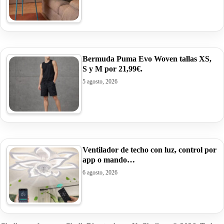
Bermuda Puma Evo Woven tallas XS,
S y M por 21,99€.
5 agosto, 2026
Ventilador de techo con luz, control por
app o mando…
6 agosto, 2026