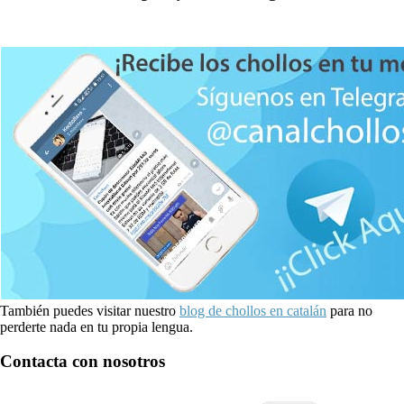
También puedes visitar nuestro
blog de chollos en catalán
para no
perderte nada en tu propia lengua.
Contacta con nosotros