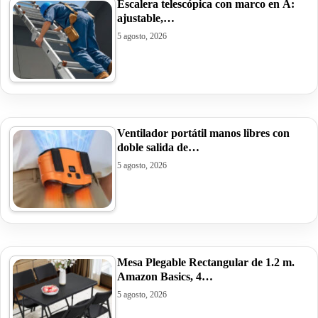
Escalera telescópica con marco en A:
ajustable,…
5 agosto, 2026
Ventilador portátil manos libres con
doble salida de…
5 agosto, 2026
Mesa Plegable Rectangular de 1.2 m.
Amazon Basics, 4…
5 agosto, 2026