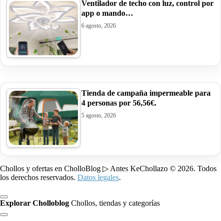
Ventilador de techo con luz, control por
app o mando…
6 agosto, 2026
Tienda de campaña impermeable para
4 personas por 56,56€.
5 agosto, 2026
Chollos y ofertas en CholloBlog ▷ Antes KeChollazo © 2026. Todos
los derechos reservados.
Datos legales
.
Explorar Cholloblog
Chollos, tiendas y categorías