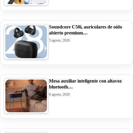
Soundcore C50i, auriculares de oído
abierto premium…
5 agosto, 2026
Mesa auxiliar inteligente con altavoz
bluetooth…
6 agosto, 2026