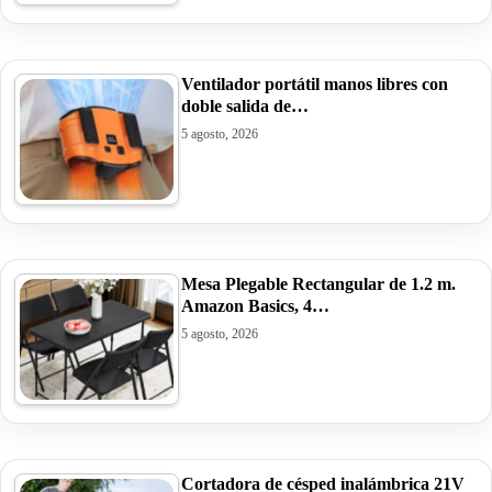
Ventilador portátil manos libres con
doble salida de…
5 agosto, 2026
Mesa Plegable Rectangular de 1.2 m.
Amazon Basics, 4…
5 agosto, 2026
Cortadora de césped inalámbrica 21V