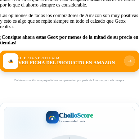
por lo que el ahorro siempre es considerable.
Las opiniones de todos los compradores de Amazon son muy positivas
y esto es algo que se repite siempre en todo el calzado que Geox
realiza.
¡Consigue ahora estas Geox por menos de la mitad de su precio en
tiendas!
OFERTA VERIFICADA
VER FICHA DEL PRODUCTO EN AMAZON
Podríamos recibir una pequeñísima compensación por parte de Amazon por cada compra.
CholloScore
La comunidad vota