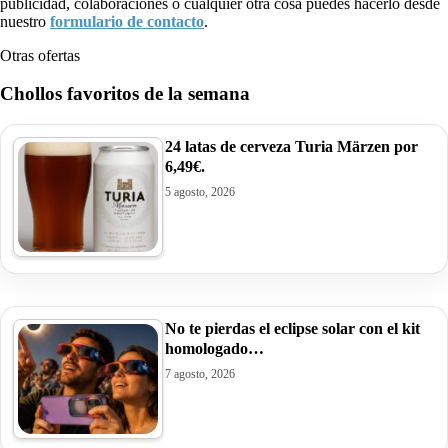
publicidad, colaboraciones o cualquier otra cosa puedes hacerlo desde
nuestro
formulario de contacto
.
Otras ofertas
Chollos favoritos de la semana
24 latas de cerveza Turia Märzen por
6,49€.
5 agosto, 2026
No te pierdas el eclipse solar con el kit
homologado…
7 agosto, 2026