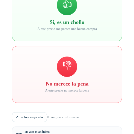
👍
Sí, es un chollo
A este precio me parece una buena compra
👎
No merece la pena
A este precio no merece la pena
✓
Lo he comprado
0 compras confirmadas
Tu voto es anónimo