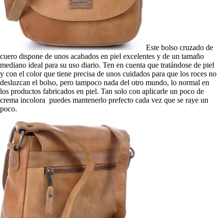
Este bolso cruzado de
cuero dispone de unos acabados en piel excelentes y de un tamaño
mediano ideal para su uso diario. Ten en cuenta que tratándose de piel
y con el color que tiene precisa de unos cuidados para que los roces no
desluzcan el bolso, pero tampoco nada del otro mundo, lo normal en
los productos fabricados en piel. Tan solo con aplicarle un poco de
crema incolora puedes mantenerlo prefecto cada vez que se raye un
poco.