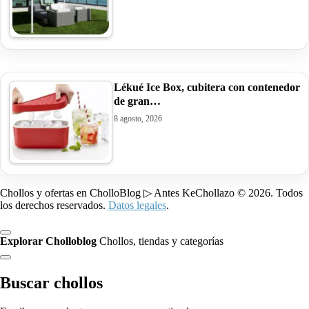
Lékué Ice Box, cubitera con contenedor
de gran…
8 agosto, 2026
Chollos y ofertas en CholloBlog ▷ Antes KeChollazo © 2026. Todos
los derechos reservados.
Datos legales
.
Explorar Cholloblog
Chollos, tiendas y categorías
Buscar chollos