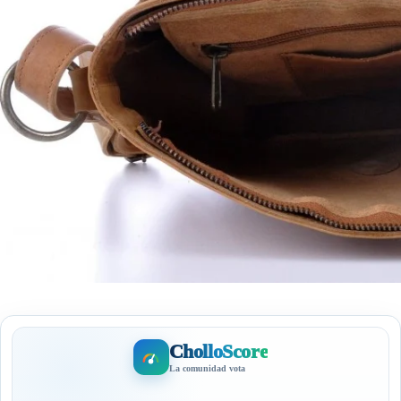
CholloScore
La comunidad vota