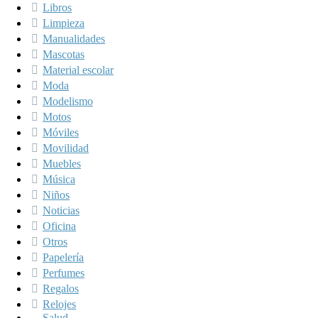
Libros
Limpieza
Manualidades
Mascotas
Material escolar
Moda
Modelismo
Motos
Móviles
Movilidad
Muebles
Música
Niños
Noticias
Oficina
Otros
Papelería
Perfumes
Regalos
Relojes
Salud