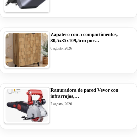
Zapatero con 5 compartimentos,
80,5x35x109,5cm por…
8 agosto, 2026
Ranuradora de pared Vevor con
infrarrojos,…
7 agosto, 2026