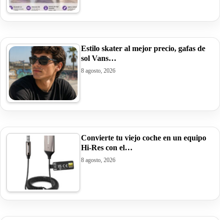
Estilo skater al mejor precio, gafas de
sol Vans…
8 agosto, 2026
Convierte tu viejo coche en un equipo
Hi-Res con el…
8 agosto, 2026