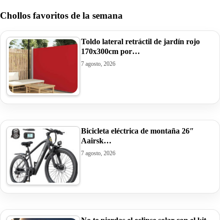
Chollos favoritos de la semana
Toldo lateral retráctil de jardín rojo
170x300cm por…
7 agosto, 2026
Bicicleta eléctrica de montaña 26″
Aairsk…
7 agosto, 2026