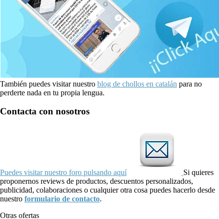
También puedes visitar nuestro
blog de chollos en catalán
para no
perderte nada en tu propia lengua.
Contacta con nosotros
Puedes visitar nuestro foro pulsando aquí
Si quieres
proponernos reviews de productos, descuentos personalizados,
publicidad, colaboraciones o cualquier otra cosa puedes hacerlo desde
nuestro
formulario de contacto
.
Otras ofertas