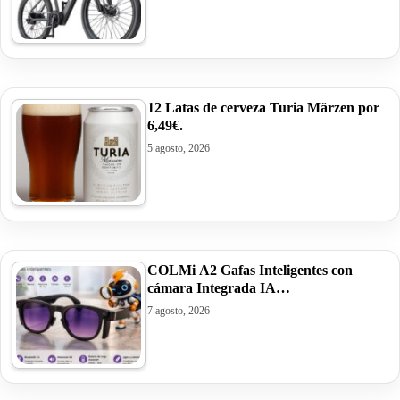
12 Latas de cerveza Turia Märzen por
6,49€.
5 agosto, 2026
COLMi A2 Gafas Inteligentes con
cámara Integrada IA…
7 agosto, 2026