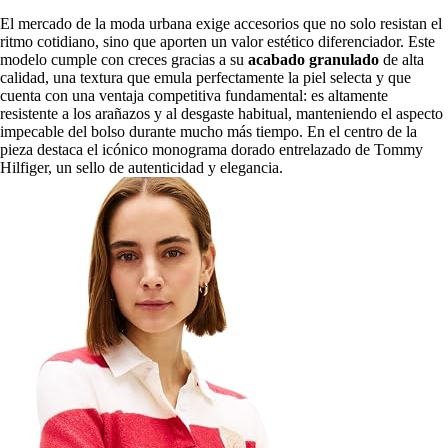
El mercado de la moda urbana exige accesorios que no solo resistan el
ritmo cotidiano, sino que aporten un valor estético diferenciador. Este
modelo cumple con creces gracias a su
acabado granulado
de alta
calidad, una textura que emula perfectamente la piel selecta y que
cuenta con una ventaja competitiva fundamental: es altamente
resistente a los arañazos y al desgaste habitual, manteniendo el aspecto
impecable del bolso durante mucho más tiempo. En el centro de la
pieza destaca el icónico monograma dorado entrelazado de Tommy
Hilfiger, un sello de autenticidad y elegancia.