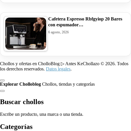
Cafetera Espresso Rbfgyiop 20 Bares
con espumador…
6 agosto, 2026
Chollos y ofertas en CholloBlog ▷ Antes KeChollazo © 2026. Todos
los derechos reservados.
Datos legales
.
Explorar Cholloblog
Chollos, tiendas y categorías
Buscar chollos
Escribe un producto, una marca o una tienda.
Categorías