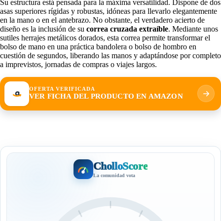
Su estructura está pensada para la máxima versatilidad. Dispone de dos
asas superiores rígidas y robustas, idóneas para llevarlo elegantemente
en la mano o en el antebrazo. No obstante, el verdadero acierto de
diseño es la inclusión de su
correa cruzada extraíble
. Mediante unos
sutiles herrajes metálicos dorados, esta correa permite transformar el
bolso de mano en una práctica bandolera o bolso de hombro en
cuestión de segundos, liberando las manos y adaptándose por completo
a imprevistos, jornadas de compras o viajes largos.
OFERTA VERIFICADA
VER FICHA DEL PRODUCTO EN AMAZON
CholloScore
La comunidad vota