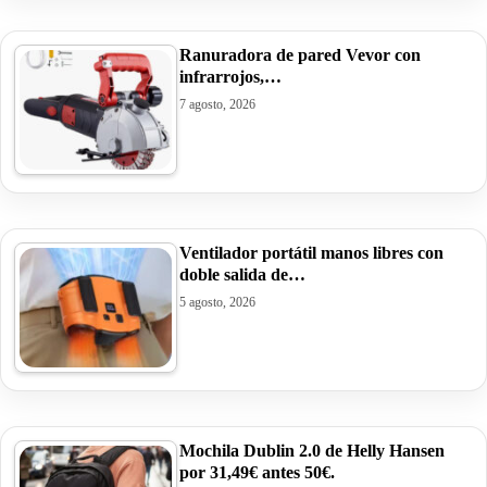
Ranuradora de pared Vevor con
infrarrojos,…
7 agosto, 2026
Ventilador portátil manos libres con
doble salida de…
5 agosto, 2026
Mochila Dublin 2.0 de Helly Hansen
por 31,49€ antes 50€.