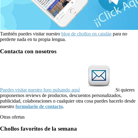
También puedes visitar nuestro
blog de chollos en catalán
para no
perderte nada en tu propia lengua.
Contacta con nosotros
Puedes visitar nuestro foro pulsando aquí
Si quieres
proponernos reviews de productos, descuentos personalizados,
publicidad, colaboraciones o cualquier otra cosa puedes hacerlo desde
nuestro
formulario de contacto
.
Otras ofertas
Chollos favoritos de la semana