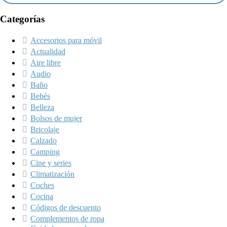
Categorías
Accesorios para móvil
Actualidad
Aire libre
Audio
Baño
Bebés
Belleza
Bolsos de mujer
Bricolaje
Calzado
Camping
Cine y series
Climatización
Coches
Cocina
Códigos de descuento
Complementos de ropa