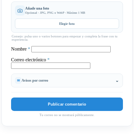
Añade una foto
Opcional · JPG, PNG o WebP · Máximo 1 MB
Elegir foto
Consejo: pulsa uno o varios botones para empezar y completa la frase con tu
experiencia.
Nombre
*
Correo electrónico
*
Avisos por correo
Tu correo no se mostrará públicamente.