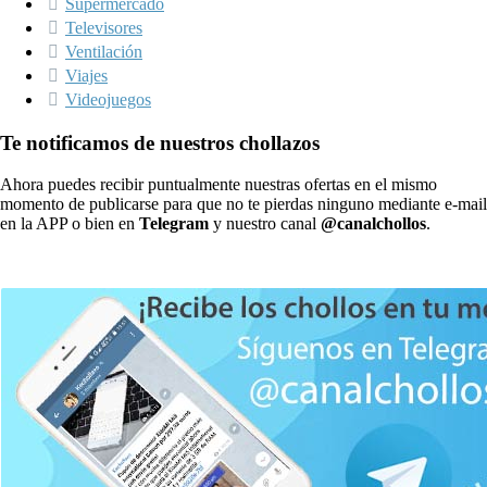
Supermercado
Televisores
Ventilación
Viajes
Videojuegos
Te notificamos de nuestros chollazos
Ahora puedes recibir puntualmente nuestras ofertas en el mismo
momento de publicarse para que no te pierdas ninguno mediante e-mail
en la APP o bien en
Telegram
y nuestro canal
@canalchollos
.