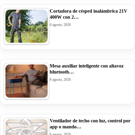
Cortadora de césped inalámbrica 21V
400W con 2…
6 agosto, 2026
Mesa auxiliar inteligente con altavoz
bluetooth…
6 agosto, 2026
Ventilador de techo con luz, control por
app o mando…
6 agosto, 2026