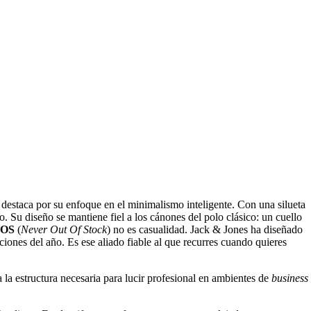
destaca por su enfoque en el minimalismo inteligente. Con una silueta
. Su diseño se mantiene fiel a los cánones del polo clásico: un cuello
OS
(
Never Out Of Stock
) no es casualidad. Jack & Jones ha diseñado
iones del año. Es ese aliado fiable al que recurres cuando quieres
la estructura necesaria para lucir profesional en ambientes de
business