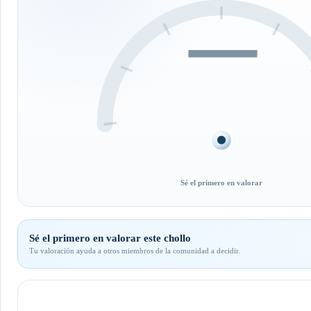
—
Sé el primero en valorar
Sé el primero en valorar este chollo
Tu valoración ayuda a otros miembros de la comunidad a decidir.