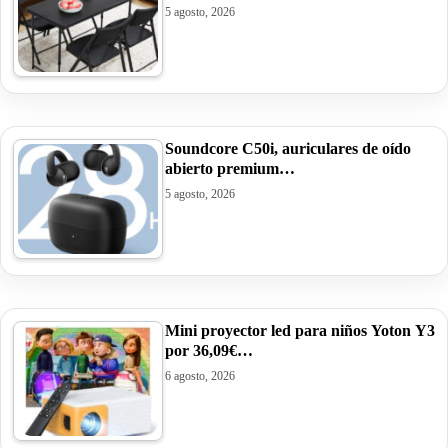
5 agosto, 2026
Soundcore C50i, auriculares de oído
abierto premium…
5 agosto, 2026
Mini proyector led para niños Yoton Y3
por 36,09€…
6 agosto, 2026