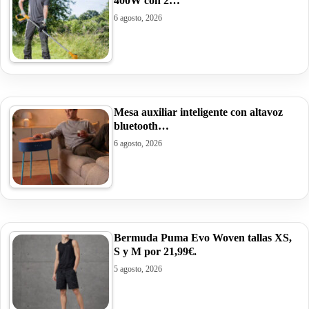
400W con 2…
6 agosto, 2026
Mesa auxiliar inteligente con altavoz
bluetooth…
6 agosto, 2026
Bermuda Puma Evo Woven tallas XS,
S y M por 21,99€.
5 agosto, 2026