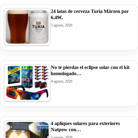
24 latas de cerveza Turia Märzen por
6,49€.
5 agosto, 2026
No te pierdas el eclipse solar con el kit
homologado…
4 agosto, 2026
4 apliques solares para exteriores
Natpow con…
5 agosto, 2026