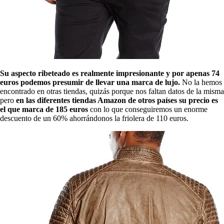
Su aspecto ribeteado es realmente impresionante y por apenas 74
euros podemos presumir de llevar una marca de lujo.
No la hemos
encontrado en otras tiendas, quizás porque nos faltan datos de la misma
pero
en las diferentes tiendas Amazon de otros países su precio es
el que marca de 185 euros
con lo que conseguiremos un enorme
descuento de un 60% ahorrándonos la friolera de 110 euros.