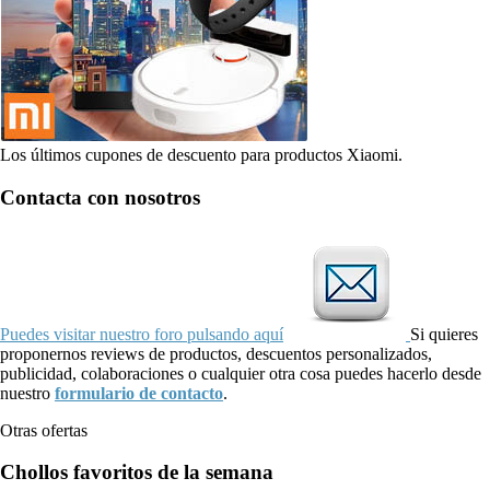
Los últimos cupones de descuento para productos Xiaomi.
Contacta con nosotros
Puedes visitar nuestro foro pulsando aquí
Si quieres
proponernos reviews de productos, descuentos personalizados,
publicidad, colaboraciones o cualquier otra cosa puedes hacerlo desde
nuestro
formulario de contacto
.
Otras ofertas
Chollos favoritos de la semana