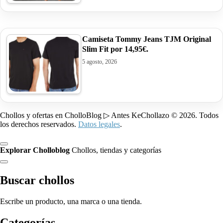
Camiseta Tommy Jeans TJM Original
Slim Fit por 14,95€.
5 agosto, 2026
Chollos y ofertas en CholloBlog ▷ Antes KeChollazo © 2026. Todos
los derechos reservados.
Datos legales
.
Explorar Cholloblog
Chollos, tiendas y categorías
Buscar chollos
Escribe un producto, una marca o una tienda.
Categorías