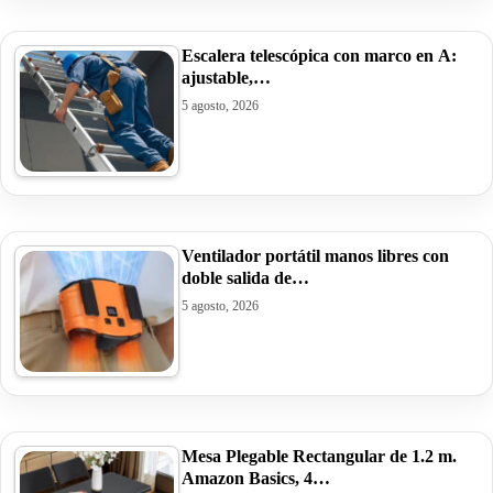
Escalera telescópica con marco en A:
ajustable,…
5 agosto, 2026
Ventilador portátil manos libres con
doble salida de…
5 agosto, 2026
Mesa Plegable Rectangular de 1.2 m.
Amazon Basics, 4…