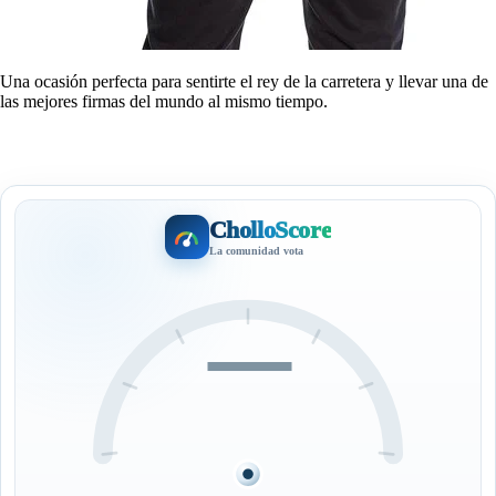
Una ocasión perfecta para sentirte el rey de la carretera y llevar una de
las mejores firmas del mundo al mismo tiempo.
CholloScore
La comunidad vota
—