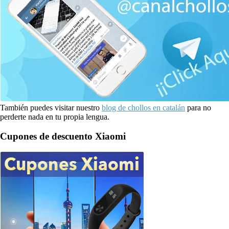
También puedes visitar nuestro
blog de chollos en catalán
para no
perderte nada en tu propia lengua.
Cupones de descuento Xiaomi