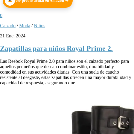
Ver precio actual en Amazon
0
Calzado
/
Moda
/
Niños
21 Ene, 2024
Zapatillas para niños Royal Prime 2.
Las Reebok Royal Prime 2.0 para niños son el calzado perfecto para
aquellos pequeños que desean combinar estilo, durabilidad y
comodidad en sus actividades diarias. Con una suela de caucho
resistente al desgaste, estas zapatillas ofrecen una mayor durabilidad y
capacidad de respuesta, asegurando que...