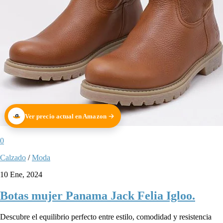
Ver precio actual en Amazon
0
Calzado
/
Moda
10 Ene, 2024
Botas mujer Panama Jack Felia Igloo.
Descubre el equilibrio perfecto entre estilo, comodidad y resistencia