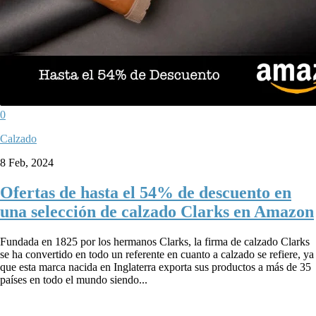
0
Calzado
8 Feb, 2024
Ofertas de hasta el 54% de descuento en
una selección de calzado Clarks en Amazon
Fundada en 1825 por los hermanos Clarks, la firma de calzado Clarks
se ha convertido en todo un referente en cuanto a calzado se refiere, ya
que esta marca nacida en Inglaterra exporta sus productos a más de 35
países en todo el mundo siendo...