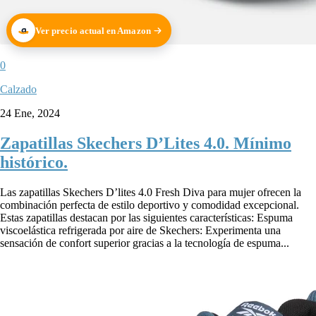
Ver precio actual en Amazon
0
Calzado
24 Ene, 2024
Zapatillas Skechers D’Lites 4.0. Mínimo
histórico.
Las zapatillas Skechers D’lites 4.0 Fresh Diva para mujer ofrecen la
combinación perfecta de estilo deportivo y comodidad excepcional.
Estas zapatillas destacan por las siguientes características: Espuma
viscoelástica refrigerada por aire de Skechers: Experimenta una
sensación de confort superior gracias a la tecnología de espuma...