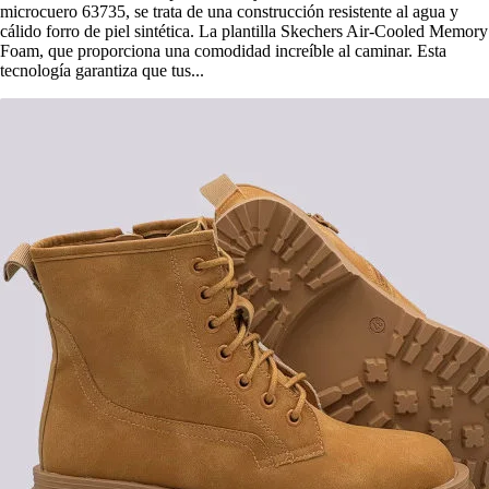
microcuero 63735, se trata de una construcción resistente al agua y
cálido forro de piel sintética. La plantilla Skechers Air-Cooled Memory
Foam, que proporciona una comodidad increíble al caminar. Esta
tecnología garantiza que tus...