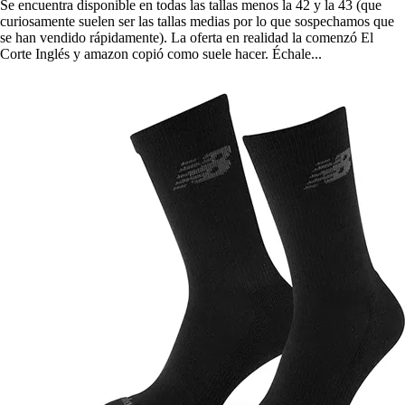
Se encuentra disponible en todas las tallas menos la 42 y la 43 (que
curiosamente suelen ser las tallas medias por lo que sospechamos que
se han vendido rápidamente). La oferta en realidad la comenzó El
Corte Inglés y amazon copió como suele hacer. Échale...