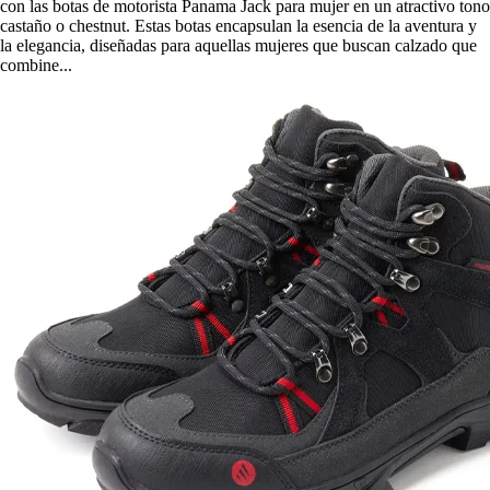
con las botas de motorista Panama Jack para mujer en un atractivo tono
castaño o chestnut. Estas botas encapsulan la esencia de la aventura y
la elegancia, diseñadas para aquellas mujeres que buscan calzado que
combine...