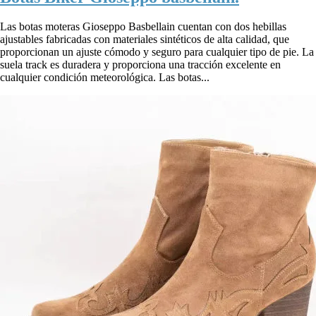
Las botas moteras Gioseppo Basbellain cuentan con dos hebillas
ajustables fabricadas con materiales sintéticos de alta calidad, que
proporcionan un ajuste cómodo y seguro para cualquier tipo de pie. La
suela track es duradera y proporciona una tracción excelente en
cualquier condición meteorológica. Las botas...