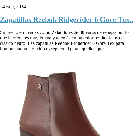
24 Ene, 2024
Zapatillas Reebok Ridgerider 6 Gore-Tex..
Su precio en tiendas como Zalando es de 80 euros de rebajas por lo
que la oferta es muy buena y además en un color bonito, lejos del
clásico negro. Las zapatillas Reebok Ridgerider 6 Gore-Tex para
hombre son una opción excepcional para aquellos que...