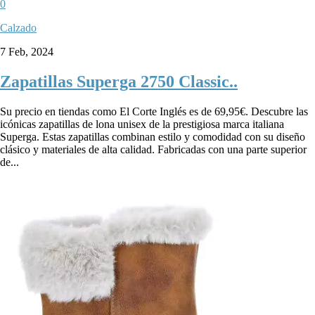
0
Calzado
7 Feb, 2024
Zapatillas Superga 2750 Classic..
Su precio en tiendas como El Corte Inglés es de 69,95€. Descubre las
icónicas zapatillas de lona unisex de la prestigiosa marca italiana
Superga. Estas zapatillas combinan estilo y comodidad con su diseño
clásico y materiales de alta calidad. Fabricadas con una parte superior
de...