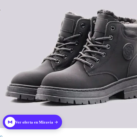
Ver oferta en Miravia