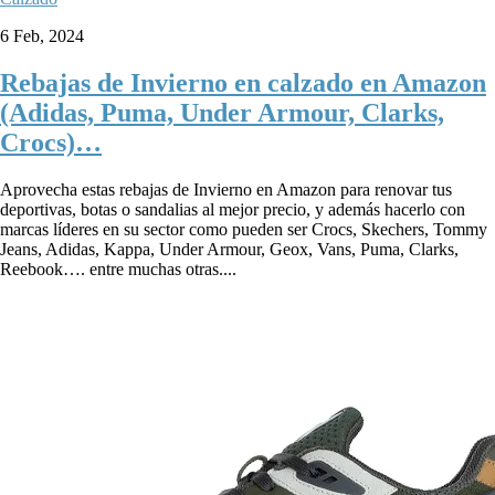
6 Feb, 2024
Rebajas de Invierno en calzado en Amazon
(Adidas, Puma, Under Armour, Clarks,
Crocs)…
Aprovecha estas rebajas de Invierno en Amazon para renovar tus
deportivas, botas o sandalias al mejor precio, y además hacerlo con
marcas líderes en su sector como pueden ser Crocs, Skechers, Tommy
Jeans, Adidas, Kappa, Under Armour, Geox, Vans, Puma, Clarks,
Reebook…. entre muchas otras....