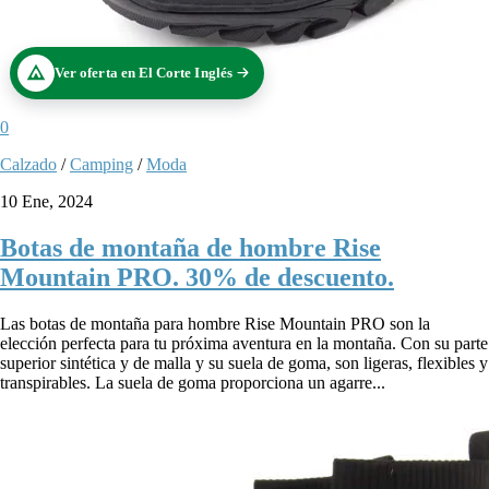
Ver oferta en El Corte Inglés
0
Calzado
/
Camping
/
Moda
10 Ene, 2024
Botas de montaña de hombre Rise
Mountain PRO. 30% de descuento.
Las botas de montaña para hombre Rise Mountain PRO son la
elección perfecta para tu próxima aventura en la montaña. Con su parte
superior sintética y de malla y su suela de goma, son ligeras, flexibles y
transpirables. La suela de goma proporciona un agarre...