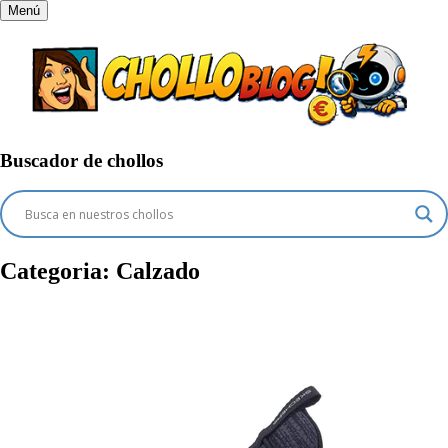
Menú
Buscador de chollos
Categoria:
Calzado