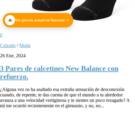
Ver precio actual en Amazon
0
Calzado
/
Moda
26 Ene, 2024
3 Pares de calcetines New Balance con
refuerzo.
¿Alguna vez os ha asaltado esa extraña sensación de desconexión
cuando, de repente, te das cuenta de que el mundo a tu alrededor
avanza a una velocidad vertiginosa y te sientes un poco rezagado? A
mí me ocurrió recientemente en el gimnasio, y no, no...