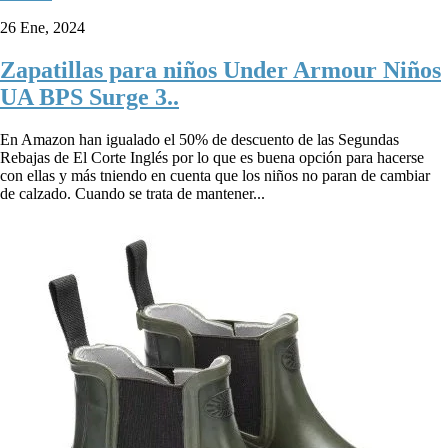
26 Ene, 2024
Zapatillas para niños Under Armour Niños
UA BPS Surge 3..
En Amazon han igualado el 50% de descuento de las Segundas
Rebajas de El Corte Inglés por lo que es buena opción para hacerse
con ellas y más tniendo en cuenta que los niños no paran de cambiar
de calzado. Cuando se trata de mantener...