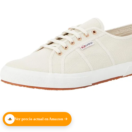
Ver precio actual en Amazon