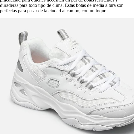
duraderas para todo tipo de clima. Estas botas de media altura son
perfectas para pasar de la ciudad al campo, con un toque...