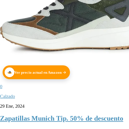
Ver precio actual en Amazon
0
Calzado
29 Ene, 2024
Zapatillas Munich Tip. 50% de descuento