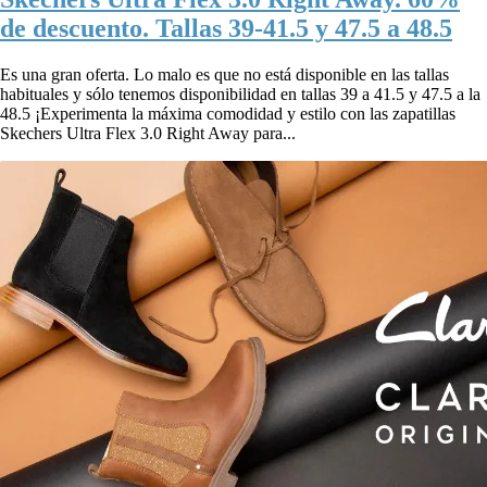
de descuento. Tallas 39-41.5 y 47.5 a 48.5
Es una gran oferta. Lo malo es que no está disponible en las tallas
habituales y sólo tenemos disponibilidad en tallas 39 a 41.5 y 47.5 a la
48.5 ¡Experimenta la máxima comodidad y estilo con las zapatillas
Skechers Ultra Flex 3.0 Right Away para...