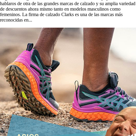
hablaros de otra de las grandes marcas de calzado y su amplia variedad
de descuentos ahora mismo tanto en modelos masculinos como
femeninos. La firma de calzado Clarks es una de las marcas más
reconocidas en...