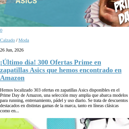
0
Calzado
/
Moda
26 Jun, 2026
¡Último día! 300 Ofertas Prime en
zapatillas Asics que hemos encontrado en
Amazon
Hemos localizado 303 ofertas en zapatillas Asics disponibles en el
Prime Day de Amazon, una selección muy amplia que abarca modelos
para running, entrenamiento, pádel y uso diario. Se trata de descuentos
destacados en distintas gamas de la marca, tanto en líneas clásicas
como en...