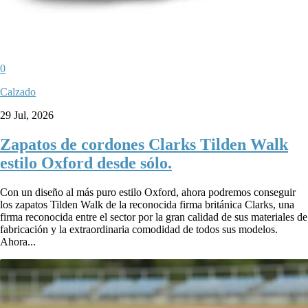
0
Calzado
29 Jul, 2026
Zapatos de cordones Clarks Tilden Walk
estilo Oxford desde sólo.
Con un diseño al más puro estilo Oxford, ahora podremos conseguir
los zapatos Tilden Walk de la reconocida firma británica Clarks, una
firma reconocida entre el sector por la gran calidad de sus materiales de
fabricación y la extraordinaria comodidad de todos sus modelos.
Ahora...