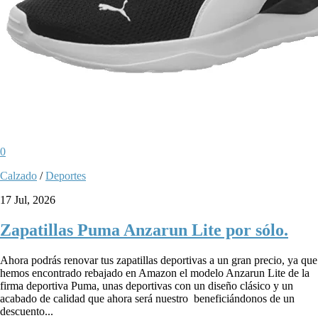
0
Calzado
/
Deportes
17 Jul, 2026
Zapatillas Puma Anzarun Lite por sólo.
Ahora podrás renovar tus zapatillas deportivas a un gran precio, ya que
hemos encontrado rebajado en Amazon el modelo Anzarun Lite de la
firma deportiva Puma, unas deportivas con un diseño clásico y un
acabado de calidad que ahora será nuestro beneficiándonos de un
descuento...