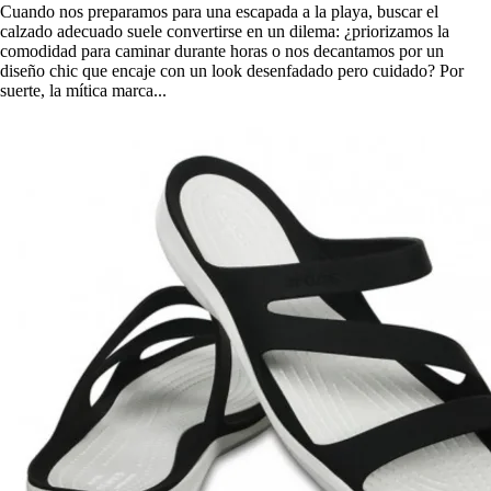
Cuando nos preparamos para una escapada a la playa, buscar el
calzado adecuado suele convertirse en un dilema: ¿priorizamos la
comodidad para caminar durante horas o nos decantamos por un
diseño chic que encaje con un look desenfadado pero cuidado? Por
suerte, la mítica marca...