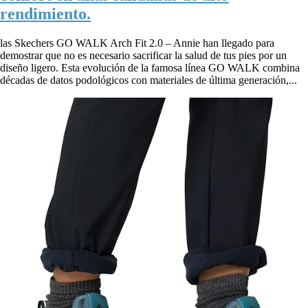
rendimiento.
las Skechers GO WALK Arch Fit 2.0 – Annie han llegado para
demostrar que no es necesario sacrificar la salud de tus pies por un
diseño ligero. Esta evolución de la famosa línea GO WALK combina
décadas de datos podológicos con materiales de última generación,...