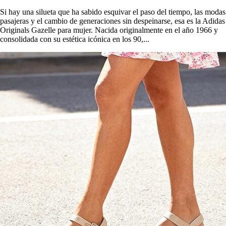
Si hay una silueta que ha sabido esquivar el paso del tiempo, las modas
pasajeras y el cambio de generaciones sin despeinarse, esa es la Adidas
Originals Gazelle para mujer. Nacida originalmente en el año 1966 y
consolidada con su estética icónica en los 90,...