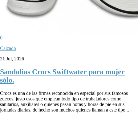
0
Calzado
21 Jul, 2026
Sandalias Crocs Swiftwater para mujer
sólo.
Crocs es una de las firmas reconocida en especial por sus famosos
zuecos, justo esos que emplean todo tipo de trabajadores como
sanitarios, auxiliares o quienes pasan horas y horas de pie en sus
jornadas diarias, de hecho son muchos quienes llaman a este tipo...