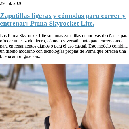
29 Jul, 2026
Zapatillas ligeras y cómodas para correr y
entrenar: Puma Skyrocket Lite.
Las Puma Skyrocket Lite son unas zapatillas deportivas diseñadas para
ofrecer un calzado ligero, cómodo y versátil tanto para correr como
para entrenamientos diarios o para el uso casual. Este modelo combina
un diseño moderno con tecnologías propias de Puma que ofrecen una
buena amortiguación,...