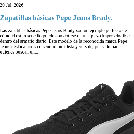
20 Jul, 2026
Zapatillas básicas Pepe Jeans Brady.
Las zapatillas básicas Pepe Jeans Brady son un ejemplo perfecto de
cómo el estilo sencillo puede convertirse en una pieza imprescindible
dentro del armario diario. Este modelo de la reconocida marca Pepe
Jeans destaca por su diseño minimalista y versátil, pensado para
quienes buscan un...