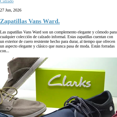
Calzado
27 Jun, 2026
Zapatillas Vans Ward.
Las zapatillas Vans Ward son un complemento elegante y cómodo para
cualquier colección de calzado informal. Estas zapatillas cuentan con
un exterior de cuero resistente hecho para durar, al tiempo que ofrecen
un aspecto elegante y clásico que nunca pasa de moda. Están forradas
con...