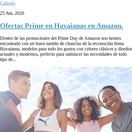
Calzado
25 Jun, 2026
Ofertas Prime en Havaianas en Amazon.
Dentro de las promociones del Prime Day de Amazon nos hemos
encontrado con un buen surtido de chanclas de la reconocida firma
Havaianas, modelos para todo los gustos con colores clásicos y diseños
actuales y modernos, perfecto para satisfacer las necesidades de todo
tipo de...