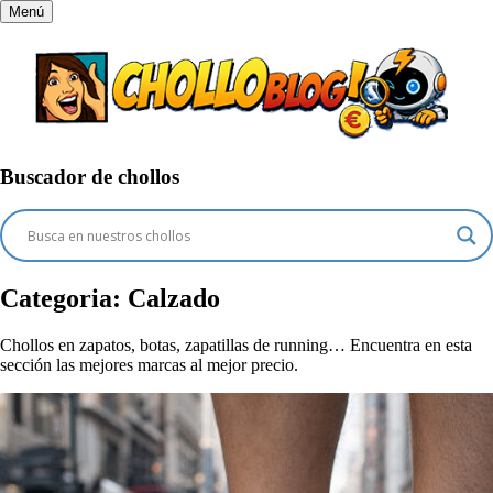
Menú
Buscador de chollos
Categoria:
Calzado
Chollos en zapatos, botas, zapatillas de running… Encuentra en esta
sección las mejores marcas al mejor precio.