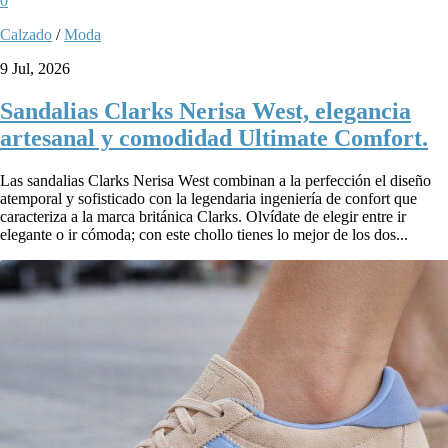
0
Calzado
/
Moda
9 Jul, 2026
Sandalias Clarks Nerisa West, elegancia
artesanal y comodidad Ultimate Comfort.
Las sandalias Clarks Nerisa West combinan a la perfección el diseño
atemporal y sofisticado con la legendaria ingeniería de confort que
caracteriza a la marca británica Clarks. Olvídate de elegir entre ir
elegante o ir cómoda; con este chollo tienes lo mejor de los dos...