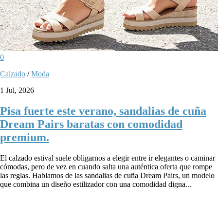
0
Calzado
/
Moda
1 Jul, 2026
Pisa fuerte este verano, sandalias de cuña
Dream Pairs baratas con comodidad
premium.
El calzado estival suele obligarnos a elegir entre ir elegantes o caminar
cómodas, pero de vez en cuando salta una auténtica oferta que rompe
las reglas. Hablamos de las sandalias de cuña Dream Pairs, un modelo
que combina un diseño estilizador con una comodidad digna...