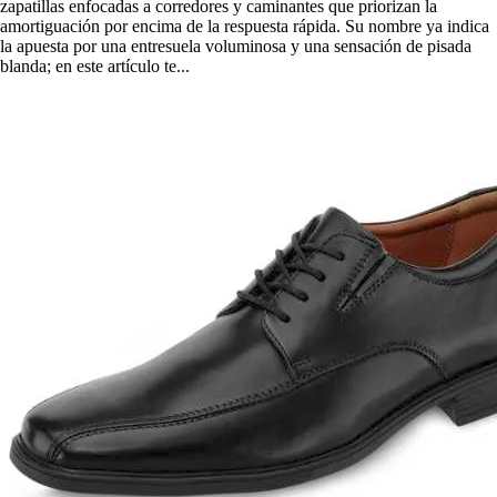
zapatillas enfocadas a corredores y caminantes que priorizan la
amortiguación por encima de la respuesta rápida. Su nombre ya indica
la apuesta por una entresuela voluminosa y una sensación de pisada
blanda; en este artículo te...