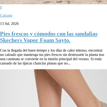
0
Calzado
13 Jul, 2026
Pies frescos y cómodos con las sandalias
Skechers Vapor Foam Sayto.
Con la llegada del buen tiempo y los días de calor intenso, encontrar
un calzado que mantenga tus pies frescos sin destrozarte la planta tras
una caminata se convierte en la misión principal del verano. Si estás
cansado de las típicas chanclas planas que no...