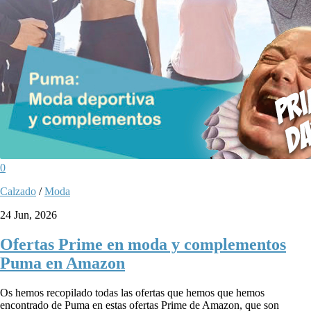
0
Calzado
/
Moda
24 Jun, 2026
Ofertas Prime en moda y complementos
Puma en Amazon
Os hemos recopilado todas las ofertas que hemos que hemos
encontrado de Puma en estas ofertas Prime de Amazon, que son