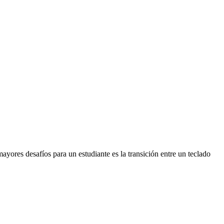
yores desafíos para un estudiante es la transición entre un teclado