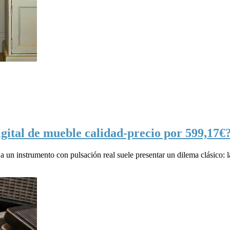
gital de mueble calidad-precio por 599,17€
 a un instrumento con pulsación real suele presentar un dilema clásico: l