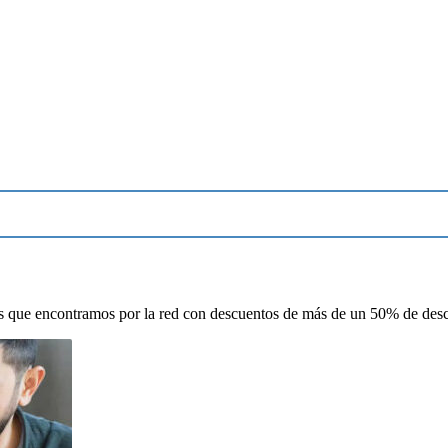
as que encontramos por la red con descuentos de más de un 50% de desc