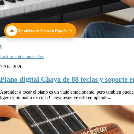
Ver oferta en Amazon España
0
Instrumentos musicales
7 Abr, 2026
Piano digital Chaya de 88 teclas y soporte 
Aprender a tocar el piano es un viaje emocionante, pero también puede 
ligero y un piano de cola. Chaya resuelve esto equipando...