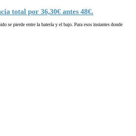
ia total por 36,30€ antes 48€.
do se pierde entre la batería y el bajo. Para esos instantes donde