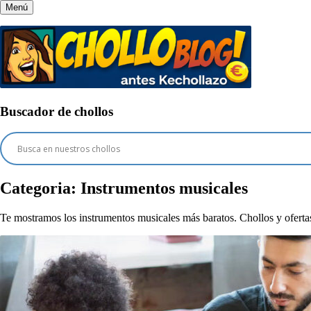
Menú
Buscador de chollos
Categoria:
Instrumentos musicales
Te mostramos los instrumentos musicales más baratos. Chollos y ofert