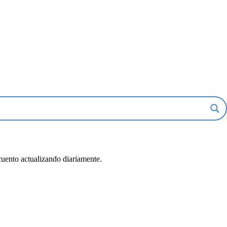
uento actualizando diariamente.