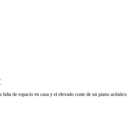
?
a falta de espacio en casa y el elevado coste de un piano acústico