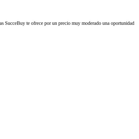
 teclas SucceBuy te ofrece por un precio muy moderado una oportunidad