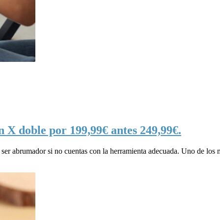
en X doble por 199,99€ antes 249,99€.
ser abrumador si no cuentas con la herramienta adecuada. Uno de los ma