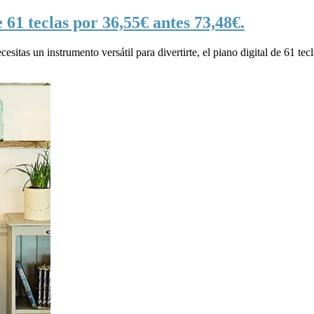
 61 teclas por 36,55€ antes 73,48€.
cesitas un instrumento versátil para divertirte, el piano digital de 61