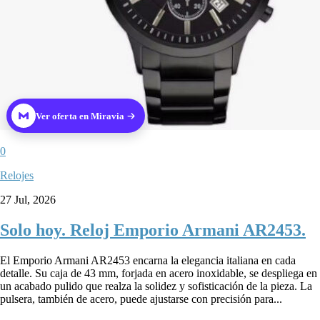
Ver oferta en Miravia
0
Relojes
27 Jul, 2026
Solo hoy. Reloj Emporio Armani AR2453.
El Emporio Armani AR2453 encarna la elegancia italiana en cada
detalle. Su caja de 43 mm, forjada en acero inoxidable, se despliega en
un acabado pulido que realza la solidez y sofisticación de la pieza. La
pulsera, también de acero, puede ajustarse con precisión para...