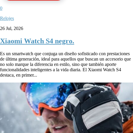
0
Relojes
26 Jul, 2026
Xiaomi Watch S4 negro.
Es un smartwatch que conjuga un diseño sofisticado con prestaciones
de última generación, ideal para aquellos que buscan un accesorio que
no solo marque la diferencia en estilo, sino que también aporte
funcionalidades inteligentes a la vida diaria. El Xiaomi Watch S4
destaca, en primer...