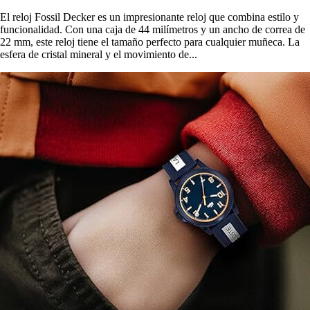
El reloj Fossil Decker es un impresionante reloj que combina estilo y
funcionalidad. Con una caja de 44 milímetros y un ancho de correa de
22 mm, este reloj tiene el tamaño perfecto para cualquier muñeca. La
esfera de cristal mineral y el movimiento de...