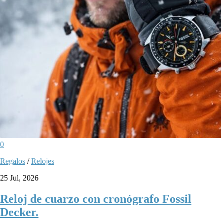
0
Regalos
/
Relojes
25 Jul, 2026
Reloj de cuarzo con cronógrafo Fossil
Decker.