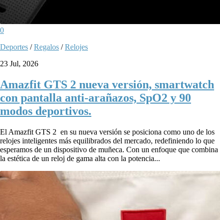
0
Deportes
/
Regalos
/
Relojes
23 Jul, 2026
Amazfit GTS 2 nueva versión, smartwatch
con pantalla anti-arañazos, SpO2 y 90
modos deportivos.
El Amazfit GTS 2 en su nueva versión se posiciona como uno de los
relojes inteligentes más equilibrados del mercado, redefiniendo lo que
esperamos de un dispositivo de muñeca. Con un enfoque que combina
la estética de un reloj de gama alta con la potencia...