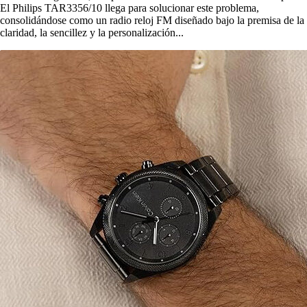
El Philips TAR3356/10 llega para solucionar este problema,
consolidándose como un radio reloj FM diseñado bajo la premisa de la
claridad, la sencillez y la personalización...