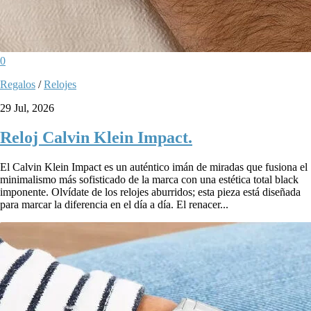
0
Regalos
/
Relojes
29 Jul, 2026
Reloj Calvin Klein Impact.
El Calvin Klein Impact es un auténtico imán de miradas que fusiona el
minimalismo más sofisticado de la marca con una estética total black
imponente. Olvídate de los relojes aburridos; esta pieza está diseñada
para marcar la diferencia en el día a día. El renacer...