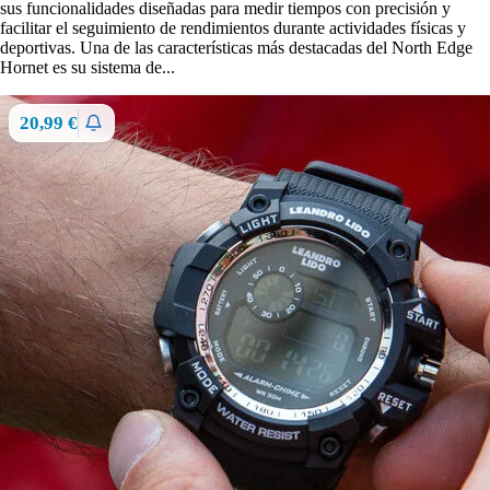
sus funcionalidades diseñadas para medir tiempos con precisión y
facilitar el seguimiento de rendimientos durante actividades físicas y
deportivas. Una de las características más destacadas del North Edge
Hornet es su sistema de...
20,99 €