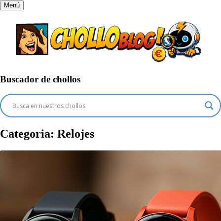
Menú
Buscador de chollos
Categoria:
Relojes