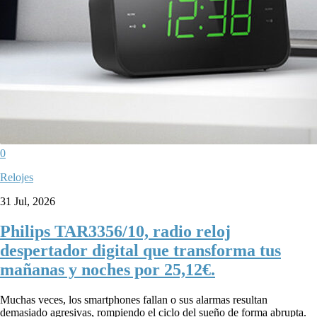
0
Relojes
31 Jul, 2026
Philips TAR3356/10, radio reloj
despertador digital que transforma tus
mañanas y noches por 25,12€.
Muchas veces, los smartphones fallan o sus alarmas resultan
demasiado agresivas, rompiendo el ciclo del sueño de forma abrupta.