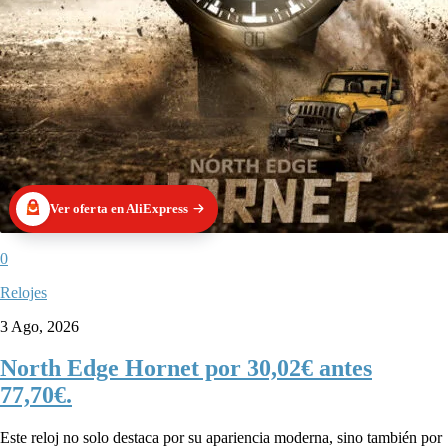
Ver oferta en AliExpress
0
Relojes
3 Ago, 2026
North Edge Hornet por 30,02€ antes
77,70€.
Este reloj no solo destaca por su apariencia moderna, sino también por