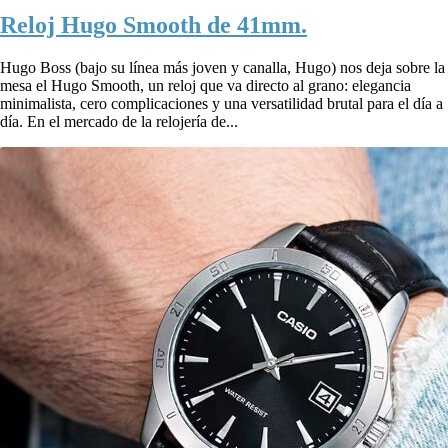
Reloj Hugo Smooth de 41mm.
Hugo Boss (bajo su línea más joven y canalla, Hugo) nos deja sobre la
mesa el Hugo Smooth, un reloj que va directo al grano: elegancia
minimalista, cero complicaciones y una versatilidad brutal para el día a
día. En el mercado de la relojería de...