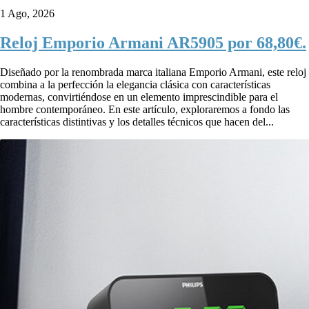
1 Ago, 2026
Reloj Emporio Armani AR5905 por 68,80€.
Diseñado por la renombrada marca italiana Emporio Armani, este reloj
combina a la perfección la elegancia clásica con características
modernas, convirtiéndose en un elemento imprescindible para el
hombre contemporáneo. En este artículo, exploraremos a fondo las
características distintivas y los detalles técnicos que hacen del...