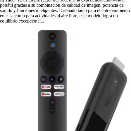
portátil gracias a su combinación de calidad de imagen, potencia de
sonido y funciones inteligentes. Diseñado tanto para el entretenimiento
en casa como para actividades al aire libre, este modelo logra un
equilibrio excepcional...