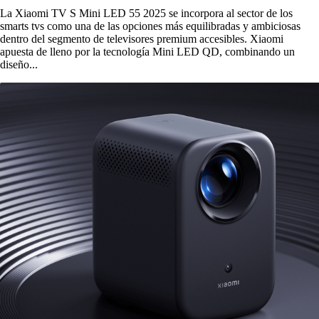
La Xiaomi TV S Mini LED 55 2025 se incorpora al sector de los
smarts tvs como una de las opciones más equilibradas y ambiciosas
dentro del segmento de televisores premium accesibles. Xiaomi
apuesta de lleno por la tecnología Mini LED QD, combinando un
diseño...