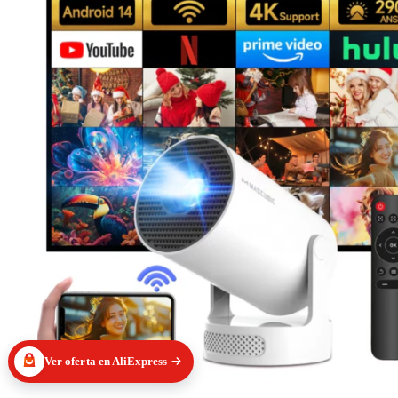
Ver oferta en AliExpress