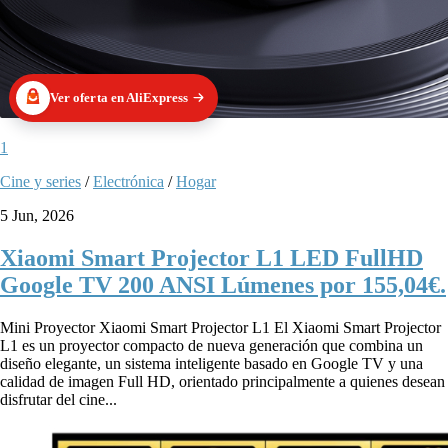
Ver oferta en AliExpress
1
Cine y series
/
Electrónica
/
Hogar
5 Jun, 2026
Xiaomi Smart Projector L1 LED FullHD
Google TV 200 ANSI Lúmenes por 155,04€.
Mini Proyector Xiaomi Smart Projector L1 El Xiaomi Smart Projector
L1 es un proyector compacto de nueva generación que combina un
diseño elegante, un sistema inteligente basado en Google TV y una
calidad de imagen Full HD, orientado principalmente a quienes desean
disfrutar del cine...