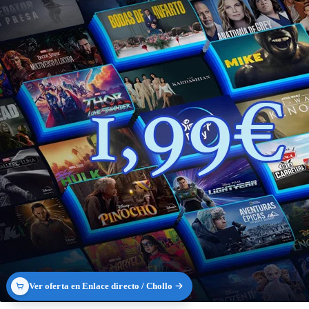
Ver oferta en Enlace directo / Chollo