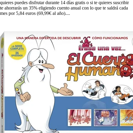
quieres puedes disfrutar durante 14 días gratis o si te quieres suscribir
te ahorrarás un 35% eligiendo cuento anual con lo que te saldrá cada
mes por 5,84 euros (69,99€ al año)....