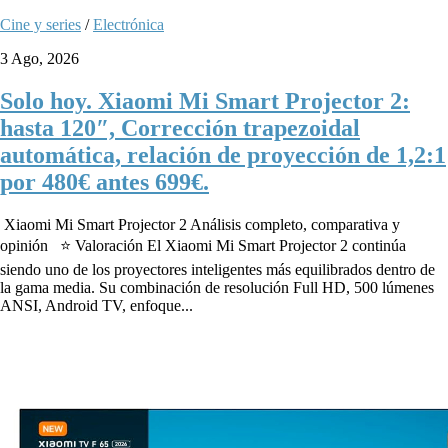
Cine y series
/
Electrónica
3 Ago, 2026
Solo hoy. Xiaomi Mi Smart Projector 2:
hasta 120″, Corrección trapezoidal
automática, relación de proyección de 1,2:1
por 480€ antes 699€.
Xiaomi Mi Smart Projector 2 Análisis completo, comparativa y
opinión ⭐ Valoración El Xiaomi Mi Smart Projector 2 continúa
siendo uno de los proyectores inteligentes más equilibrados dentro de
la gama media. Su combinación de resolución Full HD, 500 lúmenes
ANSI, Android TV, enfoque...