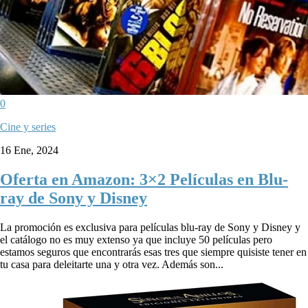
0
Cine y series
16 Ene, 2024
Oferta en Amazon: 3×2 Películas en Blu-
ray de Sony y Disney
La promoción es exclusiva para películas blu-ray de Sony y Disney y
el catálogo no es muy extenso ya que incluye 50 películas pero
estamos seguros que encontrarás esas tres que siempre quisiste tener en
tu casa para deleitarte una y otra vez. Además son...