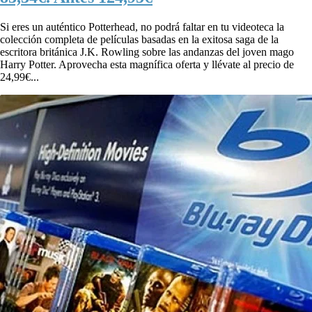
Si eres un auténtico Potterhead, no podrá faltar en tu videoteca la
colección completa de películas basadas en la exitosa saga de la
escritora británica J.K. Rowling sobre las andanzas del joven mago
Harry Potter. Aprovecha esta magnífica oferta y llévate al precio de
24,99€...