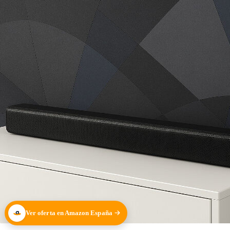
Ver oferta en Amazon España