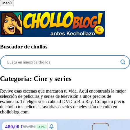
Menú
Buscador de chollos
Categoria:
Cine y series
Revive esas escenas que marcaron tu vida. Aquí encontrarás la mejor
selección de películas y series de televisión a unos precios de
escándalo. Tú eliges si en calidad DVD o Blu-Ray. Compra a precio
de chollo tus películas favoritas o series de televisión de culto en
cholloblog.com
480,00 €
699,00 €
-31%