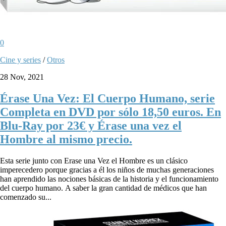
0
Cine y series
/
Otros
28 Nov, 2021
Érase Una Vez: El Cuerpo Humano, serie
Completa en DVD por sólo 18,50 euros. En
Blu-Ray por 23€ y Érase una vez el
Hombre al mismo precio.
Esta serie junto con Erase una Vez el Hombre es un clásico
imperecedero porque gracias a él los niños de muchas generaciones
han aprendido las nociones básicas de la historia y el funcionamiento
del cuerpo humano. A saber la gran cantidad de médicos que han
comenzado su...