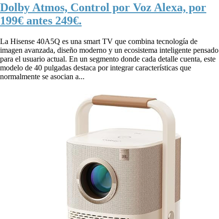
Dolby Atmos, Control por Voz Alexa, por
199€ antes 249€.
La Hisense 40A5Q es una smart TV que combina tecnología de
imagen avanzada, diseño moderno y un ecosistema inteligente pensado
para el usuario actual. En un segmento donde cada detalle cuenta, este
modelo de 40 pulgadas destaca por integrar características que
normalmente se asocian a...