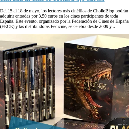
Del 15 al 18 de mayo, los lectores más cinéfilos de CholloBlog podrán
adquirir entradas por 3,50 euros en los cines participantes de toda
España. Este evento, organizado por la Federación de Cines de España
(FECE) y las distribuidoras Fedicine, se celebra desde 2009 y...